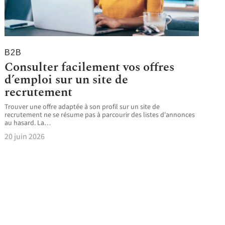
B2B
Consulter facilement vos offres
d’emploi sur un site de
recrutement
Trouver une offre adaptée à son profil sur un site de
recrutement ne se résume pas à parcourir des listes d'annonces
au hasard. La
…
20 juin 2026