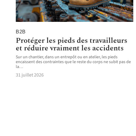
B2B
Protéger les pieds des travailleurs
et réduire vraiment les accidents
Sur un chantier, dans un entrepôt ou en atelier, les pieds
encaissent des contraintes que le reste du corps ne subit pas de
la
…
31 juillet 2026