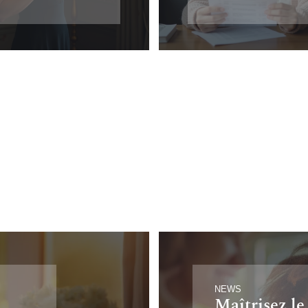
NEWS
Maîtrisez le