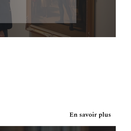
En savoir plus