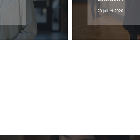
20 juillet 2026