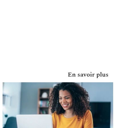
En savoir plus