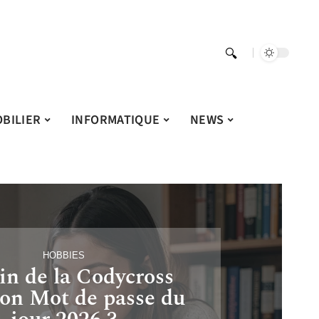
BILIER
INFORMATIQUE
NEWS
HOBBIES
in de la Codycross
ion Mot de passe du