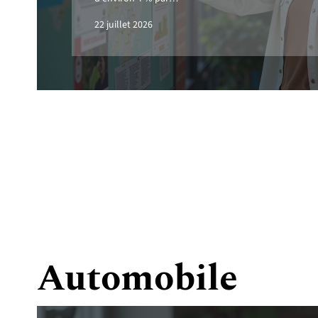
22 juillet 2026
Automobile