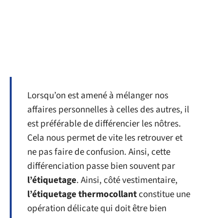
Lorsqu’on est amené à mélanger nos
affaires personnelles à celles des autres, il
est préférable de différencier les nôtres.
Cela nous permet de vite les retrouver et
ne pas faire de confusion. Ainsi, cette
différenciation passe bien souvent par
l’étiquetage
. Ainsi, côté vestimentaire,
l’étiquetage thermocollant
constitue une
opération délicate qui doit être bien