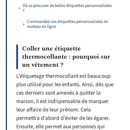
Où se procurer de belles étiquettes personnalisées
?
Commandez vos étiquettes personnalisées en
rouleau en ligne
Coller une étiquette
thermocollante : pourquoi sur
un vêtement ?
L’étiquetage thermocollant est beaucoup
plus utilisé pour les enfants. Ainsi, dès que
ces derniers sont amenés à quitter la
maison, il est indispensable de marquer
leur affaire de leur prénom. Cela
permettra d’abord d’éviter de les égarer.
Ensuite, elle permet aux personnes qui