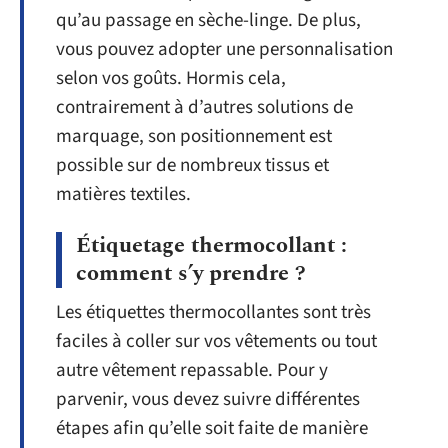
qu’au passage en sèche-linge. De plus,
vous pouvez adopter une personnalisation
selon vos goûts. Hormis cela,
contrairement à d’autres solutions de
marquage, son positionnement est
possible sur de nombreux tissus et
matières textiles.
Étiquetage thermocollant :
comment s’y prendre ?
Les étiquettes thermocollantes sont très
faciles à coller sur vos vêtements ou tout
autre vêtement repassable. Pour y
parvenir, vous devez suivre différentes
étapes afin qu’elle soit faite de manière