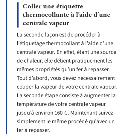
Coller une étiquette
thermocollante à l’aide d’une
centrale vapeur
La seconde façon est de procéder à
l’étiquetage thermocollant à l’aide d’une
centrale vapeur. En effet, étant une source
de chaleur, elle détient pratiquement les
mêmes propriétés qu’un fer à repasser.
Tout d’abord, vous devez nécessairement
couper la vapeur de votre centrale vapeur.
La seconde étape consiste à augmenter la
température de votre centrale vapeur
jusqu’à environ 160°C. Maintenant suivez
simplement le même procédé qu’avec un
fer à repasser.