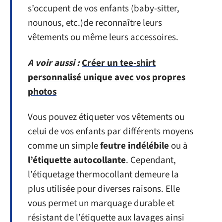
s’occupent de vos enfants (baby-sitter,
nounous, etc.)de reconnaître leurs
vêtements ou même leurs accessoires.
A voir aussi :
Créer un tee-shirt
personnalisé unique avec vos propres
photos
Vous pouvez étiqueter vos vêtements ou
celui de vos enfants par différents moyens
comme un simple
feutre indélébile
ou à
l’étiquette autocollante
. Cependant,
l’étiquetage thermocollant demeure la
plus utilisée pour diverses raisons. Elle
vous permet un marquage durable et
résistant de l’étiquette aux lavages ainsi