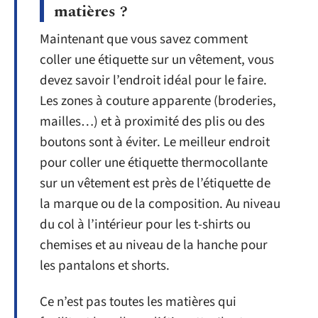
matières ?
Maintenant que vous savez comment
coller une étiquette sur un vêtement, vous
devez savoir l’endroit idéal pour le faire.
Les zones à couture apparente (broderies,
mailles…) et à proximité des plis ou des
boutons sont à éviter. Le meilleur endroit
pour coller une étiquette thermocollante
sur un vêtement est près de l’étiquette de
la marque ou de la composition. Au niveau
du col à l’intérieur pour les t-shirts ou
chemises et au niveau de la hanche pour
les pantalons et shorts.
Ce n’est pas toutes les matières qui