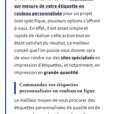
sur mesure de votre étiquette en
rouleau personnalisée
pour un projet
bien spécifique, plusieurs options s’offrent
à vous. En effet, il est assez simple et
rapide de réaliser cette action tout en
étant satisfait du résultat. Le meilleur
conseil que l’on puisse vous donner sera
de vous rendre sur des
sites
spécialisés
en
impression d’étiquettes, et notamment, en
impression en
grande
quantité
.
Commandez vos étiquettes
personnalisées en rouleau en ligne
Le meilleur moyen de vous procurer des
étiquettes personnalisées de qualité est de