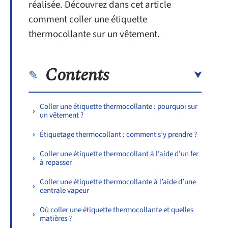
réalisée. Découvrez dans cet article
comment coller une étiquette
thermocollante sur un vêtement.
Contents
Coller une étiquette thermocollante : pourquoi sur
un vêtement ?
Étiquetage thermocollant : comment s’y prendre ?
Coller une étiquette thermocollant à l’aide d’un fer
à repasser
Coller une étiquette thermocollante à l’aide d’une
centrale vapeur
Où coller une étiquette thermocollante et quelles
matières ?