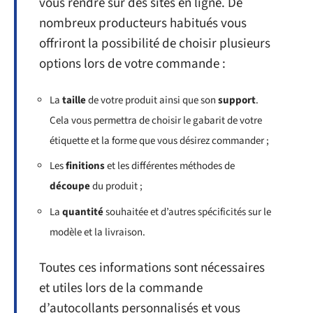
vous rendre sur des sites en ligne. De
nombreux producteurs habitués vous
offriront la possibilité de choisir plusieurs
options lors de votre commande :
La
taille
de votre produit ainsi que son
support
.
Cela vous permettra de choisir le gabarit de votre
étiquette et la forme que vous désirez commander ;
Les
finitions
et les différentes méthodes de
découpe
du produit ;
La
quantité
souhaitée et d’autres spécificités sur le
modèle et la livraison.
Toutes ces informations sont nécessaires
et utiles lors de la commande
d’autocollants personnalisés et vous