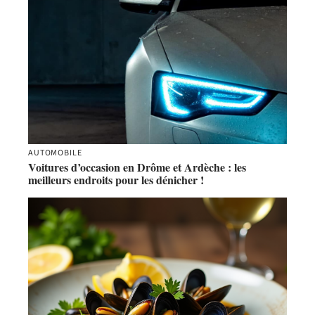
AUTOMOBILE
Voitures d’occasion en Drôme et Ardèche : les
meilleurs endroits pour les dénicher !