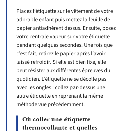
Placez l’étiquette sur le vêtement de votre
adorable enfant puis mettez la feuille de
papier antiadhérent dessus. Ensuite, posez
votre centrale vapeur sur votre étiquette
pendant quelques secondes. Une fois que
c’est fait, retirez le papier après l’avoir
laissé refroidir. Si elle est bien fixe, elle
peut résister aux différentes épreuves du
quotidien. L’étiquette ne se décolle pas
avec les ongles : collez par-dessus une
autre étiquette en reprenant la même
méthode vue précédemment.
Où coller une étiquette
thermocollante et quelles