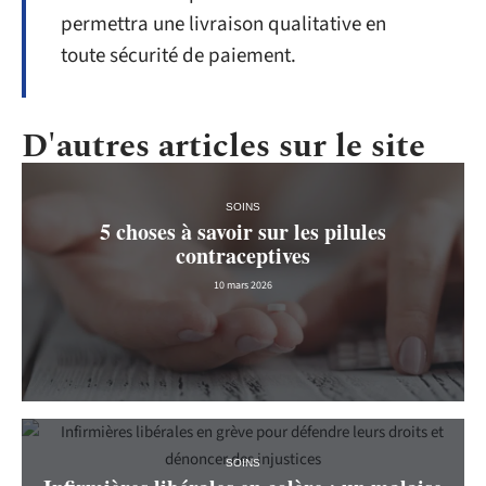
permettra une livraison qualitative en
toute sécurité de paiement.
D'autres articles sur le site
SOINS
5 choses à savoir sur les pilules
contraceptives
10 mars 2026
SOINS