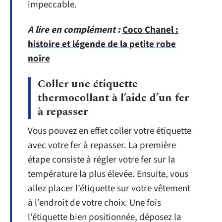
impeccable.
A lire en complément :
Coco Chanel :
histoire et légende de la petite robe
noire
Coller une étiquette
thermocollant à l’aide d’un fer
à repasser
Vous pouvez en effet coller votre étiquette
avec votre fer à repasser. La première
étape consiste à régler votre fer sur la
température la plus élevée. Ensuite, vous
allez placer l’étiquette sur votre vêtement
à l’endroit de votre choix. Une fois
l’étiquette bien positionnée, déposez la