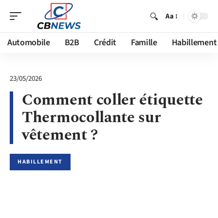
Aa
Automobile
B2B
Crédit
Famille
Habillement
23/05/2026
Comment coller étiquette
Thermocollante sur
vêtement ?
HABILLEMENT