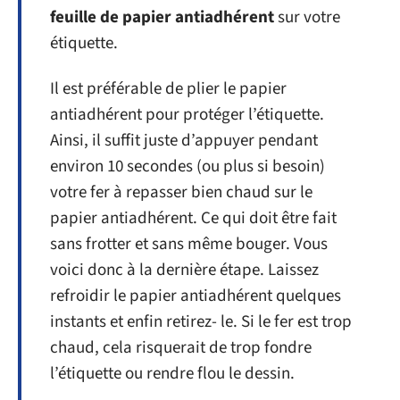
feuille de papier antiadhérent
sur votre
étiquette.
Il est préférable de plier le papier
antiadhérent pour protéger l’étiquette.
Ainsi, il suffit juste d’appuyer pendant
environ 10 secondes (ou plus si besoin)
votre fer à repasser bien chaud sur le
papier antiadhérent. Ce qui doit être fait
sans frotter et sans même bouger. Vous
voici donc à la dernière étape. Laissez
refroidir le papier antiadhérent quelques
instants et enfin retirez- le. Si le fer est trop
chaud, cela risquerait de trop fondre
l’étiquette ou rendre flou le dessin.