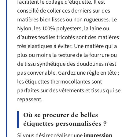
facilitent le collage d’étiquette. Il est
conseillé de coller ces derniers sur des
matières bien lisses ou non rugueuses. Le
Nylon, les 100% polyesters, la laine ou
d’autres textiles tricotés sont des matières
très élastiques à éviter. Une matière qui a
plus ou moins la texture de la fourrure ou
de tissu synthétique des doudounes n’est
pas convenable. Gardez une règle en tête :
les étiquettes thermocollantes sont
parfaites sur des vêtements et tissus qui se
repassent.
Où se procurer de belles
étiquettes personnalisées ?
Si vous désirez réaliser une
impression