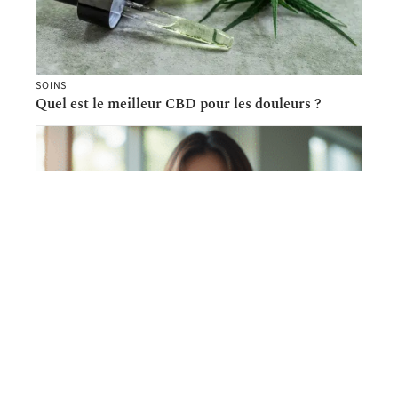
SOINS
Quel est le meilleur CBD pour les douleurs ?
FAMILLE