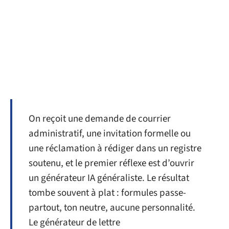
On reçoit une demande de courrier
administratif, une invitation formelle ou
une réclamation à rédiger dans un registre
soutenu, et le premier réflexe est d’ouvrir
un générateur IA généraliste. Le résultat
tombe souvent à plat : formules passe-
partout, ton neutre, aucune personnalité.
Le générateur de lettre