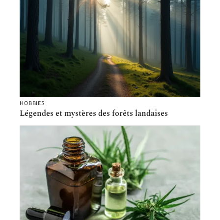
HOBBIES
Légendes et mystères des forêts landaises