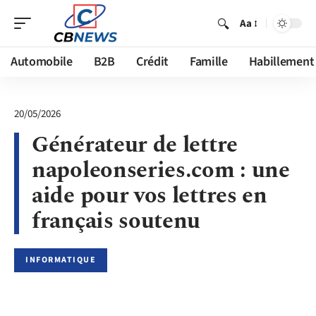
Aa
Automobile
B2B
Crédit
Famille
Habillement
20/05/2026
Générateur de lettre
napoleonseries.com : une
aide pour vos lettres en
français soutenu
INFORMATIQUE