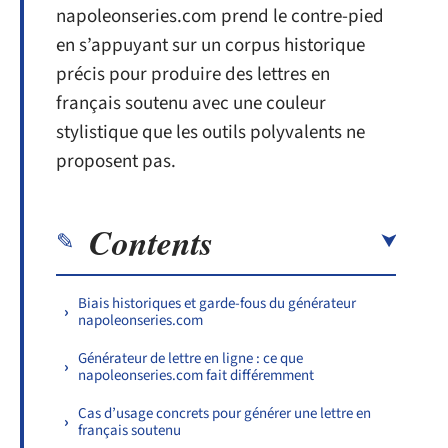
napoleonseries.com prend le contre-pied
en s’appuyant sur un corpus historique
précis pour produire des lettres en
français soutenu avec une couleur
stylistique que les outils polyvalents ne
proposent pas.
Contents
Biais historiques et garde-fous du générateur
napoleonseries.com
Générateur de lettre en ligne : ce que
napoleonseries.com fait différemment
Cas d’usage concrets pour générer une lettre en
français soutenu