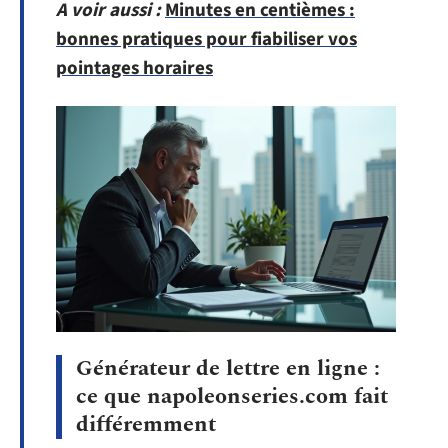
A voir aussi :
Minutes en centièmes :
bonnes pratiques pour fiabiliser vos
pointages horaires
Générateur de lettre en ligne :
ce que napoleonseries.com fait
différemment