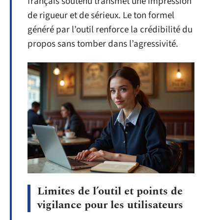
français soutenu transmet une impression
de rigueur et de sérieux. Le ton formel
généré par l’outil renforce la crédibilité du
propos sans tomber dans l’agressivité.
Limites de l’outil et points de
vigilance pour les utilisateurs