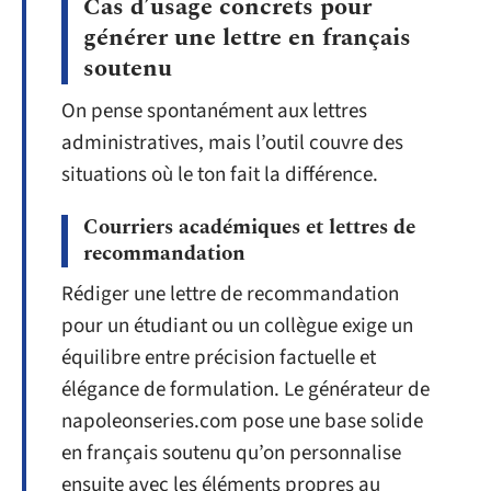
Cas d’usage concrets pour
générer une lettre en français
soutenu
On pense spontanément aux lettres
administratives, mais l’outil couvre des
situations où le ton fait la différence.
Courriers académiques et lettres de
recommandation
Rédiger une lettre de recommandation
pour un étudiant ou un collègue exige un
équilibre entre précision factuelle et
élégance de formulation. Le générateur de
napoleonseries.com pose une base solide
en français soutenu qu’on personnalise
ensuite avec les éléments propres au