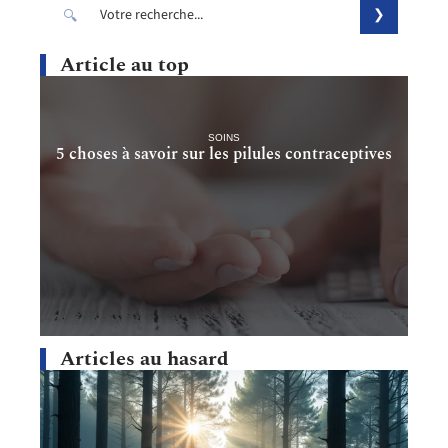
Article au top
SOINS
5 choses à savoir sur les pilules contraceptives
Articles au hasard