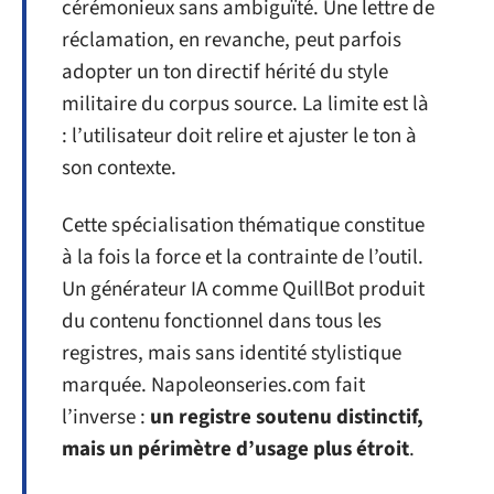
cérémonieux sans ambiguïté. Une lettre de
réclamation, en revanche, peut parfois
adopter un ton directif hérité du style
militaire du corpus source. La limite est là
: l’utilisateur doit relire et ajuster le ton à
son contexte.
Cette spécialisation thématique constitue
à la fois la force et la contrainte de l’outil.
Un générateur IA comme QuillBot produit
du contenu fonctionnel dans tous les
registres, mais sans identité stylistique
marquée. Napoleonseries.com fait
l’inverse :
un registre soutenu distinctif,
mais un périmètre d’usage plus étroit
.