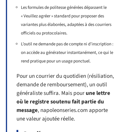
Les formules de politesse générées dépassent le
« Veuillez agréer » standard pour proposer des
variantes plus élaborées, adaptées à des courriers
officiels ou protocolaires.
L’outil ne demande pas de compte ni d’inscription :
on accède au générateur instantanément, ce qui le
rend pratique pour un usage ponctuel.
Pour un courrier du quotidien (résiliation,
demande de remboursement), un outil
généraliste suffira. Mais pour
une lettre
où le registre soutenu fait partie du
message
, napoleonseries.com apporte
une valeur ajoutée réelle.