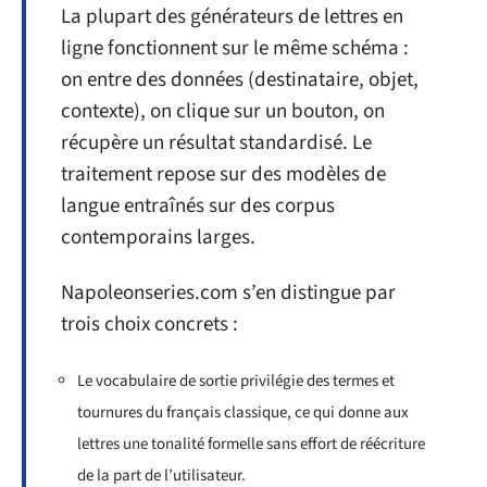
La plupart des générateurs de lettres en
ligne fonctionnent sur le même schéma :
on entre des données (destinataire, objet,
contexte), on clique sur un bouton, on
récupère un résultat standardisé. Le
traitement repose sur des modèles de
langue entraînés sur des corpus
contemporains larges.
Napoleonseries.com s’en distingue par
trois choix concrets :
Le vocabulaire de sortie privilégie des termes et
tournures du français classique, ce qui donne aux
lettres une tonalité formelle sans effort de réécriture
de la part de l’utilisateur.