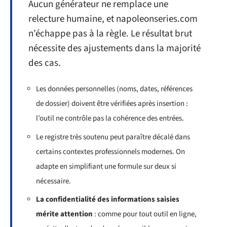
Aucun générateur ne remplace une
relecture humaine, et napoleonseries.com
n’échappe pas à la règle. Le résultat brut
nécessite des ajustements dans la majorité
des cas.
Les données personnelles (noms, dates, références
de dossier) doivent être vérifiées après insertion :
l’outil ne contrôle pas la cohérence des entrées.
Le registre très soutenu peut paraître décalé dans
certains contextes professionnels modernes. On
adapte en simplifiant une formule sur deux si
nécessaire.
La confidentialité des informations saisies
mérite attention
: comme pour tout outil en ligne,