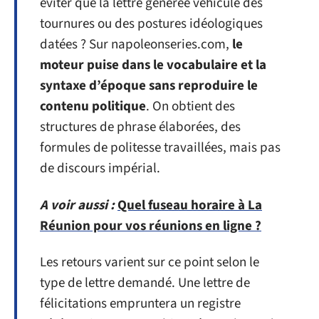
éviter que la lettre générée véhicule des
tournures ou des postures idéologiques
datées ? Sur napoleonseries.com,
le
moteur puise dans le vocabulaire et la
syntaxe d’époque sans reproduire le
contenu politique
. On obtient des
structures de phrase élaborées, des
formules de politesse travaillées, mais pas
de discours impérial.
A voir aussi :
Quel fuseau horaire à La
Réunion pour vos réunions en ligne ?
Les retours varient sur ce point selon le
type de lettre demandé. Une lettre de
félicitations empruntera un registre