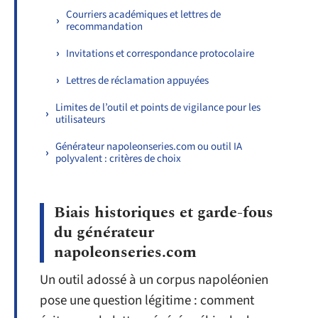
Courriers académiques et lettres de
recommandation
Invitations et correspondance protocolaire
Lettres de réclamation appuyées
Limites de l’outil et points de vigilance pour les
utilisateurs
Générateur napoleonseries.com ou outil IA
polyvalent : critères de choix
Biais historiques et garde-fous
du générateur
napoleonseries.com
Un outil adossé à un corpus napoléonien
pose une question légitime : comment