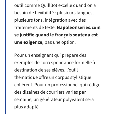
outil comme QuillBot excelle quand on a
besoin de flexibilité : plusieurs langues,
plusieurs tons, intégration avec des
traitements de texte.
Napoleonseries.com
se justifie quand le français soutenu est
une exigence
, pas une option.
Pour un enseignant qui prépare des
exemples de correspondance formelle à
destination de ses élèves, l’outil
thématique offre un corpus stylistique
cohérent. Pour un professionnel qui rédige
des dizaines de courriers variés par
semaine, un générateur polyvalent sera
plus adapté.