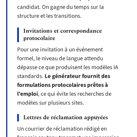
candidat. On gagne du temps sur la
structure et les transitions.
Invitations et correspondance
protocolaire
Pour une invitation à un événement
formel, le niveau de langue attendu
dépasse ce que produisent les modèles IA
standards.
Le générateur fournit des
formulations protocolaires prêtes à
l’emploi
, ce qui évite les recherches de
modèles sur plusieurs sites.
Lettres de réclamation appuyées
Un courrier de réclamation rédigé en