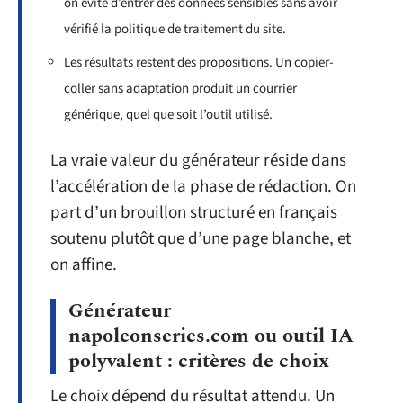
on évite d’entrer des données sensibles sans avoir
vérifié la politique de traitement du site.
Les résultats restent des propositions. Un copier-
coller sans adaptation produit un courrier
générique, quel que soit l’outil utilisé.
La vraie valeur du générateur réside dans
l’accélération de la phase de rédaction. On
part d’un brouillon structuré en français
soutenu plutôt que d’une page blanche, et
on affine.
Générateur
napoleonseries.com ou outil IA
polyvalent : critères de choix
Le choix dépend du résultat attendu. Un