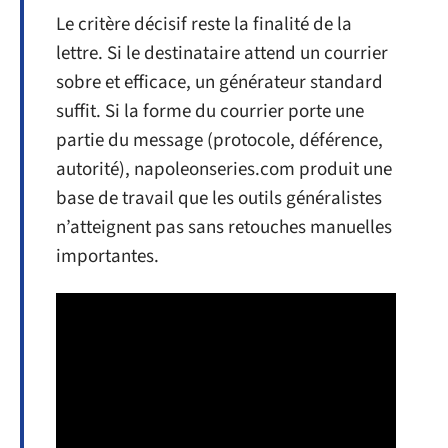
Le critère décisif reste la finalité de la
lettre. Si le destinataire attend un courrier
sobre et efficace, un générateur standard
suffit. Si la forme du courrier porte une
partie du message (protocole, déférence,
autorité), napoleonseries.com produit une
base de travail que les outils généralistes
n’atteignent pas sans retouches manuelles
importantes.