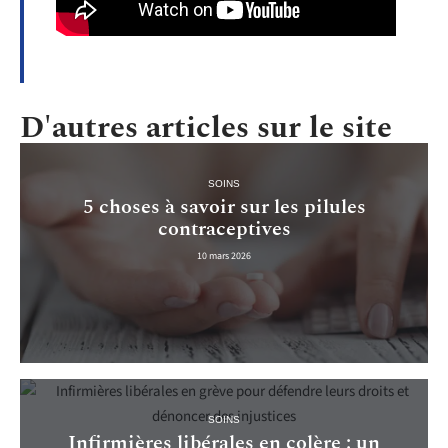
D'autres articles sur le site
SOINS
5 choses à savoir sur les pilules
contraceptives
10 mars 2026
SOINS
Infirmières libérales en colère : un