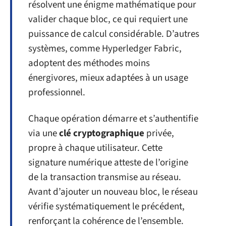
résolvent une énigme mathématique pour
valider chaque bloc, ce qui requiert une
puissance de calcul considérable. D’autres
systèmes, comme Hyperledger Fabric,
adoptent des méthodes moins
énergivores, mieux adaptées à un usage
professionnel.
Chaque opération démarre et s’authentifie
via une
clé cryptographique
privée,
propre à chaque utilisateur. Cette
signature numérique atteste de l’origine
de la transaction transmise au réseau.
Avant d’ajouter un nouveau bloc, le réseau
vérifie systématiquement le précédent,
renforçant la cohérence de l’ensemble.