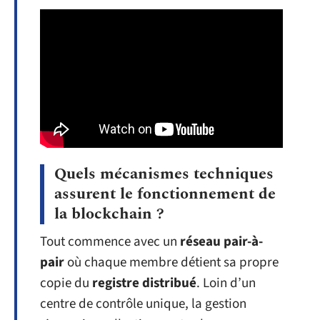
Quels mécanismes techniques
assurent le fonctionnement de
la blockchain ?
Tout commence avec un
réseau pair-à-
pair
où chaque membre détient sa propre
copie du
registre distribué
. Loin d’un
centre de contrôle unique, la gestion