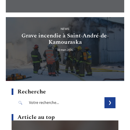
NEWS
Grave incendie à Saint-André-de-
Kamouraska
10 mars 2026
Recherche
Article au top