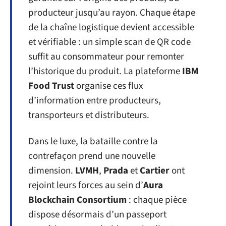
producteur jusqu’au rayon. Chaque étape
de la chaîne logistique devient accessible
et vérifiable : un simple scan de QR code
suffit au consommateur pour remonter
l’historique du produit. La plateforme
IBM
Food Trust
organise ces flux
d’information entre producteurs,
transporteurs et distributeurs.
Dans le luxe, la bataille contre la
contrefaçon prend une nouvelle
dimension.
LVMH
,
Prada
et
Cartier
ont
rejoint leurs forces au sein d’
Aura
Blockchain Consortium
: chaque pièce
dispose désormais d’un passeport