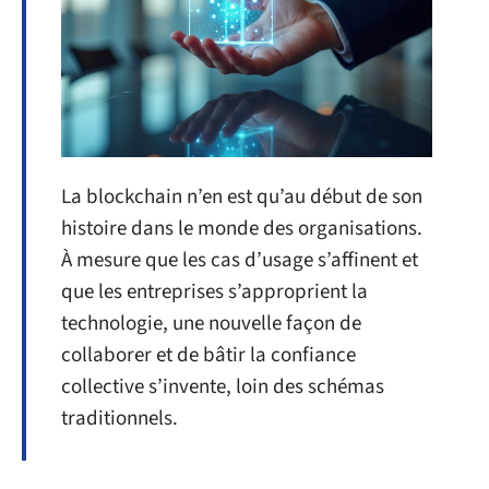
La blockchain n’en est qu’au début de son
histoire dans le monde des organisations.
À mesure que les cas d’usage s’affinent et
que les entreprises s’approprient la
technologie, une nouvelle façon de
collaborer et de bâtir la confiance
collective s’invente, loin des schémas
traditionnels.