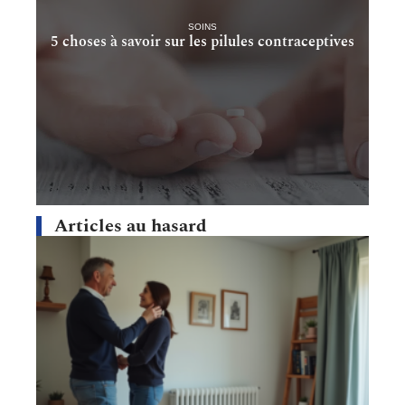
SOINS
5 choses à savoir sur les pilules contraceptives
Articles au hasard