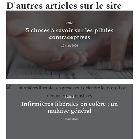
D'autres articles sur le site
SOINS
5 choses à savoir sur les pilules
contraceptives
10 mars 2026
SOINS
Infirmières libérales en colère : un
malaise général
10 mars 2026