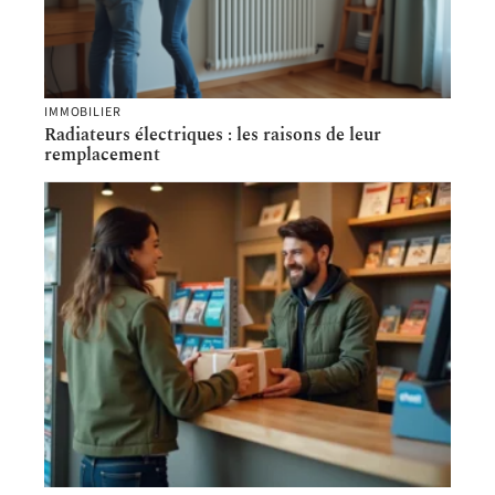
IMMOBILIER
Radiateurs électriques : les raisons de leur
remplacement