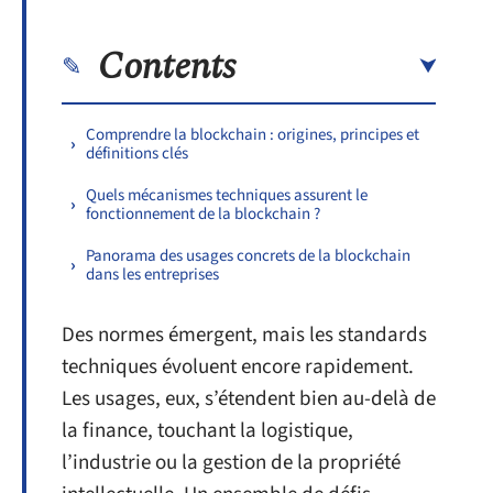
Contents
Comprendre la blockchain : origines, principes et
définitions clés
Quels mécanismes techniques assurent le
fonctionnement de la blockchain ?
Panorama des usages concrets de la blockchain
dans les entreprises
Des normes émergent, mais les standards
techniques évoluent encore rapidement.
Les usages, eux, s’étendent bien au-delà de
la finance, touchant la logistique,
l’industrie ou la gestion de la propriété