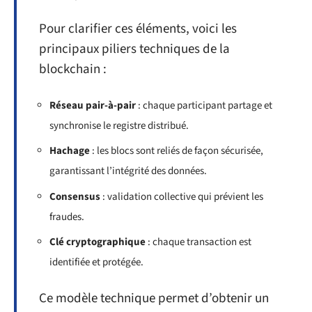
Pour clarifier ces éléments, voici les
principaux piliers techniques de la
blockchain :
Réseau pair-à-pair
: chaque participant partage et
synchronise le registre distribué.
Hachage
: les blocs sont reliés de façon sécurisée,
garantissant l’intégrité des données.
Consensus
: validation collective qui prévient les
fraudes.
Clé cryptographique
: chaque transaction est
identifiée et protégée.
Ce modèle technique permet d’obtenir un