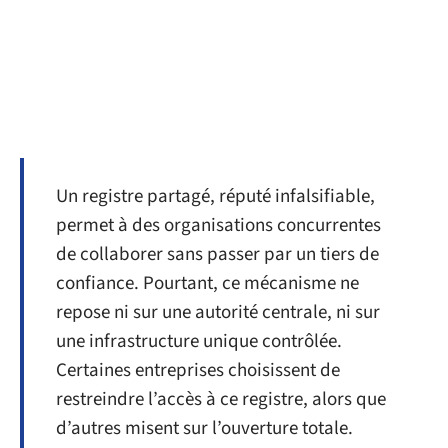
Un registre partagé, réputé infalsifiable,
permet à des organisations concurrentes
de collaborer sans passer par un tiers de
confiance. Pourtant, ce mécanisme ne
repose ni sur une autorité centrale, ni sur
une infrastructure unique contrôlée.
Certaines entreprises choisissent de
restreindre l’accès à ce registre, alors que
d’autres misent sur l’ouverture totale.