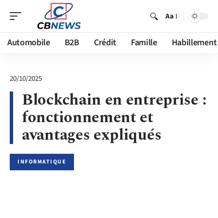
Aa
Automobile
B2B
Crédit
Famille
Habillement
20/10/2025
Blockchain en entreprise :
fonctionnement et
avantages expliqués
INFORMATIQUE