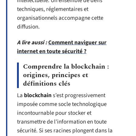
intellectuelle. Un ensemble de défis
techniques, réglementaires et
organisationnels accompagne cette
diffusion.
A lire aussi :
Comment naviguer sur
internet en toute sécurité ?
Comprendre la blockchain :
origines, principes et
définitions clés
La
blockchain
s’est progressivement
imposée comme socle technologique
incontournable pour stocker et
transmettre de l’information en toute
sécurité. Si ses racines plongent dans la