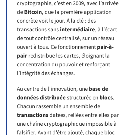
cryptographie, c’est en 2009, avec l’arrivée
de
Bitcoin
, que la première application
concrète voit le jour. À la clé : des
transactions sans
intermédiaire
, à l’écart
de tout contrôle centralisé, sur un réseau
ouvert à tous. Ce fonctionnement
pair-à-
pair
redistribue les cartes, éloignant la
concentration du pouvoir et renforçant
l’intégrité des échanges.
Au centre de l’innovation, une
base de
données distribuée
structurée en
blocs
.
Chacun rassemble un ensemble de
transactions
datées, reliées entre elles par
une chaîne cryptographique impossible à
falsifier. Avant d’être ajouté, chaque bloc