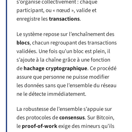
s’organise collectivement : chaque
participant, ou « nœud », valide et
enregistre les
transactions
.
Le système repose sur l’enchaînement des
blocs
, chacun regroupant des transactions
validées. Une fois qu’un bloc est plein, il
s’ajoute à la chaîne grâce à une fonction
de
hachage cryptographique
. Ce procédé
assure que personne ne puisse modifier
les données sans que l’ensemble du réseau
ne le détecte immédiatement.
La robustesse de l’ensemble s’appuie sur
des protocoles de
consensus
. Sur Bitcoin,
le
proof-of-work
exige des mineurs qu’ils