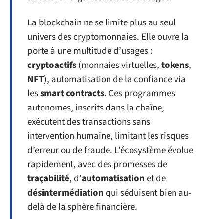
La blockchain ne se limite plus au seul
univers des cryptomonnaies. Elle ouvre la
porte à une multitude d’usages :
cryptoactifs
(monnaies virtuelles,
tokens
,
NFT
), automatisation de la confiance via
les
smart contracts
. Ces programmes
autonomes, inscrits dans la chaîne,
exécutent des transactions sans
intervention humaine, limitant les risques
d’erreur ou de fraude. L’écosystème évolue
rapidement, avec des promesses de
traçabilité
, d’
automatisation
et de
désintermédiation
qui séduisent bien au-
delà de la sphère financière.