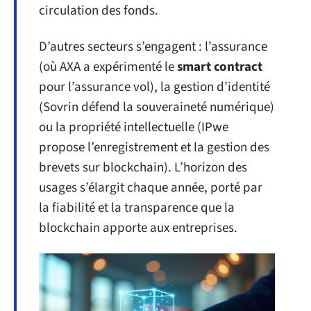
circulation des fonds.
D’autres secteurs s’engagent : l’assurance
(où AXA a expérimenté le
smart contract
pour l’assurance vol), la gestion d’identité
(Sovrin défend la souveraineté numérique)
ou la propriété intellectuelle (IPwe
propose l’enregistrement et la gestion des
brevets sur blockchain). L’horizon des
usages s’élargit chaque année, porté par
la fiabilité et la transparence que la
blockchain apporte aux entreprises.