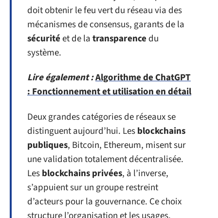
doit obtenir le feu vert du réseau via des
mécanismes de consensus, garants de la
sécurité
et de la
transparence
du
système.
Lire également :
Algorithme de ChatGPT
: Fonctionnement et utilisation en détail
Deux grandes catégories de réseaux se
distinguent aujourd’hui. Les
blockchains
publiques
, Bitcoin, Ethereum, misent sur
une validation totalement décentralisée.
Les
blockchains privées
, à l’inverse,
s’appuient sur un groupe restreint
d’acteurs pour la gouvernance. Ce choix
structure l’organisation et les usages.