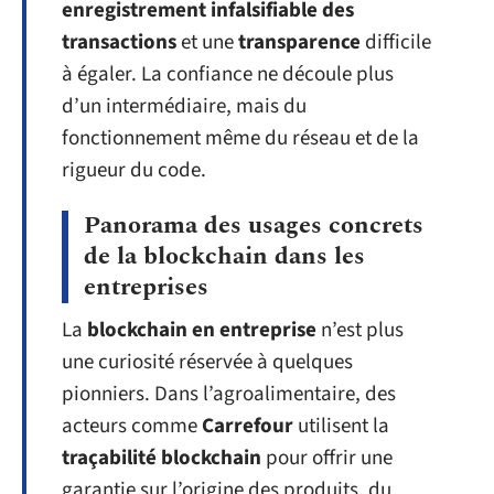
enregistrement infalsifiable des
transactions
et une
transparence
difficile
à égaler. La confiance ne découle plus
d’un intermédiaire, mais du
fonctionnement même du réseau et de la
rigueur du code.
Panorama des usages concrets
de la blockchain dans les
entreprises
La
blockchain en entreprise
n’est plus
une curiosité réservée à quelques
pionniers. Dans l’agroalimentaire, des
acteurs comme
Carrefour
utilisent la
traçabilité blockchain
pour offrir une
garantie sur l’origine des produits, du