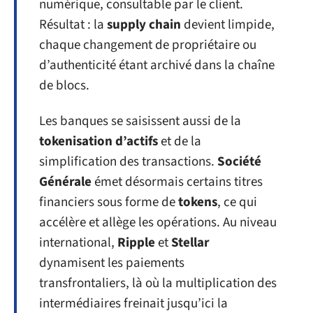
numérique, consultable par le client.
Résultat : la
supply chain
devient limpide,
chaque changement de propriétaire ou
d’authenticité étant archivé dans la chaîne
de blocs.
Les banques se saisissent aussi de la
tokenisation d’actifs
et de la
simplification des transactions.
Société
Générale
émet désormais certains titres
financiers sous forme de
tokens
, ce qui
accélère et allège les opérations. Au niveau
international,
Ripple
et
Stellar
dynamisent les paiements
transfrontaliers, là où la multiplication des
intermédiaires freinait jusqu’ici la