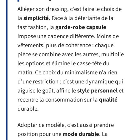
Alléger son dressing, c’est faire le choix de
la
simplicité
. Face à la déferlante de la
fast fashion, la
garde-robe capsule
impose une cadence différente. Moins de
vêtements, plus de cohérence : chaque
pièce se combine avec les autres, multiplie
les options et élimine le casse-tête du
matin. Ce choix du minimalisme n’a rien
d’une restriction : c’est une dynamique qui
aiguise le goût, affine le
style personnel
et
recentre la consommation sur la
qualité
durable.
Adopter ce modèle, c’est aussi prendre
position pour une
mode durable
. La