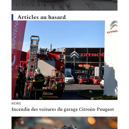
Articles au hasard
NEWS
Incendie des voitures du garage Citroën-Peugeot