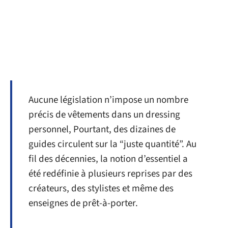
Aucune législation n’impose un nombre
précis de vêtements dans un dressing
personnel, Pourtant, des dizaines de
guides circulent sur la “juste quantité”. Au
fil des décennies, la notion d’essentiel a
été redéfinie à plusieurs reprises par des
créateurs, des stylistes et même des
enseignes de prêt-à-porter.