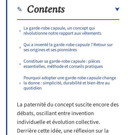
Contents
La garde-robe capsule, un concept qui
révolutionne notre rapport aux vêtements
Qui a inventé la garde-robe capsule ? Retour sur
ses origines et ses pionnières
Constituer sa garde-robe capsule : pièces
essentielles, méthode et conseils pratiques
Pourquoi adopter une garde-robe capsule change
la donne : simplicité, durabilité et bien-être au
quotidien
La paternité du concept suscite encore des
débats, oscillant entre invention
individuelle et évolution collective.
Derrière cette idée, une réflexion sur la