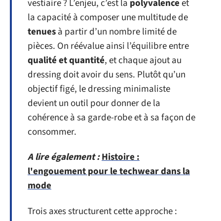
vestiaire ? L’enjeu, c’est la
polyvalence
et
la capacité à composer une multitude de
tenues
à partir d’un nombre limité de
pièces. On réévalue ainsi l’équilibre entre
qualité et quantité
, et chaque ajout au
dressing doit avoir du sens. Plutôt qu’un
objectif figé, le dressing minimaliste
devient un outil pour donner de la
cohérence à sa garde-robe et à sa façon de
consommer.
A lire également :
Histoire :
l'engouement pour le techwear dans la
mode
Trois axes structurent cette approche :