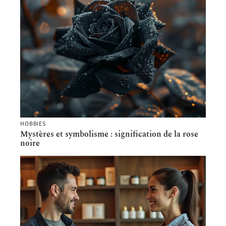
HOBBIES
Mystères et symbolisme : signification de la rose
noire