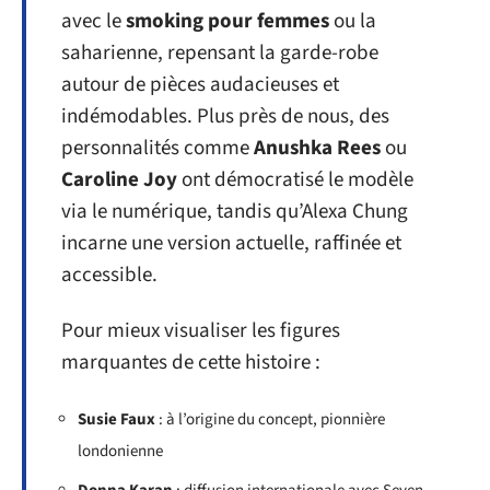
avec le
smoking pour femmes
ou la
saharienne, repensant la garde-robe
autour de pièces audacieuses et
indémodables. Plus près de nous, des
personnalités comme
Anushka Rees
ou
Caroline Joy
ont démocratisé le modèle
via le numérique, tandis qu’Alexa Chung
incarne une version actuelle, raffinée et
accessible.
Pour mieux visualiser les figures
marquantes de cette histoire :
Susie Faux
: à l’origine du concept, pionnière
londonienne