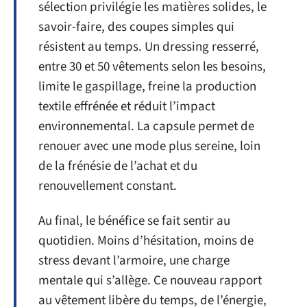
sélection privilégie les matières solides, le
savoir-faire, des coupes simples qui
résistent au temps. Un dressing resserré,
entre 30 et 50 vêtements selon les besoins,
limite le gaspillage, freine la production
textile effrénée et réduit l’impact
environnemental. La capsule permet de
renouer avec une mode plus sereine, loin
de la frénésie de l’achat et du
renouvellement constant.
Au final, le bénéfice se fait sentir au
quotidien. Moins d’hésitation, moins de
stress devant l’armoire, une charge
mentale qui s’allège. Ce nouveau rapport
au vêtement libère du temps, de l’énergie,