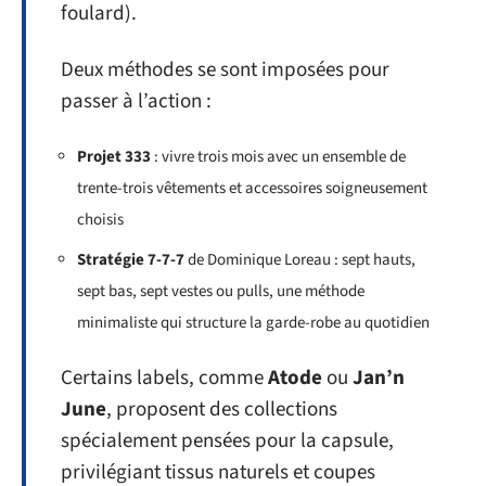
foulard).
Deux méthodes se sont imposées pour
passer à l’action :
Projet 333
: vivre trois mois avec un ensemble de
trente-trois vêtements et accessoires soigneusement
choisis
Stratégie 7-7-7
de Dominique Loreau : sept hauts,
sept bas, sept vestes ou pulls, une méthode
minimaliste qui structure la garde-robe au quotidien
Certains labels, comme
Atode
ou
Jan’n
June
, proposent des collections
spécialement pensées pour la capsule,
privilégiant tissus naturels et coupes