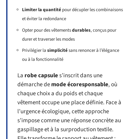
Limiter la quantité
pour décupler les combinaisons
et éviter la redondance
Opter pour des vêtements
durables
, conçus pour
durer et traverser les modes
Privilégier la
simplicité
sans renoncer à l’élégance
ou à la fonctionnalité
La
robe capsule
s’inscrit dans une
démarche de
mode écoresponsable
, où
chaque choix a du poids et chaque
vêtement occupe une place définie. Face à
l’urgence écologique, cette approche
s’impose comme une réponse concrète au
gaspillage et à la surproduction textile.
Elle transforme le rapport au vêtement :