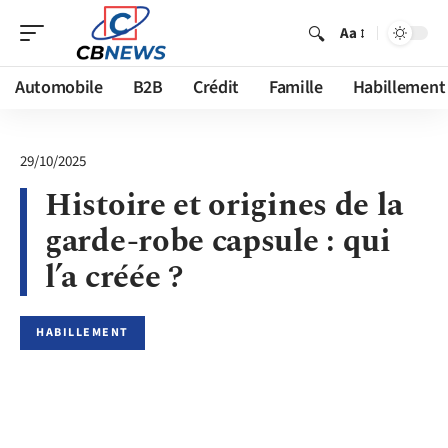
Aa
Automobile
B2B
Crédit
Famille
Habillement
29/10/2025
Histoire et origines de la
garde-robe capsule : qui
l’a créée ?
HABILLEMENT