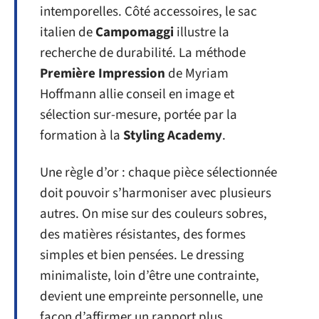
intemporelles. Côté accessoires, le sac
italien de
Campomaggi
illustre la
recherche de durabilité. La méthode
Première Impression
de Myriam
Hoffmann allie conseil en image et
sélection sur-mesure, portée par la
formation à la
Styling Academy
.
Une règle d’or : chaque pièce sélectionnée
doit pouvoir s’harmoniser avec plusieurs
autres. On mise sur des couleurs sobres,
des matières résistantes, des formes
simples et bien pensées. Le dressing
minimaliste, loin d’être une contrainte,
devient une empreinte personnelle, une
façon d’affirmer un rapport plus