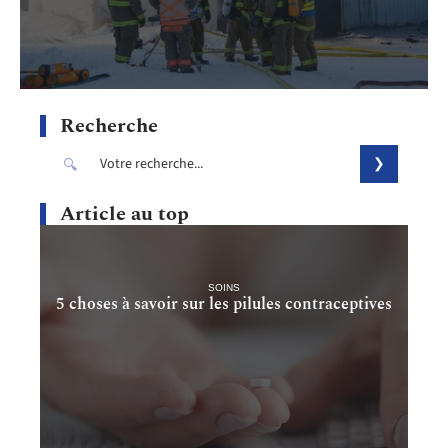
Recherche
Article au top
SOINS
5 choses à savoir sur les pilules contraceptives