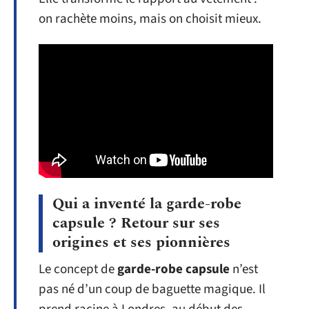
on rachète moins, mais on choisit mieux.
Qui a inventé la garde-robe
capsule ? Retour sur ses
origines et ses pionnières
Le concept de
garde-robe capsule
n’est
pas né d’un coup de baguette magique. Il