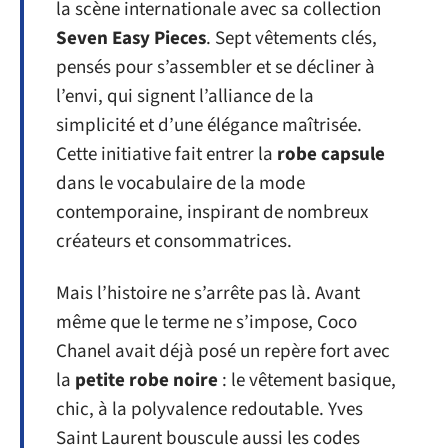
la scène internationale avec sa collection
Seven Easy Pieces
. Sept vêtements clés,
pensés pour s’assembler et se décliner à
l’envi, qui signent l’alliance de la
simplicité et d’une élégance maîtrisée.
Cette initiative fait entrer la
robe capsule
dans le vocabulaire de la mode
contemporaine, inspirant de nombreux
créateurs et consommatrices.
Mais l’histoire ne s’arrête pas là. Avant
même que le terme ne s’impose, Coco
Chanel avait déjà posé un repère fort avec
la
petite robe noire
: le vêtement basique,
chic, à la polyvalence redoutable. Yves
Saint Laurent bouscule aussi les codes