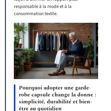
responsable à la mode et à la
consommation textile.
Pourquoi adopter une garde-
robe capsule change la donne :
simplicité, durabilité et bien-
être au quotidien