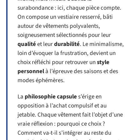
surabondance : ici, chaque pièce compte.
On compose un vestiaire resserré, bâti
autour de vêtements polyvalents,
soigneusement sélectionnés pour leur
qualité
et leur
durabilité
. Le minimalisme,
loin d’évoquer la frustration, devient un
choix réfléchi pour retrouver un
style
personnel
à l’épreuve des saisons et des
modes éphémères.
La
philosophie capsule
s’érige en
opposition à l’achat compulsif et au
jetable. Chaque vêtement fait l’objet d’une
vraie réflexion : pourquoi ce choix ?
Comment va-t-il s’intégrer au reste du