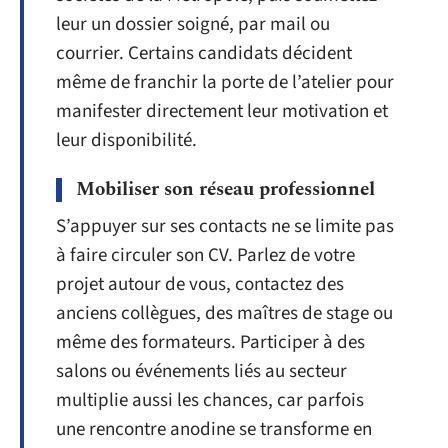
leur un dossier soigné, par mail ou
courrier. Certains candidats décident
même de franchir la porte de l’atelier pour
manifester directement leur motivation et
leur disponibilité.
Mobiliser son réseau professionnel
S’appuyer sur ses contacts ne se limite pas
à faire circuler son CV. Parlez de votre
projet autour de vous, contactez des
anciens collègues, des maîtres de stage ou
même des formateurs. Participer à des
salons ou événements liés au secteur
multiplie aussi les chances, car parfois
une rencontre anodine se transforme en