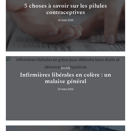
5 choses à savoir sur les pilules
contraceptives
10 mars 2026
SOINS
Infirmières libérales en colère : un
malaise général
10 mars 2026