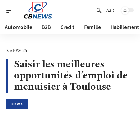
Aa
Automobile
B2B
Crédit
Famille
Habillement
25/10/2025
Saisir les meilleures
opportunités d’emploi de
menuisier à Toulouse
NEWS