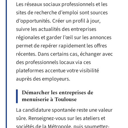
Les réseaux sociaux professionnels et les
sites de recherche d’emploi sont sources
d’opportunités. Créer un profil à jour,
suivre les actualités des entreprises
régionales et garder l’œil sur les annonces
permet de repérer rapidement les offres
récentes. Dans certains cas, échanger avec
des professionnels locaux via ces
plateformes accentue votre visibilité
auprès des employeurs.
Démarcher les entreprises de
menuiserie à Toulouse
La candidature spontanée reste une valeur
sûre. Renseignez-vous sur les ateliers et
sociétés de la Métropole, puis soumettez-