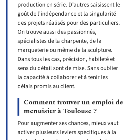
production en série. D’autres saisissent le
goût de l’indépendance et la singularité
des projets réalisés pour des particuliers.
On trouve aussi des passionnés,
spécialistes de la charpente, de la
marqueterie ou même de la sculpture.
Dans tous les cas, précision, habileté et
sens du détail sont de mise. Sans oublier
la capacité à collaborer et à tenir les
délais promis au client.
Comment trouver un emploi de
menuisier à Toulouse ?
Pour augmenter ses chances, mieux vaut
activer plusieurs leviers spécifiques à la