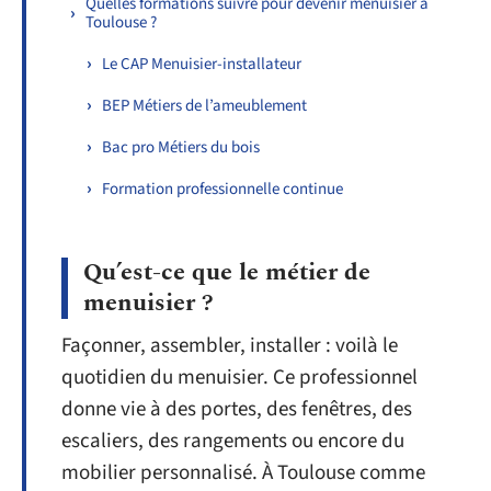
Quelles formations suivre pour devenir menuisier à
Toulouse ?
Le CAP Menuisier-installateur
BEP Métiers de l’ameublement
Bac pro Métiers du bois
Formation professionnelle continue
Qu’est-ce que le métier de
menuisier ?
Façonner, assembler, installer : voilà le
quotidien du menuisier. Ce professionnel
donne vie à des portes, des fenêtres, des
escaliers, des rangements ou encore du
mobilier personnalisé. À Toulouse comme