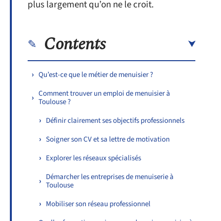
plus largement qu’on ne le croit.
Contents
Qu’est-ce que le métier de menuisier ?
Comment trouver un emploi de menuisier à
Toulouse ?
Définir clairement ses objectifs professionnels
Soigner son CV et sa lettre de motivation
Explorer les réseaux spécialisés
Démarcher les entreprises de menuiserie à
Toulouse
Mobiliser son réseau professionnel