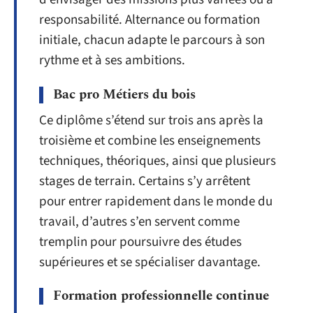
responsabilité. Alternance ou formation
initiale, chacun adapte le parcours à son
rythme et à ses ambitions.
Bac pro Métiers du bois
Ce diplôme s’étend sur trois ans après la
troisième et combine les enseignements
techniques, théoriques, ainsi que plusieurs
stages de terrain. Certains s’y arrêtent
pour entrer rapidement dans le monde du
travail, d’autres s’en servent comme
tremplin pour poursuivre des études
supérieures et se spécialiser davantage.
Formation professionnelle continue