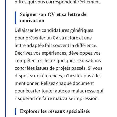
offres qui vous correspondent réellement.
Soigner son CV et sa lettre de
motivation
Délaisser les candidatures génériques
pour présenter un CV structuré et une
lettre adaptée fait souvent la différence.
Décrivez vos expériences, développez vos
compétences, listez quelques réalisations
concrètes issues de projets passés. Si vous
disposez de références, n’hésitez pas à les
mentionner. Relisez chaque document
pour écarter toute faute ou maladresse qui
risquerait de faire mauvaise impression.
Explorer les réseaux spécialisés