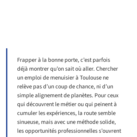
Frapper à la bonne porte, c’est parfois
déjà montrer qu’on sait où aller. Chercher
un emploi de menuisier à Toulouse ne
relève pas d’un coup de chance, ni d’un
simple alignement de planètes. Pour ceux
qui découvrent le métier ou qui peinent à
cumuler les expériences, la route semble
sinueuse, mais avec une méthode solide,
les opportunités professionnelles s’ouvrent