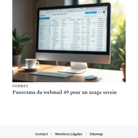
HOBBIES
Panorama du webmail 49 pour un usage serein
Contact
Mentions Légales
Sitemap