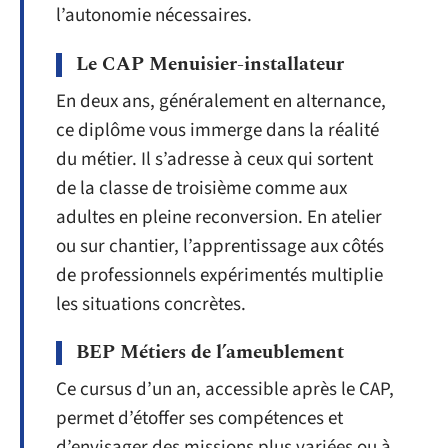
l’autonomie nécessaires.
Le CAP Menuisier-installateur
En deux ans, généralement en alternance,
ce diplôme vous immerge dans la réalité
du métier. Il s’adresse à ceux qui sortent
de la classe de troisième comme aux
adultes en pleine reconversion. En atelier
ou sur chantier, l’apprentissage aux côtés
de professionnels expérimentés multiplie
les situations concrètes.
BEP Métiers de l’ameublement
Ce cursus d’un an, accessible après le CAP,
permet d’étoffer ses compétences et
d’envisager des missions plus variées ou à