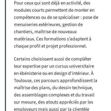
Pour ceux qui sont déjà en activité, des
modules courts permettent de monter en
compétences ou de se spécialiser : pose de
menuiseries extérieures, gestion de
chantiers, maîtrise de nouveaux
matériaux. Ces formations s’adaptent à
chaque profil et projet professionnel.
Certains choisissent aussi de compléter
leur expertise par un cursus universitaire
en ébénisterie ou en design d’intérieur. À
Toulouse, ces parcours approfondissent la
maîtrise des plans, du dessin technique,
des assemblages complexes et du travail
sur mesure, des atouts appréciés par les
employeurs mais aussi par la clientèle