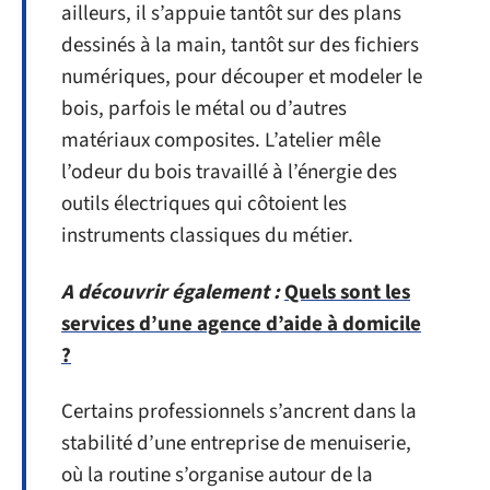
ailleurs, il s’appuie tantôt sur des plans
dessinés à la main, tantôt sur des fichiers
numériques, pour découper et modeler le
bois, parfois le métal ou d’autres
matériaux composites. L’atelier mêle
l’odeur du bois travaillé à l’énergie des
outils électriques qui côtoient les
instruments classiques du métier.
A découvrir également :
Quels sont les
services d’une agence d’aide à domicile
?
Certains professionnels s’ancrent dans la
stabilité d’une entreprise de menuiserie,
où la routine s’organise autour de la