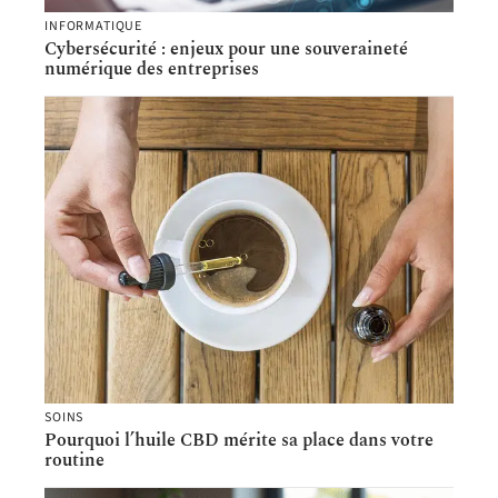
INFORMATIQUE
Cybersécurité : enjeux pour une souveraineté
numérique des entreprises
SOINS
Pourquoi l’huile CBD mérite sa place dans votre
routine