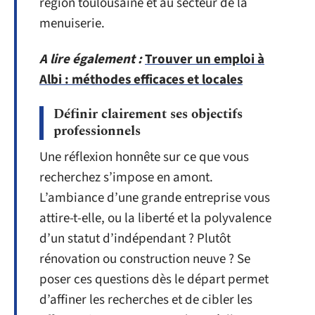
région toulousaine et au secteur de la
menuiserie.
A lire également :
Trouver un emploi à
Albi : méthodes efficaces et locales
Définir clairement ses objectifs
professionnels
Une réflexion honnête sur ce que vous
recherchez s’impose en amont.
L’ambiance d’une grande entreprise vous
attire-t-elle, ou la liberté et la polyvalence
d’un statut d’indépendant ? Plutôt
rénovation ou construction neuve ? Se
poser ces questions dès le départ permet
d’affiner les recherches et de cibler les