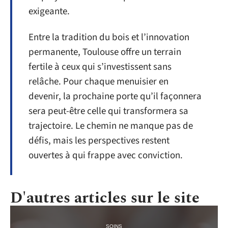
exigeante.
Entre la tradition du bois et l’innovation
permanente, Toulouse offre un terrain
fertile à ceux qui s’investissent sans
relâche. Pour chaque menuisier en
devenir, la prochaine porte qu’il façonnera
sera peut-être celle qui transformera sa
trajectoire. Le chemin ne manque pas de
défis, mais les perspectives restent
ouvertes à qui frappe avec conviction.
D'autres articles sur le site
SOINS