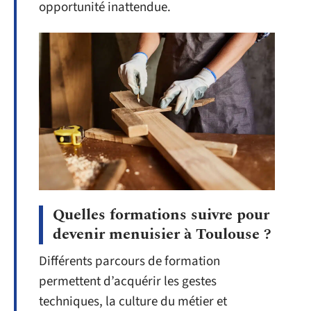
opportunité inattendue.
Quelles formations suivre pour
devenir menuisier à Toulouse ?
Différents parcours de formation
permettent d’acquérir les gestes
techniques, la culture du métier et