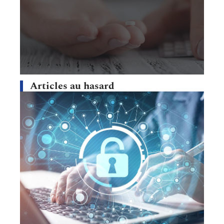
Articles au hasard