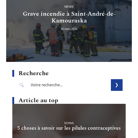
NEWS
Grave incendie à Saint-André-de-
Kamouraska
10 mars 2026
Recherche
Article au top
SOINS
5 choses à savoir sur les pilules contraceptives