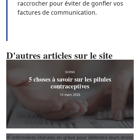
raccrocher pour éviter de gonfler vos
factures de communication.
D'autres articles sur le site
SOINS
5 choses à savoir sur les pilules
contraceptives
10 mars 2026