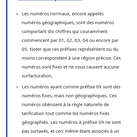
Les numéros normaux, encore appelés
numéros géographiques, sont des numéros
comportant dix chiffres qui couramment
commencent par 01, 02, 03, 04 ou encore par
05. Noter que ces préfixes représentent ou du
moins correspondent à une région précise. Ces
numéros sont fixes et ne vous causent aucune
surfacturation.
Les numéros ayant comme préfixe 09 sont des
numéros fixes, mais non géographiques. Ces
numéros obéissent à la règle naturelle de
tarification tout comme les numéros fixes
géographiés. Les numéros à préfixe 09 ne sont
pas surtaxés, et ceci même étant associés à un