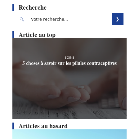
Recherche
Article au top
SOINS
5 choses à savoir sur les pilules contraceptives
Articles au hasard