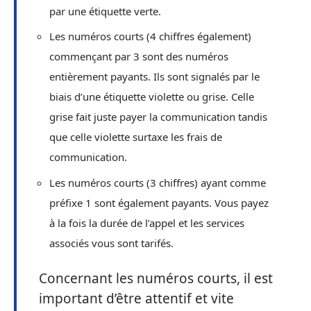
par une étiquette verte.
Les numéros courts (4 chiffres également)
commençant par 3 sont des numéros
entièrement payants. Ils sont signalés par le
biais d’une étiquette violette ou grise. Celle
grise fait juste payer la communication tandis
que celle violette surtaxe les frais de
communication.
Les numéros courts (3 chiffres) ayant comme
préfixe 1 sont également payants. Vous payez
à la fois la durée de l’appel et les services
associés vous sont tarifés.
Concernant les numéros courts, il est
important d’être attentif et vite