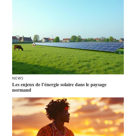
NEWS
Les enjeux de l’énergie solaire dans le paysage
normand