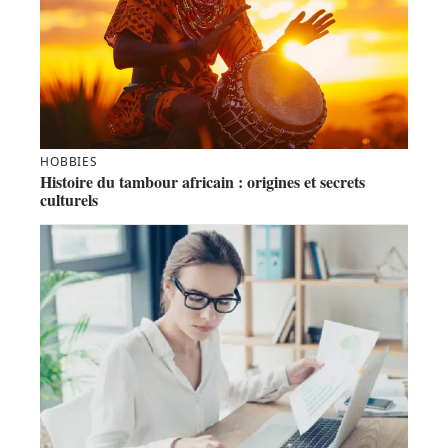
HOBBIES
Histoire du tambour africain : origines et secrets
culturels