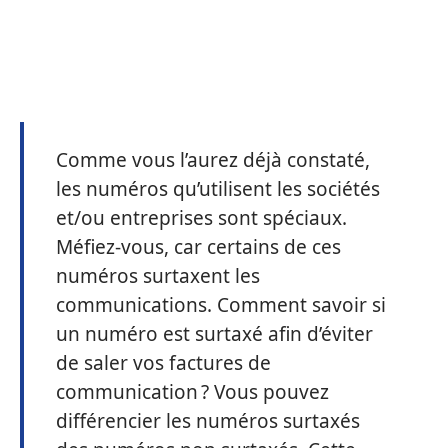
Comme vous l’aurez déjà constaté,
les numéros qu’utilisent les sociétés
et/ou entreprises sont spéciaux.
Méfiez-vous, car certains de ces
numéros surtaxent les
communications. Comment savoir si
un numéro est surtaxé afin d’éviter
de saler vos factures de
communication ? Vous pouvez
différencier les numéros surtaxés