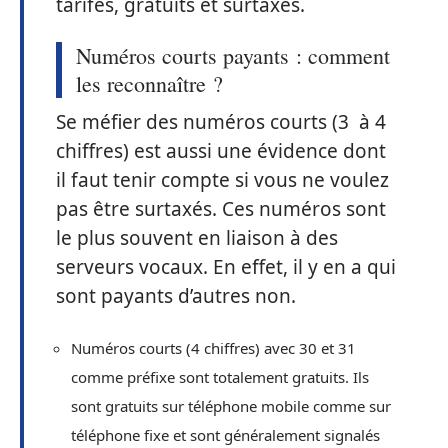
tarifés, gratuits et surtaxés.
Numéros courts payants : comment
les reconnaître ?
Se méfier des numéros courts (3 à 4
chiffres) est aussi une évidence dont
il faut tenir compte si vous ne voulez
pas être surtaxés. Ces numéros sont
le plus souvent en liaison à des
serveurs vocaux. En effet, il y en a qui
sont payants d’autres non.
Numéros courts (4 chiffres) avec 30 et 31
comme préfixe sont totalement gratuits. Ils
sont gratuits sur téléphone mobile comme sur
téléphone fixe et sont généralement signalés