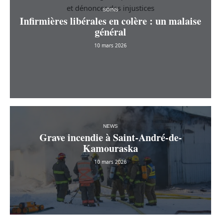
SOINS
Infirmières libérales en colère : un malaise
général
10 mars 2026
NEWS
Grave incendie à Saint-André-de-
Kamouraska
10 mars 2026