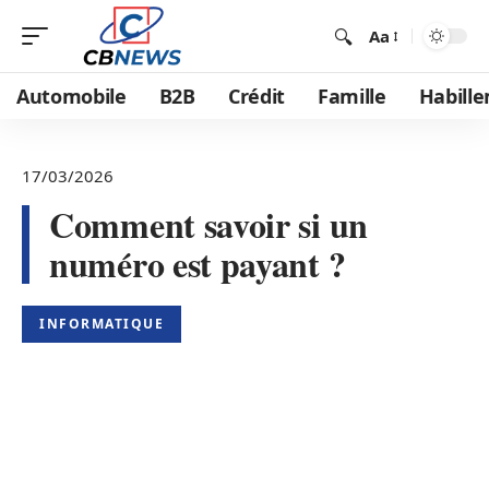
Aa
Automobile
B2B
Crédit
Famille
Habill
17/03/2026
Comment savoir si un
numéro est payant ?
INFORMATIQUE