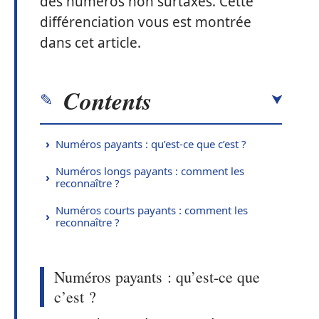
des numéros non surtaxés. Cette
différenciation vous est montrée
dans cet article.
Contents
Numéros payants : qu’est-ce que c’est ?
Numéros longs payants : comment les
reconnaître ?
Numéros courts payants : comment les
reconnaître ?
Numéros payants : qu’est-ce que
c’est ?