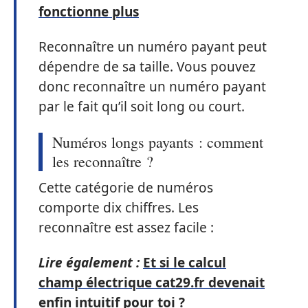
fonctionne plus
Reconnaître un numéro payant peut
dépendre de sa taille. Vous pouvez
donc reconnaître un numéro payant
par le fait qu’il soit long ou court.
Numéros longs payants : comment
les reconnaître ?
Cette catégorie de numéros
comporte dix chiffres. Les
reconnaître est assez facile :
Lire également :
Et si le calcul
champ électrique cat29.fr devenait
enfin intuitif pour toi ?