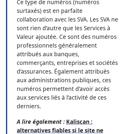
Ce type de numéros (numéros
surtaxés) est en parfaite
collaboration avec les SVA. Les SVA ne
sont rien d’autre que les Services à
Valeur ajoutée. Ce sont des numéros
professionnels généralement
attribués aux banques,
commerçants, entreprises et sociétés
d’assurances. Également attribués
aux administrations publiques, ces
numéros permettent d’avoir accès
aux services liés à l’activité de ces
derniers.
A lire également :
Kaliscan :
alternatives fiables si le site ne