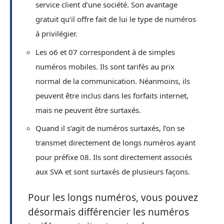
service client d’une société. Son avantage
gratuit qu’il offre fait de lui le type de numéros
à privilégier.
Les o6 et 07 correspondent à de simples
numéros mobiles. Ils sont tarifés au prix
normal de la communication. Néanmoins, ils
peuvent être inclus dans les forfaits internet,
mais ne peuvent être surtaxés.
Quand il s’agit de numéros surtaxés, l’on se
transmet directement de longs numéros ayant
pour préfixe 08. Ils sont directement associés
aux SVA et sont surtaxés de plusieurs façons.
Pour les longs numéros, vous pouvez
désormais différencier les numéros