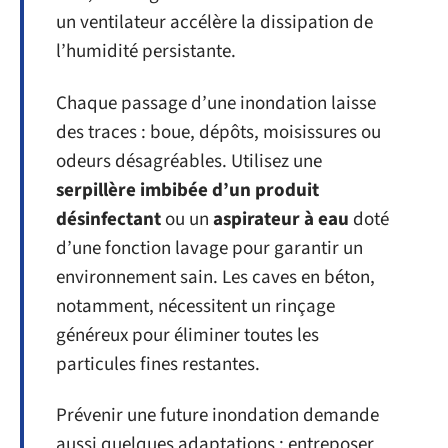
un ventilateur accélère la dissipation de
l’humidité persistante.
Chaque passage d’une inondation laisse
des traces : boue, dépôts, moisissures ou
odeurs désagréables. Utilisez une
serpillère imbibée d’un produit
désinfectant
ou un
aspirateur à eau
doté
d’une fonction lavage pour garantir un
environnement sain. Les caves en béton,
notamment, nécessitent un rinçage
généreux pour éliminer toutes les
particules fines restantes.
Prévenir une future inondation demande
aussi quelques adaptations : entreposer