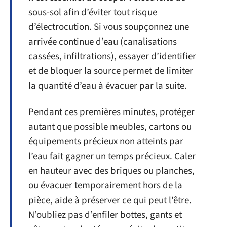
sous-sol afin d’éviter tout risque
d’électrocution. Si vous soupçonnez une
arrivée continue d’eau (canalisations
cassées, infiltrations), essayer d’identifier
et de bloquer la source permet de limiter
la quantité d’eau à évacuer par la suite.
Pendant ces premières minutes, protéger
autant que possible meubles, cartons ou
équipements précieux non atteints par
l’eau fait gagner un temps précieux. Caler
en hauteur avec des briques ou planches,
ou évacuer temporairement hors de la
pièce, aide à préserver ce qui peut l’être.
N’oubliez pas d’enfiler bottes, gants et