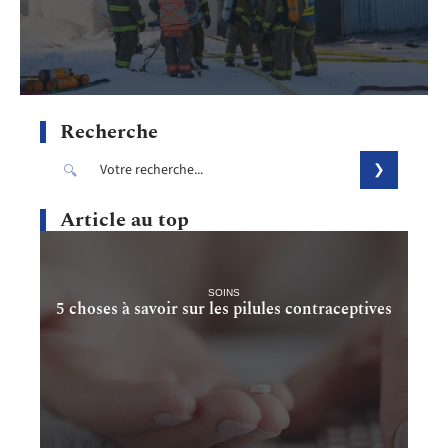
Recherche
Article au top
SOINS
5 choses à savoir sur les pilules contraceptives