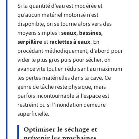
Si la quantité d’eau est modérée et
qu’aucun matériel motorisé n’est
disponible, on se tourne alors vers des
moyens simples :
seaux
,
bassines
,
serpillère
et
raclettes à eaux
. En
procédant méthodiquement, d’abord pour
vider le plus gros puis pour sécher, on
avance vite tout en réduisant au maximum
les pertes matérielles dans la cave. Ce
genre de tâche reste physique, mais
parfois incontournable si l’espace est
restreint ou si l’inondation demeure
superficielle.
Optimiser le séchage et
prévenir les prochaines