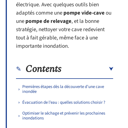
électrique. Avec quelques outils bien
adaptés comme une
pompe vide-cave
ou
une
pompe de relevage
, et la bonne
stratégie, nettoyer votre cave redevient
tout à fait gérable, même face à une
importante inondation.
Contents
Premières étapes dès la découverte d’une cave
inondée
Évacuation de l’eau : quelles solutions choisir ?
Optimiser le séchage et prévenir les prochaines
inondations