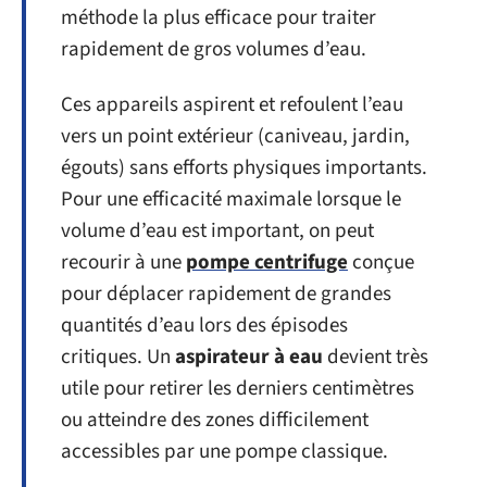
méthode la plus efficace pour traiter
rapidement de gros volumes d’eau.
Ces appareils aspirent et refoulent l’eau
vers un point extérieur (caniveau, jardin,
égouts) sans efforts physiques importants.
Pour une efficacité maximale lorsque le
volume d’eau est important, on peut
recourir à une
pompe centrifuge
conçue
pour déplacer rapidement de grandes
quantités d’eau lors des épisodes
critiques. Un
aspirateur à eau
devient très
utile pour retirer les derniers centimètres
ou atteindre des zones difficilement
accessibles par une pompe classique.