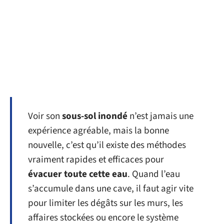
Voir son
sous-sol inondé
n’est jamais une
expérience agréable, mais la bonne
nouvelle, c’est qu’il existe des méthodes
vraiment rapides et efficaces pour
évacuer toute cette eau
. Quand l’eau
s’accumule dans une cave, il faut agir vite
pour limiter les dégâts sur les murs, les
affaires stockées ou encore le système