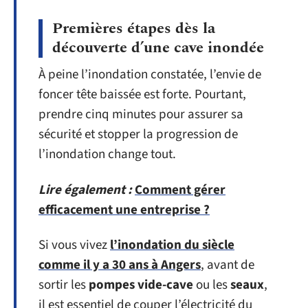
Premières étapes dès la
découverte d’une cave inondée
À peine l’inondation constatée, l’envie de
foncer tête baissée est forte. Pourtant,
prendre cinq minutes pour assurer sa
sécurité et stopper la progression de
l’inondation change tout.
Lire également :
Comment gérer
efficacement une entreprise ?
Si vous vivez
l’inondation du siècle
comme il y a 30 ans à Angers
, avant de
sortir les
pompes vide-cave
ou les
seaux
,
il est essentiel de couper l’électricité du