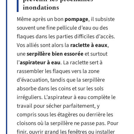
inondations
Même après un bon
pompage
, il subsiste
souvent une fine pellicule d’eau ou des
flaques dans les parties difficiles d’accès.
Vos alliés sont alors la
raclette à eaux
,
une
serpillère bien essorée
et surtout
l’
aspirateur à eau
. La raclette sert à
rassembler les flaques vers la zone
d’évacuation, tandis que la serpillère
absorbe dans les coins et sur les sols
irréguliers. L’aspirateur à eau complète le
travail pour sécher parfaitement, y
compris sous les étagères ou derrière les
cloisons où la serpillère ne passe pas. Pour
finir, ouvrir grand les fenêtres ou installer