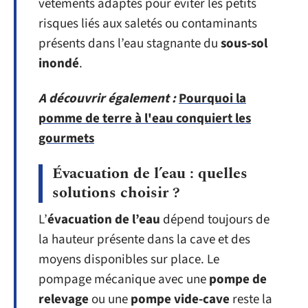
vêtements adaptés pour éviter les petits
risques liés aux saletés ou contaminants
présents dans l’eau stagnante du
sous-sol
inondé
.
A découvrir également :
Pourquoi la
pomme de terre à l'eau conquiert les
gourmets
Évacuation de l’eau : quelles
solutions choisir ?
L’
évacuation de l’eau
dépend toujours de
la hauteur présente dans la cave et des
moyens disponibles sur place. Le
pompage mécanique avec une
pompe de
relevage
ou une
pompe vide-cave
reste la