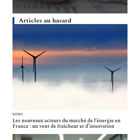
Articles au hasard
NEWS
Les nouveaux acteurs du marché de l’énergie en
France : un vent de fraîcheur et d’innovation