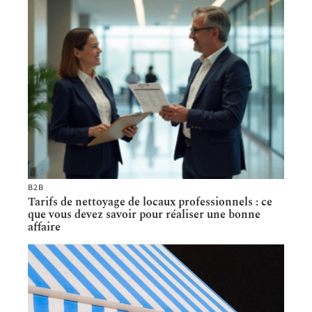
B2B
Tarifs de nettoyage de locaux professionnels : ce
que vous devez savoir pour réaliser une bonne
affaire