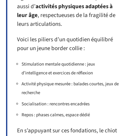
aussi d’
activités physiques adaptées à
leur âge
, respectueuses de la fragilité de
leurs articulations.
Voici les piliers d’un quotidien équilibré
pour un jeune border collie :
Stimulation mentale quotidienne : jeux
d’intelligence et exercices de réflexion
Activité physique mesurée : balades courtes, jeux de
recherche
Socialisation : rencontres encadrées
Repos : phases calmes, espace dédié
En s’appuyant sur ces fondations, le chiot