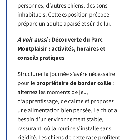
personnes, d’autres chiens, des sons
inhabituels. Cette exposition précoce
prépare un adulte apaisé et sûr de lui.
A voir aussi :
Découverte du Parc
Montplaisir : activités, horaires et
conseils pratiques
Structurer la journée s’avère nécessaire
pour le
propriétaire de border collie
:
alternez les moments de jeu,
d’apprentissage, de calme et proposez
une alimentation bien pensée. Le chiot a
besoin d’un environnement stable,
rassurant, où la routine s’installe sans
rigidité. Les chiens de cette race profitent