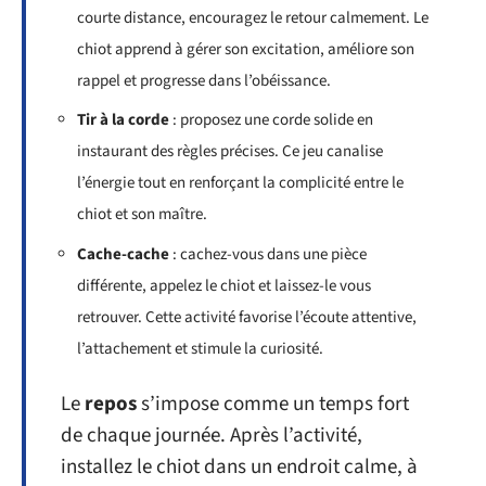
courte distance, encouragez le retour calmement. Le
chiot apprend à gérer son excitation, améliore son
rappel et progresse dans l’obéissance.
Tir à la corde
: proposez une corde solide en
instaurant des règles précises. Ce jeu canalise
l’énergie tout en renforçant la complicité entre le
chiot et son maître.
Cache-cache
: cachez-vous dans une pièce
différente, appelez le chiot et laissez-le vous
retrouver. Cette activité favorise l’écoute attentive,
l’attachement et stimule la curiosité.
Le
repos
s’impose comme un temps fort
de chaque journée. Après l’activité,
installez le chiot dans un endroit calme, à