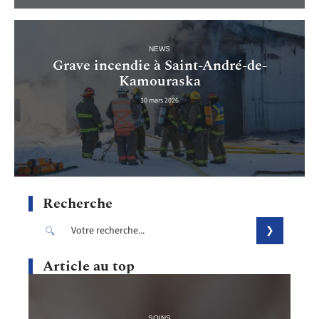
NEWS
Grave incendie à Saint-André-de-
Kamouraska
10 mars 2026
Recherche
Article au top
SOINS