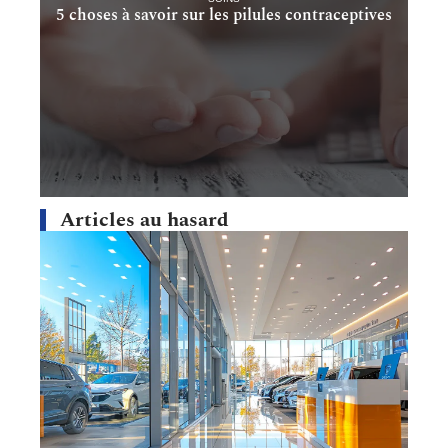
5 choses à savoir sur les pilules contraceptives
Articles au hasard