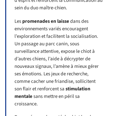
d’esprit et renforcent la communication au
sein du duo maître-chien.
Les
promenades en laisse
dans des
environnements variés encouragent
l’exploration et facilitent la socialisation.
Un passage au parc canin, sous
surveillance attentive, expose le chiot à
d’autres chiens, l’aide à décrypter de
nouveaux signaux, l’amène à mieux gérer
ses émotions. Les jeux de recherche,
comme cacher une friandise, sollicitent
son flair et renforcent sa
stimulation
mentale
sans mettre en péril sa
croissance.