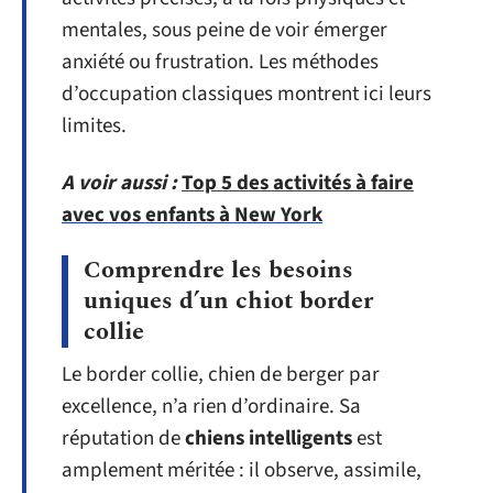
mentales, sous peine de voir émerger
anxiété ou frustration. Les méthodes
d’occupation classiques montrent ici leurs
limites.
A voir aussi :
Top 5 des activités à faire
avec vos enfants à New York
Comprendre les besoins
uniques d’un chiot border
collie
Le border collie, chien de berger par
excellence, n’a rien d’ordinaire. Sa
réputation de
chiens intelligents
est
amplement méritée : il observe, assimile,