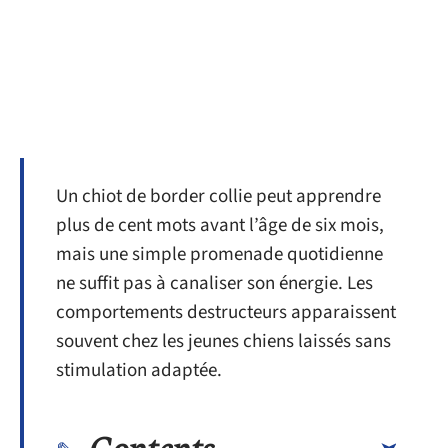
Un chiot de border collie peut apprendre
plus de cent mots avant l’âge de six mois,
mais une simple promenade quotidienne
ne suffit pas à canaliser son énergie. Les
comportements destructeurs apparaissent
souvent chez les jeunes chiens laissés sans
stimulation adaptée.