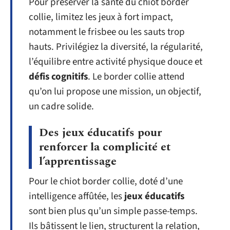
Pour préserver la santé du chiot border
collie, limitez les jeux à fort impact,
notamment le frisbee ou les sauts trop
hauts. Privilégiez la diversité, la régularité,
l’équilibre entre activité physique douce et
défis cognitifs
. Le border collie attend
qu’on lui propose une mission, un objectif,
un cadre solide.
Des jeux éducatifs pour
renforcer la complicité et
l’apprentissage
Pour le chiot border collie, doté d’une
intelligence affûtée, les
jeux éducatifs
sont bien plus qu’un simple passe-temps.
Ils bâtissent le lien, structurent la relation,