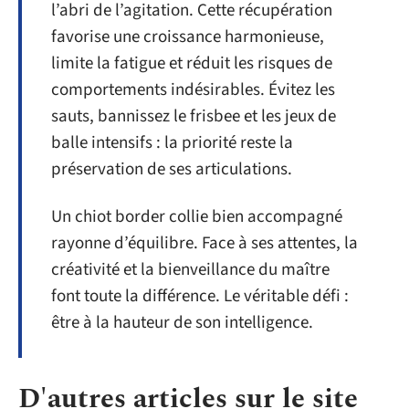
l’abri de l’agitation. Cette récupération
favorise une croissance harmonieuse,
limite la fatigue et réduit les risques de
comportements indésirables. Évitez les
sauts, bannissez le frisbee et les jeux de
balle intensifs : la priorité reste la
préservation de ses articulations.
Un chiot border collie bien accompagné
rayonne d’équilibre. Face à ses attentes, la
créativité et la bienveillance du maître
font toute la différence. Le véritable défi :
être à la hauteur de son intelligence.
D'autres articles sur le site