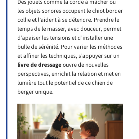
Des jouets comme la corde à mâcher ou
les objets sonores occupent le chiot border
collie et l’aident à se détendre. Prendre le
temps de le masser, avec douceur, permet
d’apaiser les tensions et d’installer une
bulle de sérénité. Pour varier les méthodes
et affiner les techniques, s’appuyer sur un
livre de dressage
ouvre de nouvelles
perspectives, enrichit la relation et met en
lumière tout le potentiel de ce chien de
berger unique.