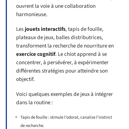
ouvrent la voie à une collaboration
harmonieuse.
Les
jouets interactifs
, tapis de fouille,
plateaux de jeux, balles distributrices,
transforment la recherche de nourriture en
exercice cognitif
. Le chiot apprend à se
concentrer, à persévérer, à expérimenter
différentes stratégies pour atteindre son
objectif.
Voici quelques exemples de jeux à intégrer
dans la routine :
Tapis de fouille : stimule l’odorat, canalise l’instinct
de recherche.