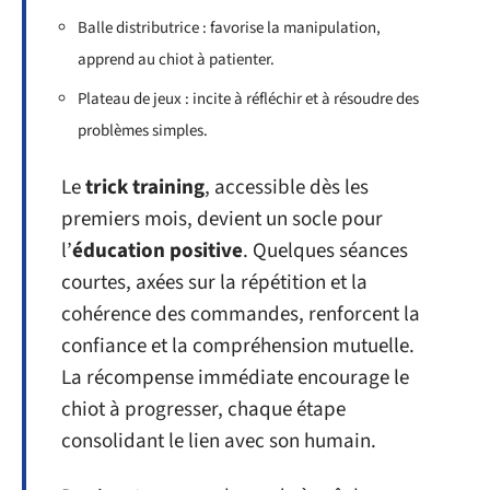
Balle distributrice : favorise la manipulation,
apprend au chiot à patienter.
Plateau de jeux : incite à réfléchir et à résoudre des
problèmes simples.
Le
trick training
, accessible dès les
premiers mois, devient un socle pour
l’
éducation positive
. Quelques séances
courtes, axées sur la répétition et la
cohérence des commandes, renforcent la
confiance et la compréhension mutuelle.
La récompense immédiate encourage le
chiot à progresser, chaque étape
consolidant le lien avec son humain.