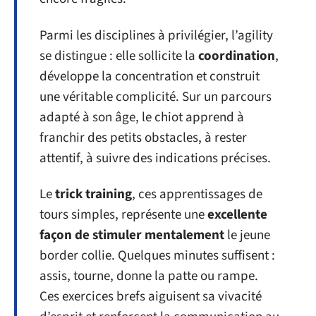
Parmi les disciplines à privilégier, l’agility
se distingue : elle sollicite la
coordination
,
développe la concentration et construit
une véritable complicité. Sur un parcours
adapté à son âge, le chiot apprend à
franchir des petits obstacles, à rester
attentif, à suivre des indications précises.
Le
trick training
, ces apprentissages de
tours simples, représente une
excellente
façon de stimuler mentalement
le jeune
border collie. Quelques minutes suffisent :
assis, tourne, donne la patte ou rampe.
Ces exercices brefs aiguisent sa vivacité