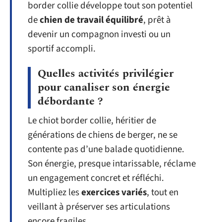
border collie développe tout son potentiel
de
chien de travail équilibré
, prêt à
devenir un compagnon investi ou un
sportif accompli.
Quelles activités privilégier
pour canaliser son énergie
débordante ?
Le chiot border collie, héritier de
générations de chiens de berger, ne se
contente pas d’une balade quotidienne.
Son énergie, presque intarissable, réclame
un engagement concret et réfléchi.
Multipliez les
exercices variés
, tout en
veillant à préserver ses articulations
encore fragiles.