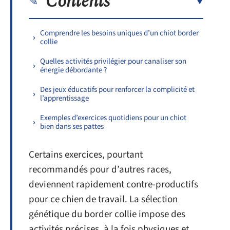
Contents
Comprendre les besoins uniques d’un chiot border
collie
Quelles activités privilégier pour canaliser son
énergie débordante ?
Des jeux éducatifs pour renforcer la complicité et
l’apprentissage
Exemples d’exercices quotidiens pour un chiot
bien dans ses pattes
Certains exercices, pourtant
recommandés pour d’autres races,
deviennent rapidement contre-productifs
pour ce chien de travail. La sélection
génétique du border collie impose des
activités précises, à la fois physiques et