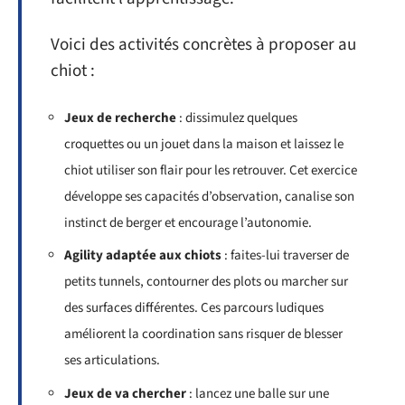
Voici des activités concrètes à proposer au
chiot :
Jeux de recherche
: dissimulez quelques
croquettes ou un jouet dans la maison et laissez le
chiot utiliser son flair pour les retrouver. Cet exercice
développe ses capacités d’observation, canalise son
instinct de berger et encourage l’autonomie.
Agility adaptée aux chiots
: faites-lui traverser de
petits tunnels, contourner des plots ou marcher sur
des surfaces différentes. Ces parcours ludiques
améliorent la coordination sans risquer de blesser
ses articulations.
Jeux de va chercher
: lancez une balle sur une