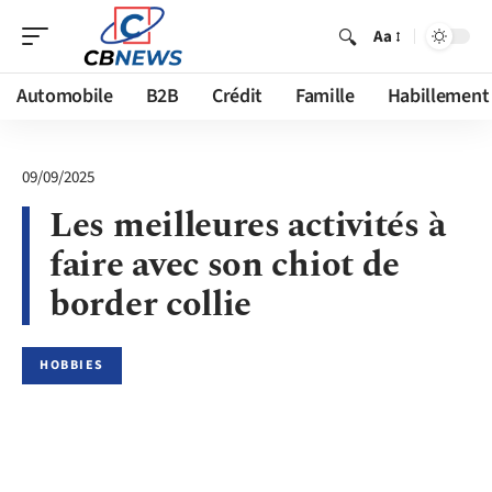
Aa
Automobile
B2B
Crédit
Famille
Habillement
09/09/2025
Les meilleures activités à
faire avec son chiot de
border collie
HOBBIES