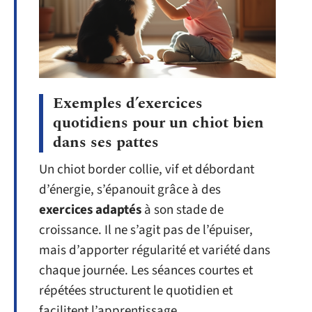
Exemples d’exercices
quotidiens pour un chiot bien
dans ses pattes
Un chiot border collie, vif et débordant
d’énergie, s’épanouit grâce à des
exercices adaptés
à son stade de
croissance. Il ne s’agit pas de l’épuiser,
mais d’apporter régularité et variété dans
chaque journée. Les séances courtes et
répétées structurent le quotidien et
facilitent l’apprentissage.