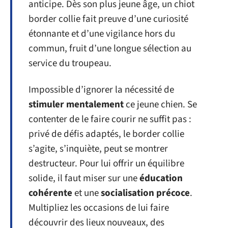
anticipe. Dès son plus jeune âge, un chiot
border collie fait preuve d’une curiosité
étonnante et d’une vigilance hors du
commun, fruit d’une longue sélection au
service du troupeau.
Impossible d’ignorer la nécessité de
stimuler mentalement
ce jeune chien. Se
contenter de le faire courir ne suffit pas :
privé de défis adaptés, le border collie
s’agite, s’inquiète, peut se montrer
destructeur. Pour lui offrir un équilibre
solide, il faut miser sur une
éducation
cohérente
et une
socialisation précoce
.
Multipliez les occasions de lui faire
découvrir des lieux nouveaux, des