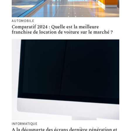
AUTOMOBILE
Comparatif 2024 : Quelle est la meilleure
franchise de location de voiture sur le marché ?
INFORMATIQUE
A la découverte des écrans dernière génération et