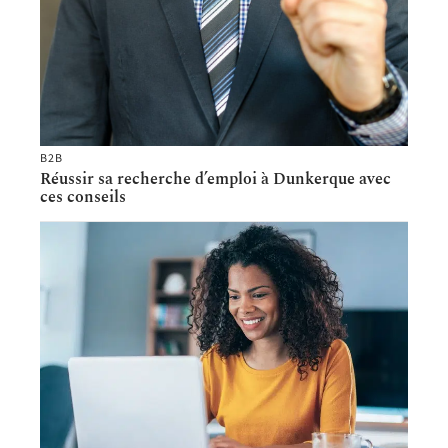
B2B
Réussir sa recherche d’emploi à Dunkerque avec
ces conseils