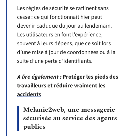
Les règles de sécurité se raffinent sans
cesse : ce qui fonctionnait hier peut
devenir caduque du jour au lendemain.
Les utilisateurs en font l’expérience,
souvent à leurs dépens, que ce soit lors
d’une mise à jour de coordonnées ou à la
suite d’une perte d’identifiants.
A lire également :
Protéger les pieds des
travailleurs et réduire vraiment les
accidents
Melanie2web, une messagerie
sécurisée au service des agents
publics