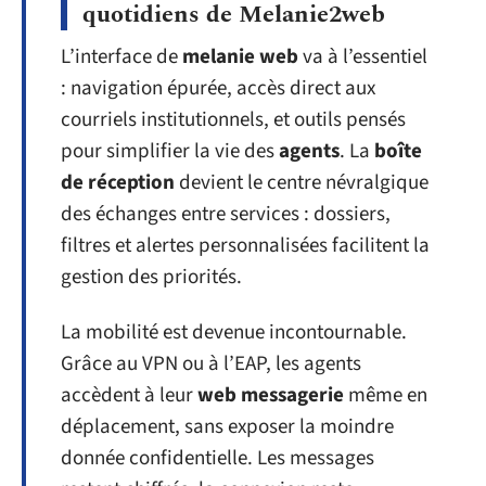
quotidiens de Melanie2web
L’interface de
melanie web
va à l’essentiel
: navigation épurée, accès direct aux
courriels institutionnels, et outils pensés
pour simplifier la vie des
agents
. La
boîte
de réception
devient le centre névralgique
des échanges entre services : dossiers,
filtres et alertes personnalisées facilitent la
gestion des priorités.
La mobilité est devenue incontournable.
Grâce au VPN ou à l’EAP, les agents
accèdent à leur
web messagerie
même en
déplacement, sans exposer la moindre
donnée confidentielle. Les messages