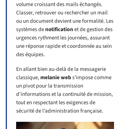
volume croissant des mails échangés.
Classer, retrouver ou rechercher un mail
ou un document devient une formalité. Les
systèmes de
notification
et de gestion des
urgences rythment les journées, assurant
une réponse rapide et coordonnée au sein
des équipes.
En allant bien au-delà de la messagerie
classique,
melanie web
s’impose comme
un pivot pour la transmission
d’informations et la continuité de mission,
tout en respectant les exigences de
sécurité de l’administration française.