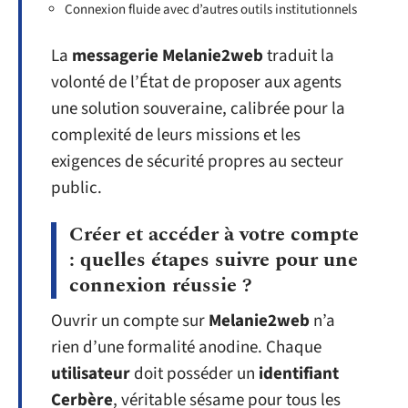
Connexion fluide avec d’autres outils institutionnels
La
messagerie Melanie2web
traduit la
volonté de l’État de proposer aux agents
une solution souveraine, calibrée pour la
complexité de leurs missions et les
exigences de sécurité propres au secteur
public.
Créer et accéder à votre compte
: quelles étapes suivre pour une
connexion réussie ?
Ouvrir un compte sur
Melanie2web
n’a
rien d’une formalité anodine. Chaque
utilisateur
doit posséder un
identifiant
Cerbère
, véritable sésame pour tous les