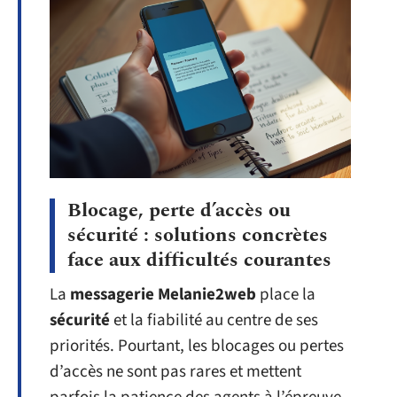
Blocage, perte d’accès ou
sécurité : solutions concrètes
face aux difficultés courantes
La
messagerie Melanie2web
place la
sécurité
et la fiabilité au centre de ses
priorités. Pourtant, les blocages ou pertes
d’accès ne sont pas rares et mettent