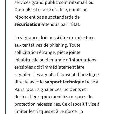
services grand public comme Gmail ou
Outlook est écarté d’office, car ils ne
répondent pas aux standards de
sécurisation
attendus par l’État.
La vigilance doit aussi être de mise face
aux tentatives de phishing. Toute
sollicitation étrange, pièce jointe
inhabituelle ou demande d’informations
sensibles doit immédiatement être
signalée. Les agents disposent d’une ligne
directe avec le
support technique
basé à
Paris, pour signaler ces incidents et
déclencher rapidement les mesures de
protection nécessaires. Ce dispositif vise à
limiter les risques et à renforcer la