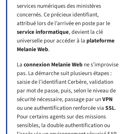
services numériques des ministères
concernés. Ce précieux identifiant,
attribué lors de l’arrivée en poste par le
service informatique
, devient la clé
universelle pour accéder à la
plateforme
Melanie Web
.
La
connexion Melanie Web
ne s’improvise
pas. La démarche suit plusieurs étapes :
saisie de l’identifiant Cerbère, validation
par mot de passe, puis, selon le niveau de
sécurité nécessaire, passage par un
VPN
ou une authentification renforcée via
SSL
.
Pour certains agents sur des missions
sensibles, la double authentification ou