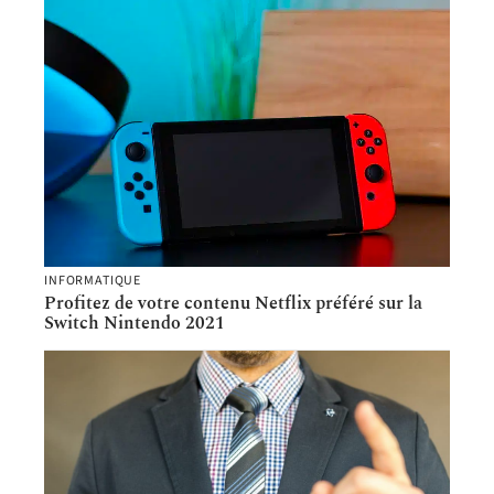
INFORMATIQUE
Profitez de votre contenu Netflix préféré sur la
Switch Nintendo 2021