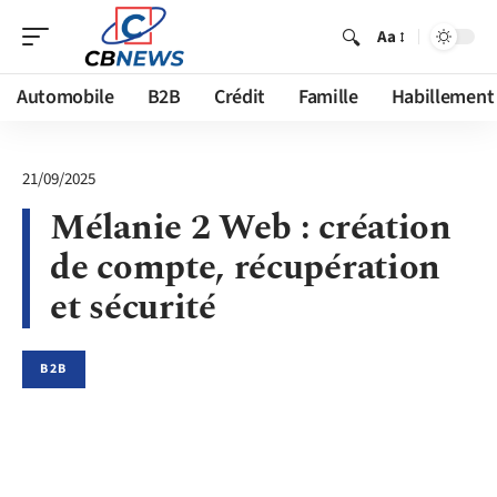
Aa
Automobile
B2B
Crédit
Famille
Habillement
21/09/2025
Mélanie 2 Web : création
de compte, récupération
et sécurité
B2B