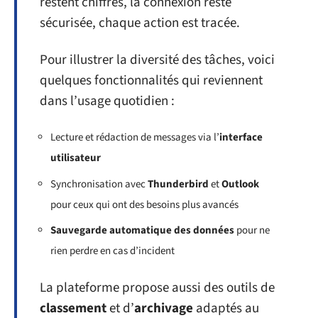
restent chiffrés, la connexion reste
sécurisée, chaque action est tracée.
Pour illustrer la diversité des tâches, voici
quelques fonctionnalités qui reviennent
dans l’usage quotidien :
Lecture et rédaction de messages via l’
interface
utilisateur
Synchronisation avec
Thunderbird
et
Outlook
pour ceux qui ont des besoins plus avancés
Sauvegarde automatique des données
pour ne
rien perdre en cas d’incident
La plateforme propose aussi des outils de
classement
et d’
archivage
adaptés au