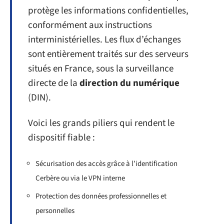
protège les informations confidentielles,
conformément aux instructions
interministérielles. Les flux d’échanges
sont entièrement traités sur des serveurs
situés en France, sous la surveillance
directe de la
direction du numérique
(DIN).
Voici les grands piliers qui rendent le
dispositif fiable :
Sécurisation des accès grâce à l’identification
Cerbère ou via le VPN interne
Protection des données professionnelles et
personnelles