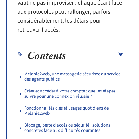
vaut ne pas improviser : chaque écart face
aux protocoles peut rallonger, parfois
considérablement, les délais pour
retrouver l’accès.
Contents
Melanie2web, une messagerie sécurisée au service
des agents publics
Créer et accéder à votre compte : quelles étapes
suivre pour une connexion réussie ?
Fonctionnalités clés et usages quotidiens de
Melanie2web
Blocage, perte d’accès ou sécurité : solutions
concrètes face aux difficultés courantes