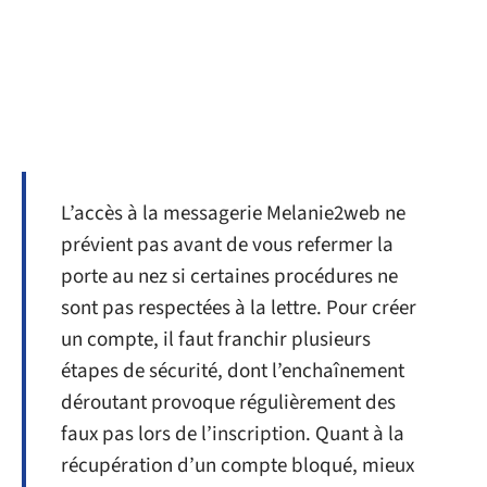
L’accès à la messagerie Melanie2web ne
prévient pas avant de vous refermer la
porte au nez si certaines procédures ne
sont pas respectées à la lettre. Pour créer
un compte, il faut franchir plusieurs
étapes de sécurité, dont l’enchaînement
déroutant provoque régulièrement des
faux pas lors de l’inscription. Quant à la
récupération d’un compte bloqué, mieux