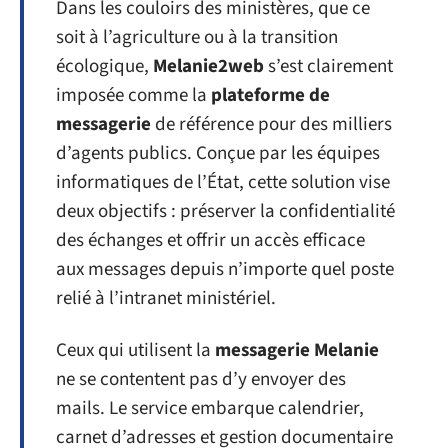
Dans les couloirs des ministères, que ce
soit à l’agriculture ou à la transition
écologique,
Melanie2web
s’est clairement
imposée comme la
plateforme de
messagerie
de référence pour des milliers
d’agents publics. Conçue par les équipes
informatiques de l’État, cette solution vise
deux objectifs : préserver la confidentialité
des échanges et offrir un accès efficace
aux messages depuis n’importe quel poste
relié à l’intranet ministériel.
Ceux qui utilisent la
messagerie Melanie
ne se contentent pas d’y envoyer des
mails. Le service embarque calendrier,
carnet d’adresses et gestion documentaire