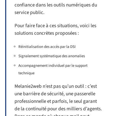
confiance dans les outils numériques du
service public.
Pour faire face à ces situations, voici les
solutions concrètes proposées :
Réinitialisation des accès par la DSI
Signalement systématique des anomalies
Accompagnement individuel par le support
technique
Melanie2web n’est pas qu’un outil : c’est
une barrière de sécurité, une passerelle
professionnelle et parfois, le seul garant
de la continuité pour des milliers d’agents.