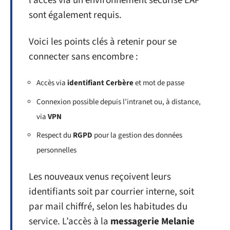
l’accès via un environnement sécurisé EAP
sont également requis.
Voici les points clés à retenir pour se
connecter sans encombre :
Accès via
identifiant Cerbère
et mot de passe
Connexion possible depuis l’intranet ou, à distance,
via
VPN
Respect du
RGPD
pour la gestion des données
personnelles
Les nouveaux venus reçoivent leurs
identifiants soit par courrier interne, soit
par mail chiffré, selon les habitudes du
service. L’accès à la
messagerie Melanie