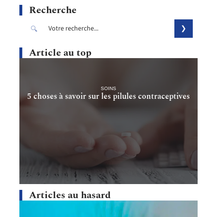
Recherche
Article au top
SOINS
5 choses à savoir sur les pilules contraceptives
Articles au hasard