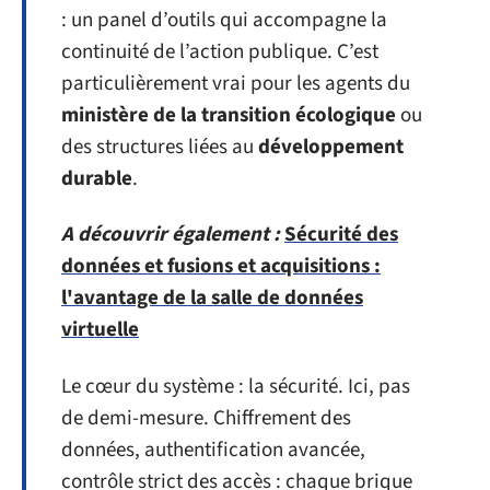
: un panel d’outils qui accompagne la
continuité de l’action publique. C’est
particulièrement vrai pour les agents du
ministère de la transition écologique
ou
des structures liées au
développement
durable
.
A découvrir également :
Sécurité des
données et fusions et acquisitions :
l'avantage de la salle de données
virtuelle
Le cœur du système : la sécurité. Ici, pas
de demi-mesure. Chiffrement des
données, authentification avancée,
contrôle strict des accès : chaque brique