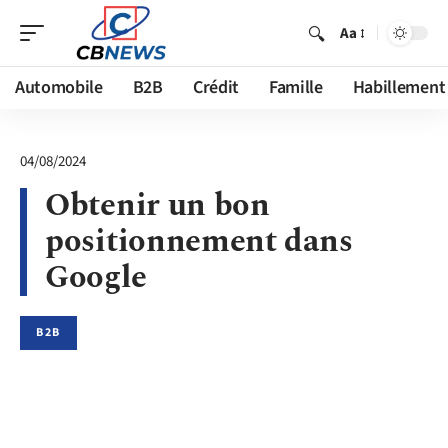
Aa
Automobile
B2B
Crédit
Famille
Habillement
04/08/2024
Obtenir un bon
positionnement dans
Google
B2B