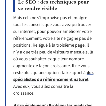
Le SEO : des techniques pour
se rendre visible
Mais cela ne s’improvise pas et, malgré
tous les conseils que vous avez pu trouver
sur internet, pour pouvoir améliorer votre
référencement, votre site ne gagne pas de
positions. Relégué à la troisième page, il
n’y a que très peu de visiteurs mensuels, là
où vous souhaiteriez que leur nombre
augmente de façon croissante. Il ne vous
reste plus qu’une option : faire appel à
des
spécialistes du référencement naturel
.
Avec eux, vous allez connaître la
croissance.
A lire également :
Protéger les pieds des