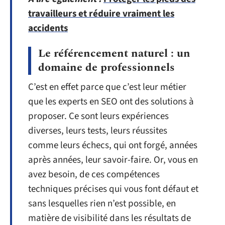
travailleurs et réduire vraiment les
accidents
Le référencement naturel : un
domaine de professionnels
C’est en effet parce que c’est leur métier
que les experts en SEO ont des solutions à
proposer. Ce sont leurs expériences
diverses, leurs tests, leurs réussites
comme leurs échecs, qui ont forgé, années
après années, leur savoir-faire. Or, vous en
avez besoin, de ces compétences
techniques précises qui vous font défaut et
sans lesquelles rien n’est possible, en
matière de visibilité dans les résultats de