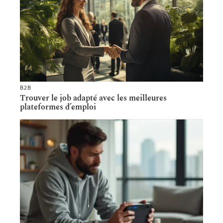
B2B
Trouver le job adapté avec les meilleures
plateformes d’emploi