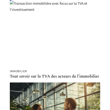
IMMOBILIER
Tout savoir sur la TVA des acteurs de l’immobilier