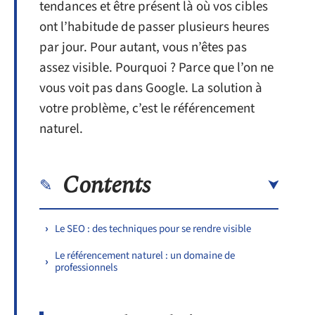
tendances et être présent là où vos cibles
ont l’habitude de passer plusieurs heures
par jour. Pour autant, vous n’êtes pas
assez visible. Pourquoi ? Parce que l’on ne
vous voit pas dans Google. La solution à
votre problème, c’est le référencement
naturel.
Contents
Le SEO : des techniques pour se rendre visible
Le référencement naturel : un domaine de
professionnels