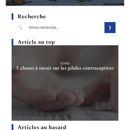
Recherche
Article au top
SOINS
5 choses à savoir sur les pilules contraceptives
Articles au hasard