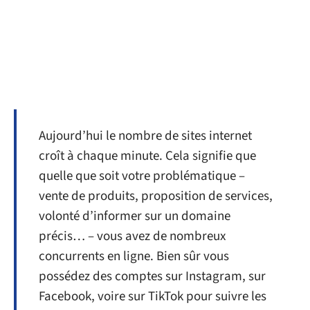
Aujourd’hui le nombre de sites internet
croît à chaque minute. Cela signifie que
quelle que soit votre problématique –
vente de produits, proposition de services,
volonté d’informer sur un domaine
précis… – vous avez de nombreux
concurrents en ligne. Bien sûr vous
possédez des comptes sur Instagram, sur
Facebook, voire sur TikTok pour suivre les