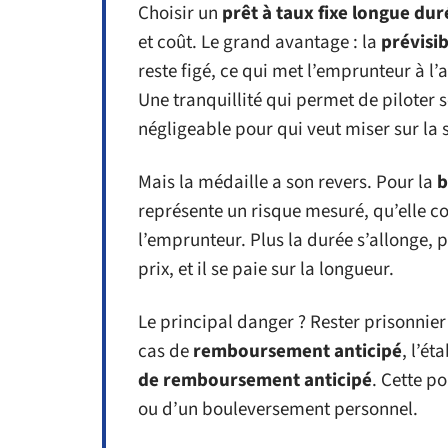
Choisir un
prêt à taux fixe longue dur
et coût. Le grand avantage : la
prévisib
reste figé, ce qui met l’emprunteur à l
Une tranquillité qui permet de piloter
négligeable pour qui veut miser sur la s
Mais la médaille a son revers. Pour la
b
représente un risque mesuré, qu’elle c
l’emprunteur. Plus la durée s’allonge, p
prix, et il se paie sur la longueur.
Le principal danger ? Rester prisonnier 
cas de
remboursement anticipé
, l’é
de remboursement anticipé
. Cette p
ou d’un bouleversement personnel.