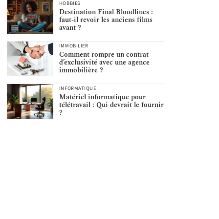
HOBBIES
Destination Final Bloodlines :
faut-il revoir les anciens films
avant ?
IMMOBILIER
Comment rompre un contrat
d’exclusivité avec une agence
immobilière ?
INFORMATIQUE
Matériel informatique pour
télétravail : Qui devrait le fournir
?