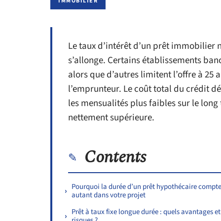
IMMOBILIER
Le taux d’intérêt d’un prêt immobilier 
s’allonge. Certains établissements banc
alors que d’autres limitent l’offre à 25 
l’emprunteur. Le coût total du crédit d
les mensualités plus faibles sur le lo
nettement supérieure.
Contents
Pourquoi la durée d’un prêt hypothécaire compt
autant dans votre projet
Prêt à taux fixe longue durée : quels avantages et
risques ?