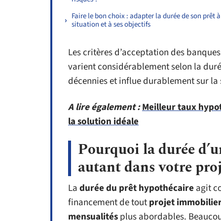
Faire le bon choix : adapter la durée de son prêt à
situation et à ses objectifs
Les critères d’acceptation des banques
varient considérablement selon la duré
décennies et influe durablement sur la 
A lire également :
Meilleur taux hypo
la solution idéale
Pourquoi la durée d’u
autant dans votre pro
La
durée du prêt hypothécaire
agit c
financement de tout
projet immobilie
mensualités
plus abordables. Beaucoup 