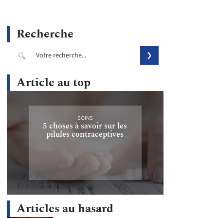
Recherche
Article au top
SOINS
5 choses à savoir sur les
pilules contraceptives
Articles au hasard