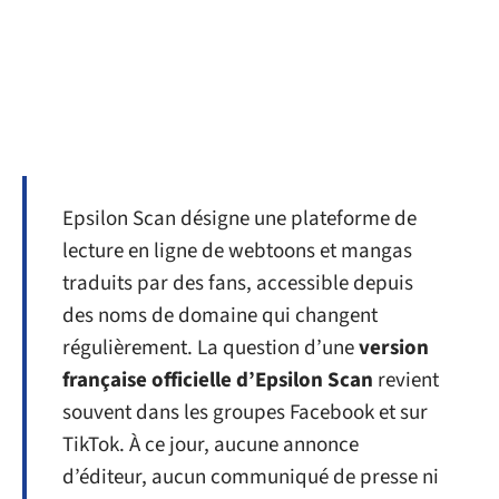
Epsilon Scan désigne une plateforme de
lecture en ligne de webtoons et mangas
traduits par des fans, accessible depuis
des noms de domaine qui changent
régulièrement. La question d’une
version
française officielle d’Epsilon Scan
revient
souvent dans les groupes Facebook et sur
TikTok. À ce jour, aucune annonce
d’éditeur, aucun communiqué de presse ni