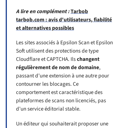
A lire en complément :
Tarbob
tarbob.com : avis d'utilisateurs, fiabilité
et alternatives possibles
Les sites associés à Epsilon Scan et Epsilon
Soft utilisent des protections de type
Cloudflare et CAPTCHA. Ils
changent
régulièrement de nom de domaine
,
passant d’une extension à une autre pour
contourner les blocages. Ce
comportement est caractéristique des
plateformes de scans non licenciés, pas
d’un service éditorial stable.
Un éditeur qui souhaiterait proposer une