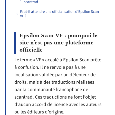
scantrad
Faut-il attendre une officialisation d’Epsilon Scan
VF ?
Epsilon Scan VF : pourquoi le
site n’est pas une plateforme
officielle
Le terme « VF » accolé à Epsilon Scan prête
à confusion. Il ne renvoie pas à une
localisation validée par un détenteur de
droits, mais à des traductions réalisées
par la communauté francophone de
scantrad. Ces traductions ne font l’objet
d’aucun accord de licence avec les auteurs
ou les éditeurs d’origine.