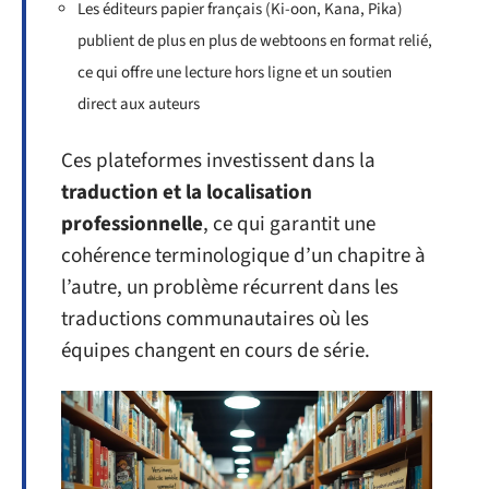
Les éditeurs papier français (Ki-oon, Kana, Pika)
publient de plus en plus de webtoons en format relié,
ce qui offre une lecture hors ligne et un soutien
direct aux auteurs
Ces plateformes investissent dans la
traduction et la localisation
professionnelle
, ce qui garantit une
cohérence terminologique d’un chapitre à
l’autre, un problème récurrent dans les
traductions communautaires où les
équipes changent en cours de série.