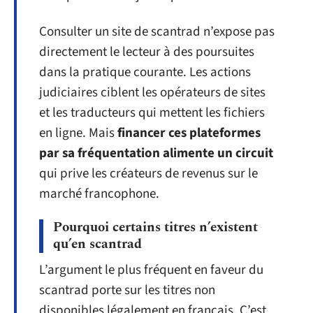
Consulter un site de scantrad n’expose pas
directement le lecteur à des poursuites
dans la pratique courante. Les actions
judiciaires ciblent les opérateurs de sites
et les traducteurs qui mettent les fichiers
en ligne. Mais
financer ces plateformes
par sa fréquentation alimente un circuit
qui prive les créateurs de revenus sur le
marché francophone.
Pourquoi certains titres n’existent
qu’en scantrad
L’argument le plus fréquent en faveur du
scantrad porte sur les titres non
disponibles légalement en français. C’est