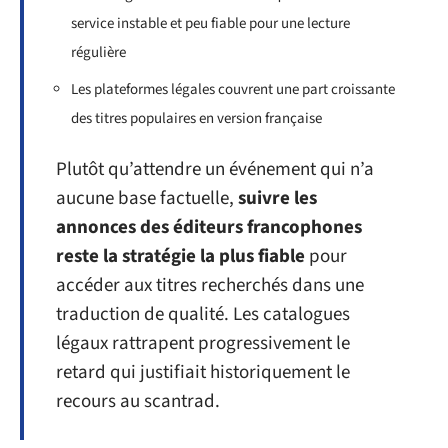
service instable et peu fiable pour une lecture
régulière
Les plateformes légales couvrent une part croissante
des titres populaires en version française
Plutôt qu’attendre un événement qui n’a
aucune base factuelle,
suivre les
annonces des éditeurs francophones
reste la stratégie la plus fiable
pour
accéder aux titres recherchés dans une
traduction de qualité. Les catalogues
légaux rattrapent progressivement le
retard qui justifiait historiquement le
recours au scantrad.