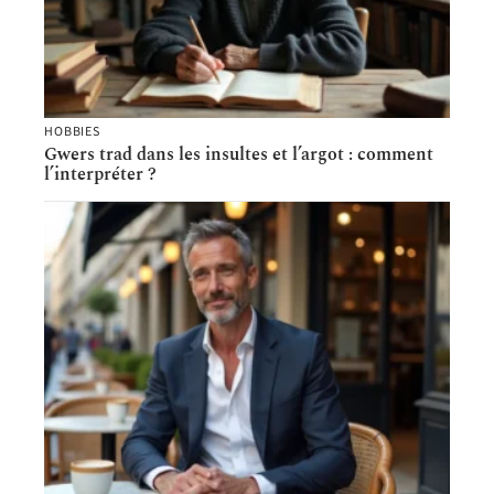
HOBBIES
Gwers trad dans les insultes et l’argot : comment
l’interpréter ?