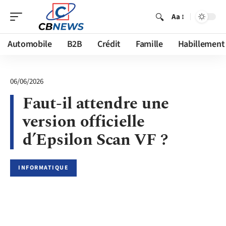
Aa
Automobile
B2B
Crédit
Famille
Habillement
06/06/2026
Faut-il attendre une
version officielle
d’Epsilon Scan VF ?
INFORMATIQUE