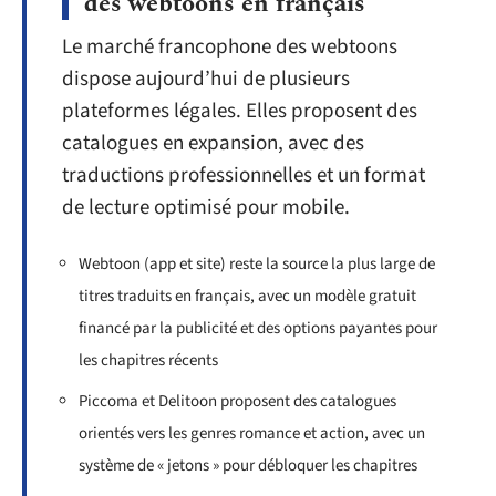
des webtoons en français
Le marché francophone des webtoons
dispose aujourd’hui de plusieurs
plateformes légales. Elles proposent des
catalogues en expansion, avec des
traductions professionnelles et un format
de lecture optimisé pour mobile.
Webtoon (app et site) reste la source la plus large de
titres traduits en français, avec un modèle gratuit
financé par la publicité et des options payantes pour
les chapitres récents
Piccoma et Delitoon proposent des catalogues
orientés vers les genres romance et action, avec un
système de « jetons » pour débloquer les chapitres