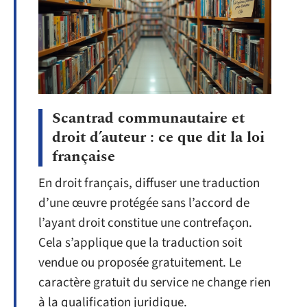
Scantrad communautaire et
droit d’auteur : ce que dit la loi
française
En droit français, diffuser une traduction
d’une œuvre protégée sans l’accord de
l’ayant droit constitue une contrefaçon.
Cela s’applique que la traduction soit
vendue ou proposée gratuitement. Le
caractère gratuit du service ne change rien
à la qualification juridique.