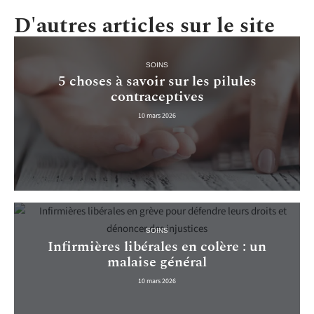
D'autres articles sur le site
SOINS
5 choses à savoir sur les pilules
contraceptives
10 mars 2026
SOINS
Infirmières libérales en colère : un
malaise général
10 mars 2026