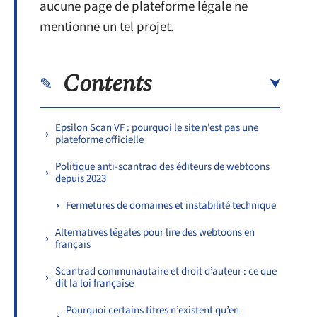
aucune page de plateforme légale ne
mentionne un tel projet.
Contents
Epsilon Scan VF : pourquoi le site n’est pas une
plateforme officielle
Politique anti-scantrad des éditeurs de webtoons
depuis 2023
Fermetures de domaines et instabilité technique
Alternatives légales pour lire des webtoons en
français
Scantrad communautaire et droit d’auteur : ce que
dit la loi française
Pourquoi certains titres n’existent qu’en