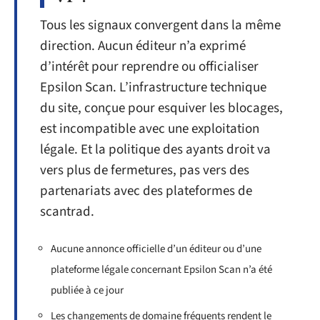
Tous les signaux convergent dans la même
direction. Aucun éditeur n’a exprimé
d’intérêt pour reprendre ou officialiser
Epsilon Scan. L’infrastructure technique
du site, conçue pour esquiver les blocages,
est incompatible avec une exploitation
légale. Et la politique des ayants droit va
vers plus de fermetures, pas vers des
partenariats avec des plateformes de
scantrad.
Aucune annonce officielle d’un éditeur ou d’une
plateforme légale concernant Epsilon Scan n’a été
publiée à ce jour
Les changements de domaine fréquents rendent le