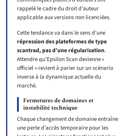
rappelé le cadre du droit d’auteur
applicable aux versions non licenciées.
Cette tendance va dans le sens d’une
répression des plateformes de type
scantrad, pas d’une régularisation
.
Attendre qu’Epsilon Scan devienne «
officiel » revient à parier sur un scénario
inverse à la dynamique actuelle du
marché.
Fermetures de domaines et
instabilité technique
Chaque changement de domaine entraîne
une perte d’accès temporaire pour les