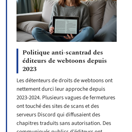
Politique anti-scantrad des
éditeurs de webtoons depuis
2023
Les détenteurs de droits de webtoons ont
nettement durci leur approche depuis
2023-2024. Plusieurs vagues de fermetures
ont touché des sites de scans et des
serveurs Discord qui diffusaient des
chapitres traduits sans autorisation. Des
communiqués publics d’éditeurs ont