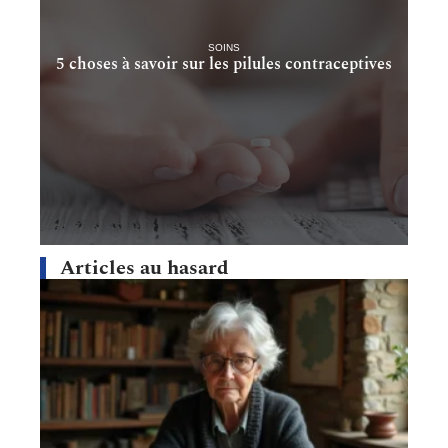
SOINS
5 choses à savoir sur les pilules contraceptives
Articles au hasard