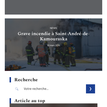
NEWS
Grave incendie à Saint-André-de-
Kamouraska
10 mars 2026
Recherche
Article au top