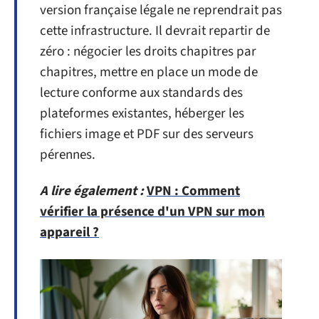
version française légale ne reprendrait pas
cette infrastructure. Il devrait repartir de
zéro : négocier les droits chapitres par
chapitres, mettre en place un mode de
lecture conforme aux standards des
plateformes existantes, héberger les
fichiers image et PDF sur des serveurs
pérennes.
A lire également :
VPN : Comment
vérifier la présence d'un VPN sur mon
appareil ?