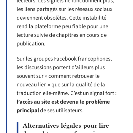
lecteurs. Les signets ne fonctionnent plus,
les liens partagés sur les réseaux sociaux
deviennent obsolètes. Cette instabilité
rend la plateforme peu fiable pour une
lecture suivie de chapitres en cours de
publication.
Sur les groupes Facebook francophones,
les discussions portent d’ailleurs plus
souvent sur « comment retrouver le
nouveau lien » que sur la qualité de la
traduction elle-même. C’est un signal fort :
l’accès au site est devenu le problème
principal
de ses utilisateurs.
Alternatives légales pour lire