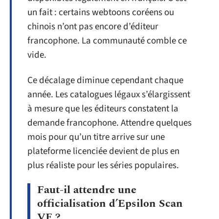
un fait : certains webtoons coréens ou
chinois n’ont pas encore d’éditeur
francophone. La communauté comble ce
vide.
Ce décalage diminue cependant chaque
année. Les catalogues légaux s’élargissent
à mesure que les éditeurs constatent la
demande francophone. Attendre quelques
mois pour qu’un titre arrive sur une
plateforme licenciée devient de plus en
plus réaliste pour les séries populaires.
Faut-il attendre une
officialisation d’Epsilon Scan
VF ?