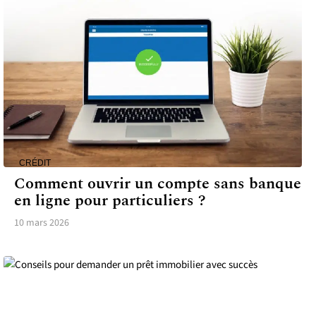
CRÉDIT
Comment ouvrir un compte sans banque
en ligne pour particuliers ?
10 mars 2026