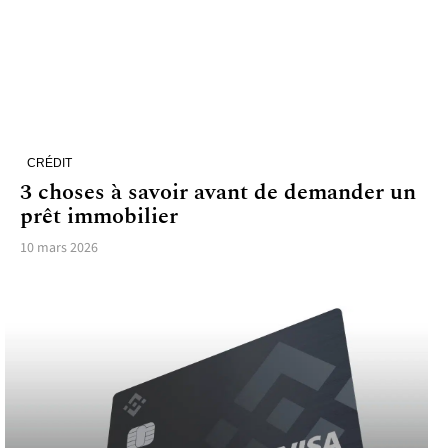
CRÉDIT
3 choses à savoir avant de demander un
prêt immobilier
10 mars 2026