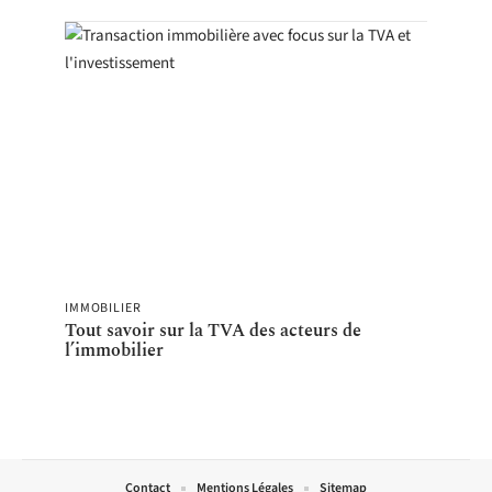
IMMOBILIER
Tout savoir sur la TVA des acteurs de
l’immobilier
Contact
Mentions Légales
Sitemap