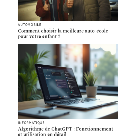
AUTOMOBILE
Comment choisir la meilleure auto-école
pour votre enfant ?
INFORMATIQUE
Algorithme de ChatGPT : Fonctionnement
et utilisation en détail