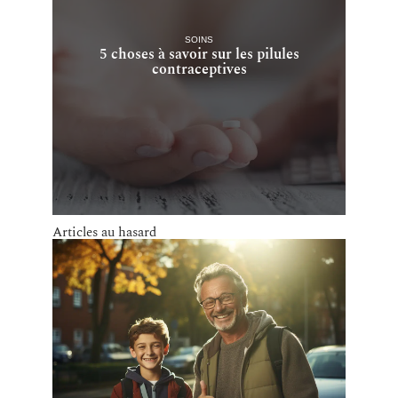
SOINS
5 choses à savoir sur les pilules
contraceptives
Articles au hasard