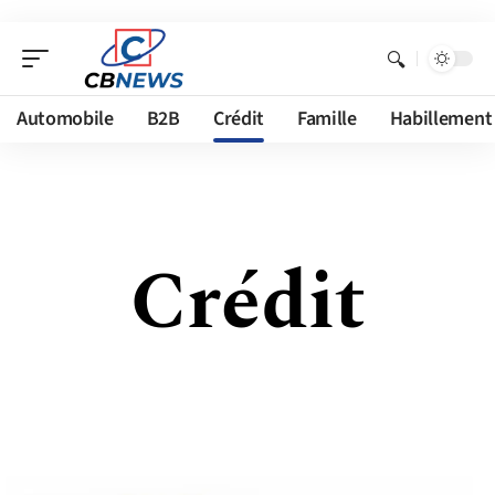
Automobile
B2B
Crédit
Famille
Habillement
Crédit