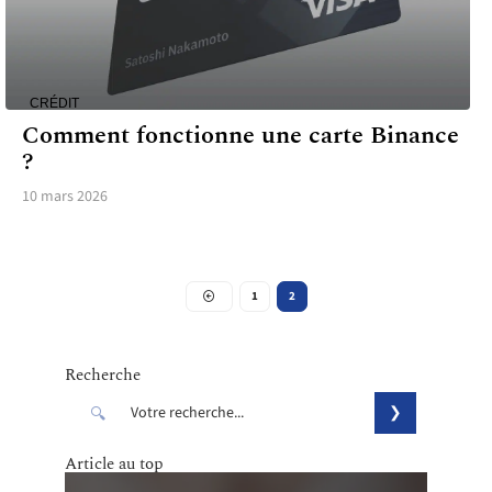
CRÉDIT
Comment fonctionne une carte Binance
?
10 mars 2026
1
2
Recherche
Article au top