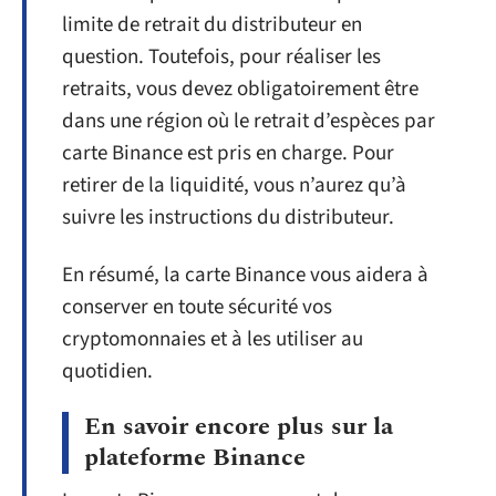
limite de retrait du distributeur en
question. Toutefois, pour réaliser les
retraits, vous devez obligatoirement être
dans une région où le retrait d’espèces par
carte Binance est pris en charge. Pour
retirer de la liquidité, vous n’aurez qu’à
suivre les instructions du distributeur.
En résumé, la carte Binance vous aidera à
conserver en toute sécurité vos
cryptomonnaies et à les utiliser au
quotidien.
En savoir encore plus sur la
plateforme Binance