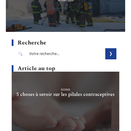
10 mars 2026
Recherche
Article au top
SOINS
5 choses à savoir sur les pilules contraceptives