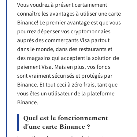
Vous voudrez à présent certainement
connaître les avantages à utiliser une carte
Binance! Le premier avantage est que vous
pourrez dépenser vos cryptomonnaies
auprès des commerçants Visa partout
dans le monde, dans des restaurants et
des magasins qui acceptent la solution de
paiement Visa. Mais en plus, vos fonds
sont vraiment sécurisés et protégés par
Binance. Et tout ceci à zéro frais, tant que
vous êtes un utilisateur de la plateforme
Binance.
Quel est le fonctionnement
d’une carte Binance ?