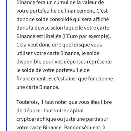
Binance fera un cumul de la valeur de
votre portefeuille de financement. C’est
donc ce solde consolidé qui sera affiché
dans la devise selon laquelle votre carte
Binance est libellée (l’Euro par exemple).
Cela veut donc dire que lorsque vous
utilisez votre carte Binance, le solde
disponible pour vos dépenses représente
le solde de votre portefeuille de
financement. Et c’est ainsi que fonctionne
une carte Binance.
Toutefois, il faut noter que vous êtes libre
de déposer tout votre capital
cryptographique ou juste une partie sur
votre carte Binance. Par conséquent, à