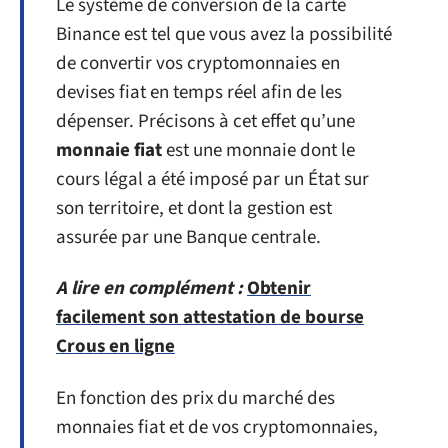
Le système de conversion de la carte
Binance est tel que vous avez la possibilité
de convertir vos cryptomonnaies en
devises fiat en temps réel afin de les
dépenser. Précisons à cet effet qu’une
monnaie fiat
est une monnaie dont le
cours légal a été imposé par un État sur
son territoire, et dont la gestion est
assurée par une Banque centrale.
A lire en complément :
Obtenir
facilement son attestation de bourse
Crous en ligne
En fonction des prix du marché des
monnaies fiat et de vos cryptomonnaies,