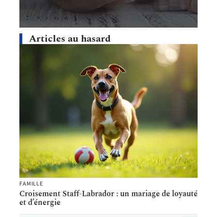
Articles au hasard
FAMILLE
Croisement Staff-Labrador : un mariage de loyauté
et d’énergie