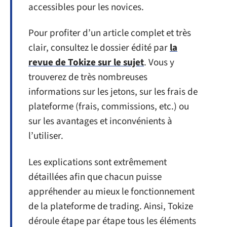
accessibles pour les novices.
Pour profiter d’un article complet et très
clair, consultez le dossier édité par
la
revue de Tokize sur le sujet
. Vous y
trouverez de très nombreuses
informations sur les jetons, sur les frais de
plateforme (frais, commissions, etc.) ou
sur les avantages et inconvénients à
l’utiliser.
Les explications sont extrêmement
détaillées afin que chacun puisse
appréhender au mieux le fonctionnement
de la plateforme de trading. Ainsi, Tokize
déroule étape par étape tous les éléments