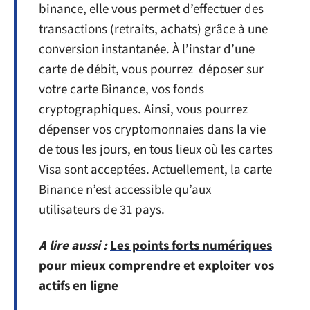
binance, elle vous permet d’effectuer des
transactions (retraits, achats) grâce à une
conversion instantanée. À l’instar d’une
carte de débit, vous pourrez déposer sur
votre carte Binance, vos fonds
cryptographiques. Ainsi, vous pourrez
dépenser vos cryptomonnaies dans la vie
de tous les jours, en tous lieux où les cartes
Visa sont acceptées. Actuellement, la carte
Binance n’est accessible qu’aux
utilisateurs de 31 pays.
A lire aussi :
Les points forts numériques
pour mieux comprendre et exploiter vos
actifs en ligne