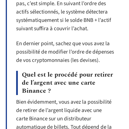
pas, c’est simple. En suivant l’ordre des
actifs sélectionnés, le système détectera
systématiquement si le solde BNB + l’actif
suivant suffira à couvrir l’achat.
En dernier point, sachez que vous avez la
possibilité de modifier l’ordre de dépenses
de vos cryptomonnaies (les devises).
Quel est le procédé pour retirer
de l’argent avec une carte
Binance ?
Bien évidemment, vous avez la possibilité
de retirer de l’argent liquide avec une
carte Binance sur un distributeur
automatique de billets. Tout dépend de la