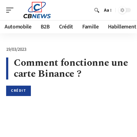
Aa
Automobile
B2B
Crédit
Famille
Habillement
19/03/2023
Comment fonctionne une
carte Binance ?
CRÉDIT