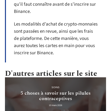
qu’il faut connaître avant de s’inscrire sur
Binance.
Les modalités d’achat de crypto-monnaies
sont passées en revue, ainsi que les frais
de plateforme. De cette manière, vous
aurez toutes les cartes en main pour vous
inscrire sur Binance.
D'autres articles sur le site
SOINS
5 choses à savoir sur les pilules
contraceptives
10 mars 2026