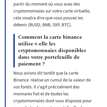
partir du moment où vous avez des
cryptomonnaies sur votre carte virtuelle,
cela voudra dire que vous pouvez les
détenir (BUSD, BNB, SXP, BTC).
Comment la carte binance
utilise-t-elle les
cryptomonnaies disponibles
dans votre portefeuille de
paiement ?
Nous avions dit tantôt que la carte
Binance réalise un cumul de la valeur de
vos fonds. Il s’agit précisément des
monnaies fiat et de toutes les
cryptomonnaies dont vous disposez pour