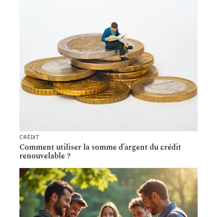
CRÉDIT
Comment utiliser la somme d’argent du crédit
renouvelable ?