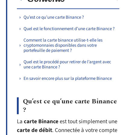
Qu’est ce qu’une carte Binance ?
Quel est le fonctionnement d’une carte Binance ?
Comment la carte binance utilise-t-elle les
cryptomonnaies disponibles dans votre
portefeuille de paiement ?
Quel est le procédé pour retirer de l’argent avec
une carte Binance ?
En savoir encore plus sur la plateforme Binance
Qu’est ce qu’une carte Binance
?
La
carte Binance
est tout simplement une
carte de débit
. Connectée à votre compte