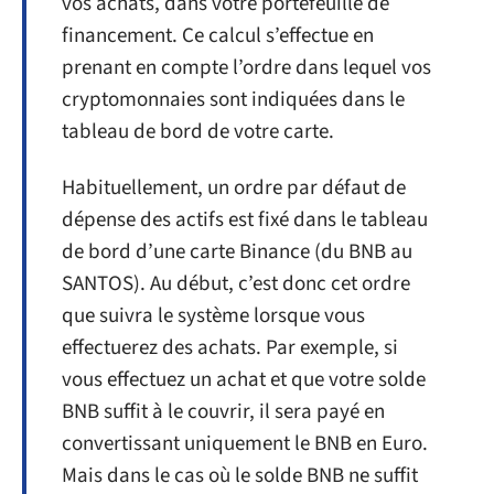
vos achats, dans votre portefeuille de
financement. Ce calcul s’effectue en
prenant en compte l’ordre dans lequel vos
cryptomonnaies sont indiquées dans le
tableau de bord de votre carte.
Habituellement, un ordre par défaut de
dépense des actifs est fixé dans le tableau
de bord d’une carte Binance (du BNB au
SANTOS). Au début, c’est donc cet ordre
que suivra le système lorsque vous
effectuerez des achats. Par exemple, si
vous effectuez un achat et que votre solde
BNB suffit à le couvrir, il sera payé en
convertissant uniquement le BNB en Euro.
Mais dans le cas où le solde BNB ne suffit