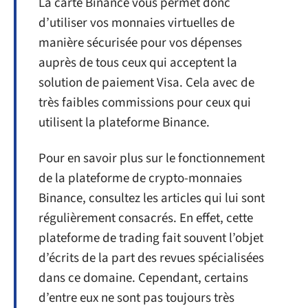
La carte Binance vous permet donc
d’utiliser vos monnaies virtuelles de
manière sécurisée pour vos dépenses
auprès de tous ceux qui acceptent la
solution de paiement Visa. Cela avec de
très faibles commissions pour ceux qui
utilisent la plateforme Binance.
Pour en savoir plus sur le fonctionnement
de la plateforme de crypto-monnaies
Binance, consultez les articles qui lui sont
régulièrement consacrés. En effet, cette
plateforme de trading fait souvent l’objet
d’écrits de la part des revues spécialisées
dans ce domaine. Cependant, certains
d’entre eux ne sont pas toujours très