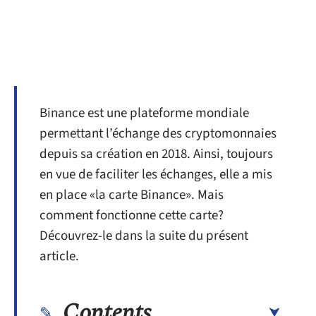
Binance est une plateforme mondiale
permettant l’échange des cryptomonnaies
depuis sa création en 2018. Ainsi, toujours
en vue de faciliter les échanges, elle a mis
en place «la carte Binance». Mais
comment fonctionne cette carte?
Découvrez-le dans la suite du présent
article.
Contents