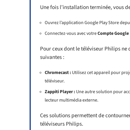
Une fois l’installation terminée, vous de
Ouvrez l’application Google Play Store dep
Connectez-vous avec votre
Compte Google
Pour ceux dont le téléviseur Philips ne
suivantes :
Chromecast :
Utilisez cet appareil pour pro
téléviseur.
Zappiti Player :
Une autre solution pour acc
lecteur multimédia externe.
Ces solutions permettent de contourner
téléviseurs Philips.