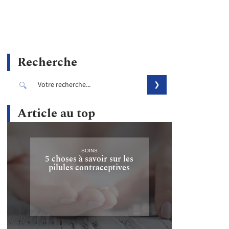
Recherche
Article au top
SOINS
5 choses à savoir sur les
pilules contraceptives