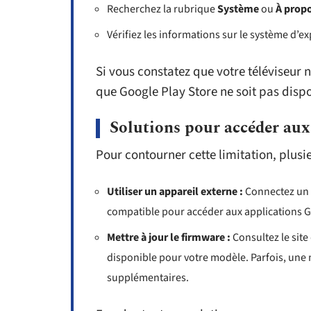
Recherchez la rubrique
Système
ou
À prop
Vérifiez les informations sur le système d’ex
Si vous constatez que votre téléviseur 
que Google Play Store ne soit pas disp
Solutions pour accéder aux
Pour contourner cette limitation, plusie
Utiliser un appareil externe :
Connectez un
compatible pour accéder aux applications G
Mettre à jour le firmware :
Consultez le site
disponible pour votre modèle. Parfois, une 
supplémentaires.