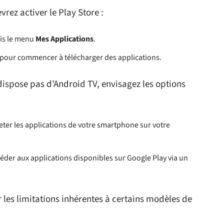
vrez activer le Play Store :
uis le menu
Mes Applications
.
pour commencer à télécharger des applications.
 dispose pas d’Android TV, envisagez les options
jeter les applications de votre smartphone sur votre
éder aux applications disponibles sur Google Play via un
 les limitations inhérentes à certains modèles de