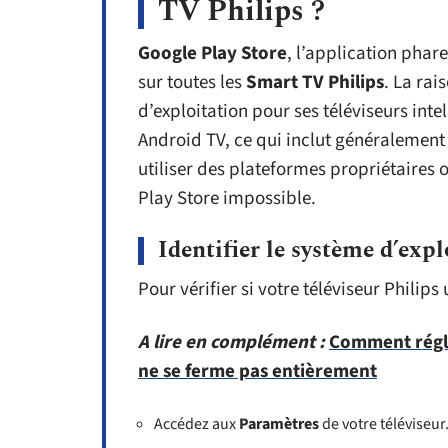
TV Philips ?
Google Play Store
, l’application phar
sur toutes les
Smart TV Philips
. La rai
d’exploitation pour ses téléviseurs int
Android TV, ce qui inclut généralement
utiliser des plateformes propriétaires o
Play Store impossible.
Identifier le système d’exp
Pour vérifier si votre téléviseur Philips
A lire en complément :
Comment régle
ne se ferme pas entièrement
Accédez aux
Paramètres
de votre téléviseur