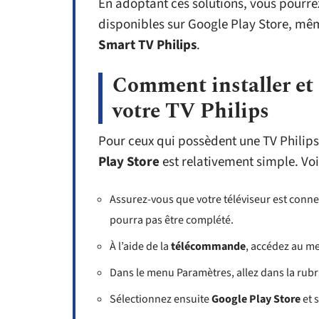
En adoptant ces solutions, vous pourre
disponibles sur Google Play Store, même
Smart TV Philips
.
Comment installer et 
votre TV Philips
Pour ceux qui possèdent une TV Philips
Play Store
est relativement simple. Voic
Assurez-vous que votre téléviseur est conne
pourra pas être complété.
À l’aide de la
télécommande
, accédez au me
Dans le menu Paramètres, allez dans la rub
Sélectionnez ensuite
Google Play Store
et s