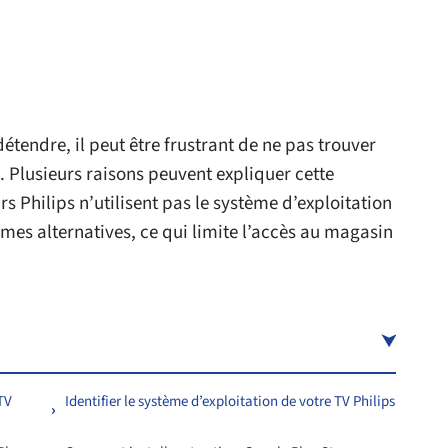
étendre, il peut être frustrant de ne pas trouver
. Plusieurs raisons peuvent expliquer cette
s Philips n’utilisent pas le système d’exploitation
mes alternatives, ce qui limite l’accès au magasin
 TV
Identifier le système d’exploitation de votre TV Philips