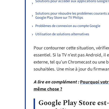
Solutions pour accéder aux applications Google 
Solutions pour résoudre les problèmes courants 
Google Play Store sur TV Philips
Problèmes de connexion au compte Google
Utilisation de solutions alternatives
Pour contourner cette situation, vérifie
essentiel. Si la TV n’est pas Android, i
externe, tel qu’un Chromecast ou une 
souhaitées. Une mise à jour du firmwar
A lire en complément :
Pourquoi votr
même chose ?
Google Play Store est-