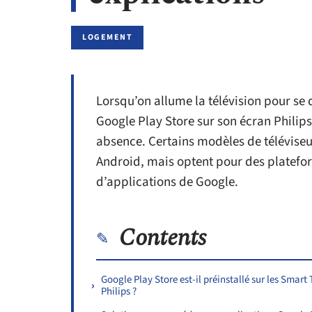
LOGEMENT
Lorsqu’on allume la télévision pour se d
Google Play Store sur son écran Philips
absence. Certains modèles de téléviseur
Android, mais optent pour des platefor
d’applications de Google.
Contents
Google Play Store est-il préinstallé sur les Smart
Philips ?