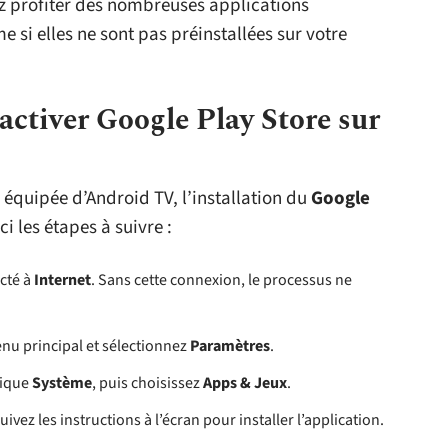
z profiter des nombreuses applications
 si elles ne sont pas préinstallées sur votre
activer Google Play Store sur
 équipée d’Android TV, l’installation du
Google
i les étapes à suivre :
cté à
Internet
. Sans cette connexion, le processus ne
nu principal et sélectionnez
Paramètres
.
rique
Système
, puis choisissez
Apps & Jeux
.
uivez les instructions à l’écran pour installer l’application.