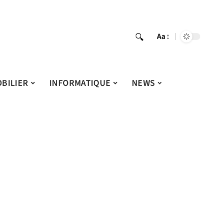
Aa
BILIER
INFORMATIQUE
NEWS