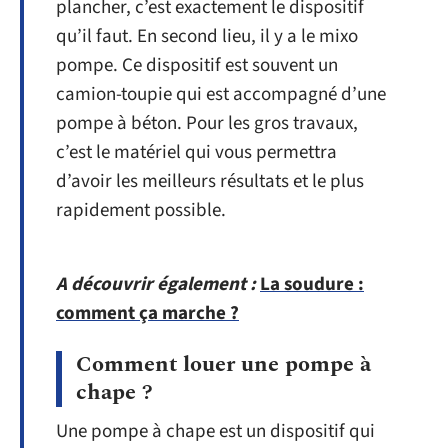
plancher, c’est exactement le dispositif
qu’il faut. En second lieu, il y a le mixo
pompe. Ce dispositif est souvent un
camion-toupie qui est accompagné d’une
pompe à béton. Pour les gros travaux,
c’est le matériel qui vous permettra
d’avoir les meilleurs résultats et le plus
rapidement possible.
A découvrir également :
La soudure :
comment ça marche ?
Comment louer une pompe à
chape ?
Une pompe à chape est un dispositif qui