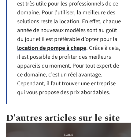
est très utile pour les professionnels de ce
domaine. Pour l’utiliser, la meilleure des
solutions reste la location. En effet, chaque
année de nouveaux modèles sont au goût
du jour et il est préférable d’opter pour la
location de pompe à chape
. Grâce à cela,
il est possible de profiter des meilleurs
appareils du moment. Pour tout expert de
ce domaine, c’est un réel avantage.
Cependant, il faut trouver une entreprise
qui vous propose des prix abordables.
D'autres articles sur le site
SOINS