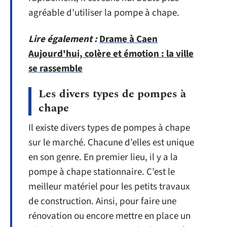
agréable d’utiliser la pompe à chape.
Lire également :
Drame à Caen
Aujourd'hui, colère et émotion : la ville
se rassemble
Les divers types de pompes à
chape
Il existe divers types de pompes à chape
sur le marché. Chacune d’elles est unique
en son genre. En premier lieu, il y a la
pompe à chape stationnaire. C’est le
meilleur matériel pour les petits travaux
de construction. Ainsi, pour faire une
rénovation ou encore mettre en place un