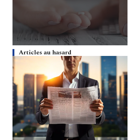
Articles au hasard