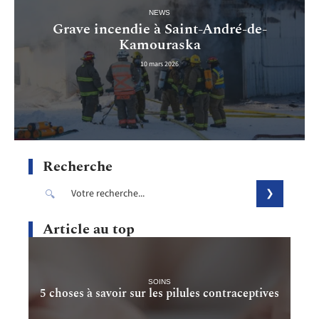
NEWS
Grave incendie à Saint-André-de-
Kamouraska
10 mars 2026
Recherche
Article au top
SOINS
5 choses à savoir sur les pilules contraceptives