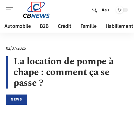
Aa
Automobile
B2B
Crédit
Famille
Habillement
02/07/2026
La location de pompe à
chape : comment ça se
passe ?
NEWS