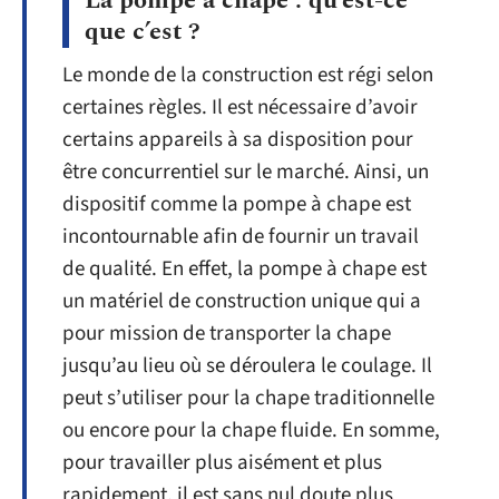
La pompe à chape : qu’est-ce
que c’est ?
Le monde de la construction est régi selon
certaines règles. Il est nécessaire d’avoir
certains appareils à sa disposition pour
être concurrentiel sur le marché. Ainsi, un
dispositif comme la pompe à chape est
incontournable afin de fournir un travail
de qualité. En effet, la pompe à chape est
un matériel de construction unique qui a
pour mission de transporter la chape
jusqu’au lieu où se déroulera le coulage. Il
peut s’utiliser pour la chape traditionnelle
ou encore pour la chape fluide. En somme,
pour travailler plus aisément et plus
rapidement, il est sans nul doute plus