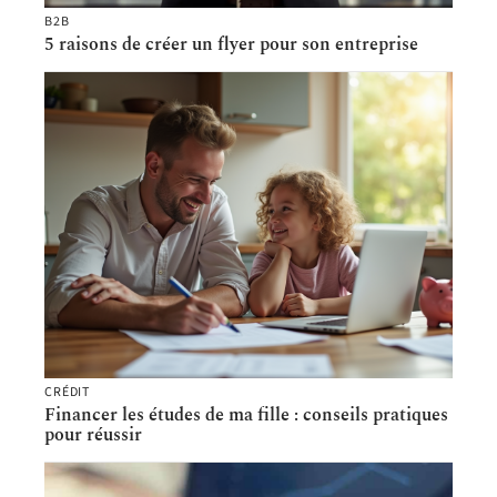
B2B
5 raisons de créer un flyer pour son entreprise
CRÉDIT
Financer les études de ma fille : conseils pratiques
pour réussir