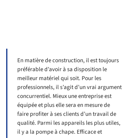
En matière de construction, il est toujours
préférable d’avoir à sa disposition le
meilleur matériel qui soit. Pour les
professionnels, il s’agit d’un vrai argument
concurrentiel. Mieux une entreprise est
équipée et plus elle sera en mesure de
faire profiter à ses clients d’un travail de
qualité. Parmi les appareils les plus utiles,
il y a la pompe à chape. Efficace et