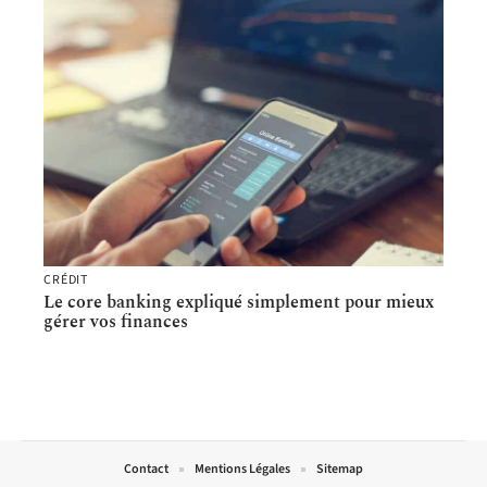
CRÉDIT
Le core banking expliqué simplement pour mieux
gérer vos finances
Contact
Mentions Légales
Sitemap