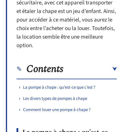
sécuritaire, avec cet appareil transporter
et étaler la chape est un jeu d’enfant. Ainsi,
pour accéder à ce matériel, vous aurez le
choix entre l’acheter ou la louer. Toutefois,
la location semble être une meilleure
option.
Contents
La pompe à chape : qu’est-ce que c’est ?
Les divers types de pompes à chape
Comment louer une pompe à chape ?