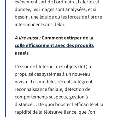
événement sort de l’ordinaire, l’alerte est
donnée, les images sont analysées, et si
besoin, une équipe ou les forces de l’ordre
interviennent sans délai.
A lire aussi :
Comment extirper de la
colle efficacement avec des produits
usuels
L’essor de l’Internet des objets (IoT) a
propulsé ces systèmes à un nouveau
niveau. Les modèles récents intègrent
reconnaissance faciale, détection de
comportements suspects, gestion à
distance… De quoi booster l’efficacité et la
rapidité de la télésurveillance, que l’on