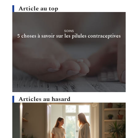
Article au top
SOINS
5 choses à savoir sur les pilules contraceptives
Articles au hasard