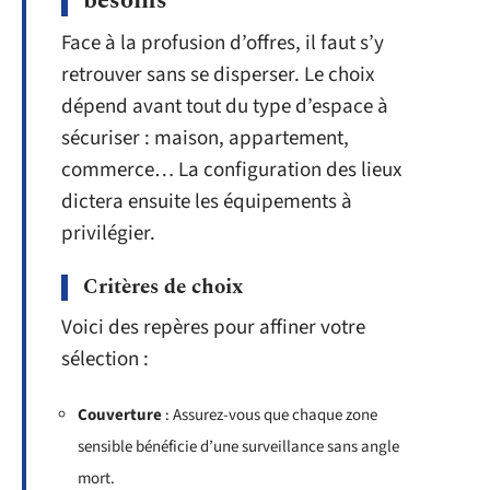
besoins
Face à la profusion d’offres, il faut s’y
retrouver sans se disperser. Le choix
dépend avant tout du type d’espace à
sécuriser : maison, appartement,
commerce… La configuration des lieux
dictera ensuite les équipements à
privilégier.
Critères de choix
Voici des repères pour affiner votre
sélection :
Couverture
: Assurez-vous que chaque zone
sensible bénéficie d’une surveillance sans angle
mort.