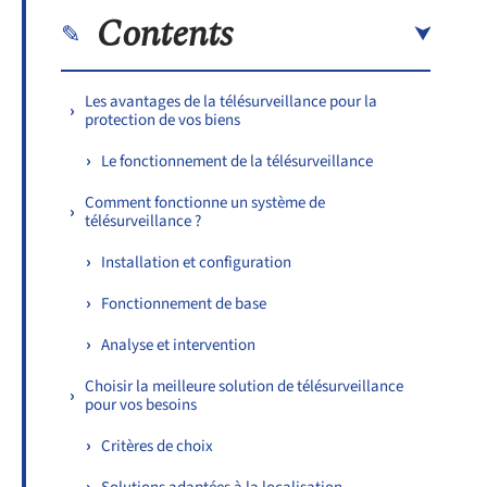
Contents
Les avantages de la télésurveillance pour la
protection de vos biens
Le fonctionnement de la télésurveillance
Comment fonctionne un système de
télésurveillance ?
Installation et configuration
Fonctionnement de base
Analyse et intervention
Choisir la meilleure solution de télésurveillance
pour vos besoins
Critères de choix