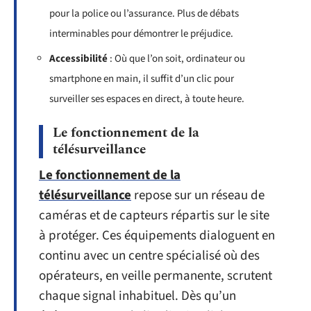
pour la police ou l’assurance. Plus de débats
interminables pour démontrer le préjudice.
Accessibilité
: Où que l’on soit, ordinateur ou
smartphone en main, il suffit d’un clic pour
surveiller ses espaces en direct, à toute heure.
Le fonctionnement de la
télésurveillance
Le fonctionnement de la
télésurveillance
repose sur un réseau de
caméras et de capteurs répartis sur le site
à protéger. Ces équipements dialoguent en
continu avec un centre spécialisé où des
opérateurs, en veille permanente, scrutent
chaque signal inhabituel. Dès qu’un