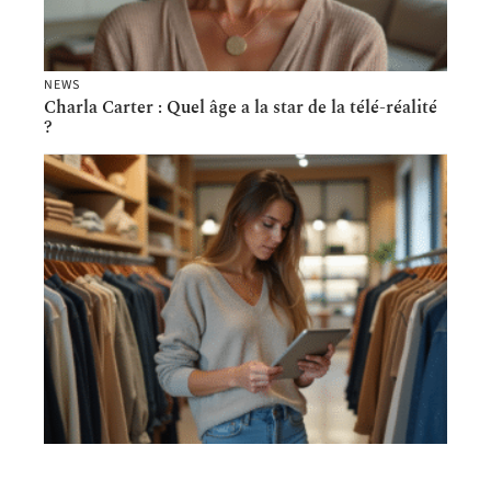
NEWS
Charla Carter : Quel âge a la star de la télé-réalité
?
HABILLEMENT