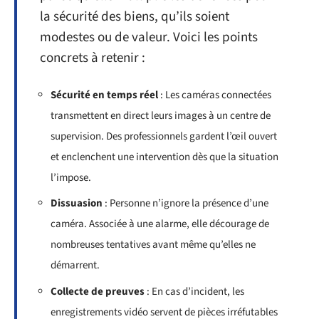
la sécurité des biens, qu’ils soient
modestes ou de valeur. Voici les points
concrets à retenir :
Sécurité en temps réel
: Les caméras connectées
transmettent en direct leurs images à un centre de
supervision. Des professionnels gardent l’œil ouvert
et enclenchent une intervention dès que la situation
l’impose.
Dissuasion
: Personne n’ignore la présence d’une
caméra. Associée à une alarme, elle décourage de
nombreuses tentatives avant même qu’elles ne
démarrent.
Collecte de preuves
: En cas d’incident, les
enregistrements vidéo servent de pièces irréfutables