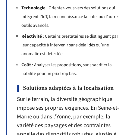
Technologie
: Orientez-vous vers des solutions qui
intègrent l’IoT, la reconnaissance faciale, ou d’autres
outils avancés.
Réactivité
: Certains prestataires se distinguent par
leur capacité à intervenir sans délai dès qu’une
anomalie est détectée.
Coût
: Analysez les propositions, sans sacrifier la
fiabilité pour un prix trop bas.
Solutions adaptées à la localisation
Sur le terrain, la diversité géographique
impose ses propres exigences. En Seine-et-
Marne ou dans l’Yonne, par exemple, la
variété des paysages et des contraintes
appelle des dispositifs robustes, ajustés à