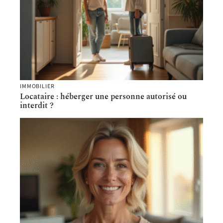
IMMOBILIER
Locataire : héberger une personne autorisé ou
interdit ?