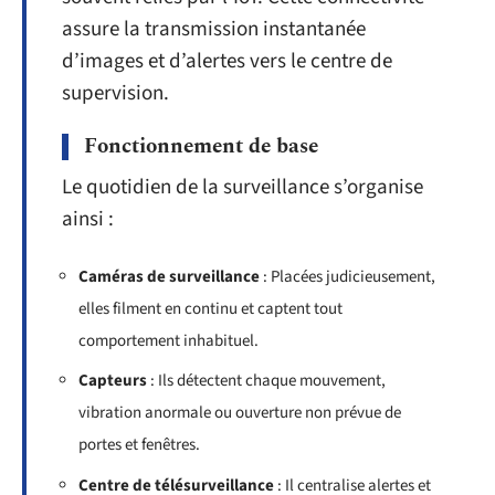
assure la transmission instantanée
d’images et d’alertes vers le centre de
supervision.
Fonctionnement de base
Le quotidien de la surveillance s’organise
ainsi :
Caméras de surveillance
: Placées judicieusement,
elles filment en continu et captent tout
comportement inhabituel.
Capteurs
: Ils détectent chaque mouvement,
vibration anormale ou ouverture non prévue de
portes et fenêtres.
Centre de télésurveillance
: Il centralise alertes et