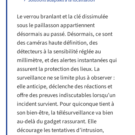
Solutions adaptées à la localisation
Le verrou branlant et la clé dissimulée
sous le paillasson appartiennent
désormais au passé. Désormais, ce sont
des caméras haute définition, des
détecteurs à la sensibilité réglée au
millimètre, et des alertes instantanées qui
assurent la protection des lieux. La
surveillance ne se limite plus à observer :
elle anticipe, déclenche des réactions et
offre des preuves indiscutables lorsqu’un
incident survient. Pour quiconque tient à
son bien-être, la télésurveillance va bien
au-delà du gadget rassurant. Elle
décourage les tentatives d’intrusion,