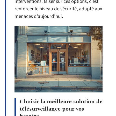
interventions. Miser sur ces options, c’est
renforcer le niveau de sécurité, adapté aux
menaces d’aujourd’hui.
Choisir la meilleure solution de
télésurveillance pour vos