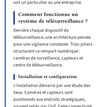
soit un particulier ou une entreprise.
Comment fonctionne un
système de télésurveillance ?
Derrière chaque dispositif de
télésurveillance, une architecture pensée
pour une vigilance constante. Trois piliers
structurent ce rempart numérique :
caméras de surveillance, capteurs et
centre de télésurveillance.
Installation et configuration
L’installation démarre par une étude des
lieux. Caméras et capteurs sont
positionnés aux endroits stratégiques,
souvent reliés par l’IoT. Cette connectivité