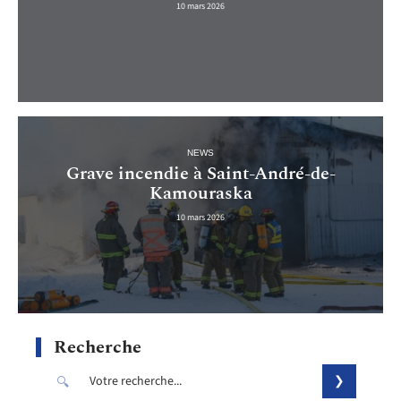
10 mars 2026
NEWS
Grave incendie à Saint-André-de-
Kamouraska
10 mars 2026
Recherche