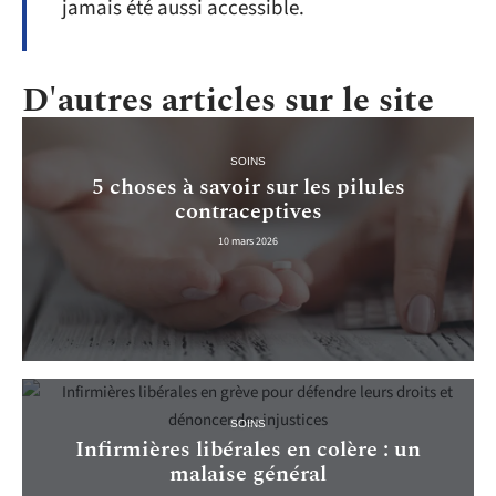
jamais été aussi accessible.
D'autres articles sur le site
SOINS
5 choses à savoir sur les pilules
contraceptives
10 mars 2026
SOINS
Infirmières libérales en colère : un
malaise général