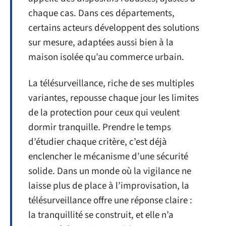
chaque cas. Dans ces départements,
certains acteurs développent des solutions
sur mesure, adaptées aussi bien à la
maison isolée qu’au commerce urbain.
La télésurveillance, riche de ses multiples
variantes, repousse chaque jour les limites
de la protection pour ceux qui veulent
dormir tranquille. Prendre le temps
d’étudier chaque critère, c’est déjà
enclencher le mécanisme d’une sécurité
solide. Dans un monde où la vigilance ne
laisse plus de place à l’improvisation, la
télésurveillance offre une réponse claire :
la tranquillité se construit, et elle n’a