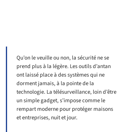
Qu’on le veuille ou non, la sécurité ne se
prend plus à la légère. Les outils d’antan
ont laissé place à des systèmes qui ne
dorment jamais, à la pointe de la
technologie. La télésurveillance, loin d’être
un simple gadget, s’impose comme le
rempart moderne pour protéger maisons
et entreprises, nuit et jour.