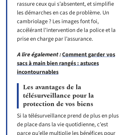
rassure ceux qui s’absentent, et simplifie
les démarches en cas de problème. Un
cambriolage ? Les images font foi,
accélérant l’intervention de la police et la
prise en charge par l’assurance.
A lire également :
Comment garder vos
sacs à main bien rangés : astuces
incontournables
Les avantages de la
télésurveillance pour la
protection de vos biens
Si la télésurveillance prend de plus en plus
de place dans la vie quotidienne, c’est
parce qu’elle multiplie les bénéfices pour