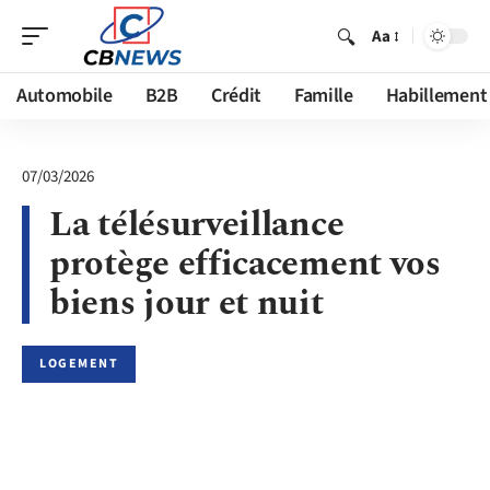
Aa
Automobile
B2B
Crédit
Famille
Habillement
07/03/2026
La télésurveillance
protège efficacement vos
biens jour et nuit
LOGEMENT