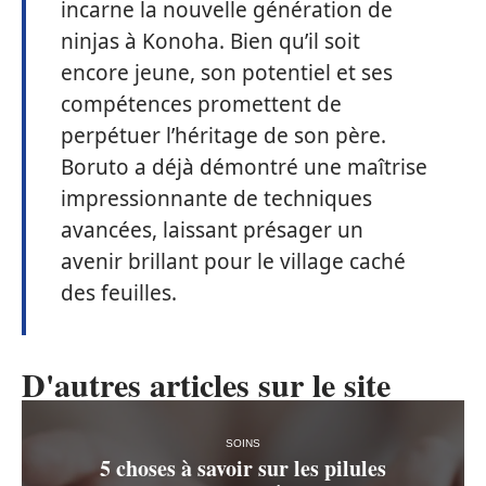
incarne la nouvelle génération de
ninjas à Konoha. Bien qu’il soit
encore jeune, son potentiel et ses
compétences promettent de
perpétuer l’héritage de son père.
Boruto a déjà démontré une maîtrise
impressionnante de techniques
avancées, laissant présager un
avenir brillant pour le village caché
des feuilles.
D'autres articles sur le site
SOINS
5 choses à savoir sur les pilules