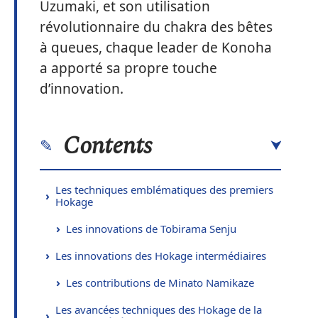
Uzumaki, et son utilisation
révolutionnaire du chakra des bêtes
à queues, chaque leader de Konoha
a apporté sa propre touche
d’innovation.
Contents
Les techniques emblématiques des premiers
Hokage
Les innovations de Tobirama Senju
Les innovations des Hokage intermédiaires
Les contributions de Minato Namikaze
Les avancées techniques des Hokage de la