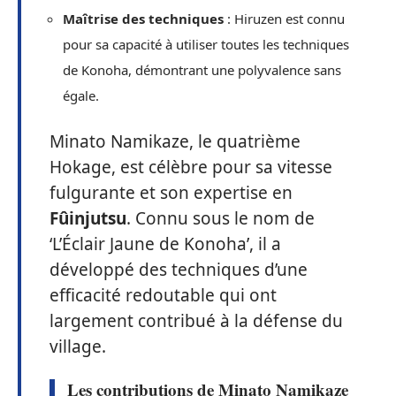
Maîtrise des techniques
: Hiruzen est connu
pour sa capacité à utiliser toutes les techniques
de Konoha, démontrant une polyvalence sans
égale.
Minato Namikaze, le quatrième
Hokage, est célèbre pour sa vitesse
fulgurante et son expertise en
Fûinjutsu
. Connu sous le nom de
‘L’Éclair Jaune de Konoha’, il a
développé des techniques d’une
efficacité redoutable qui ont
largement contribué à la défense du
village.
Les contributions de Minato Namikaze