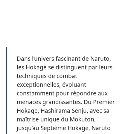
Dans l’univers fascinant de Naruto,
les Hokage se distinguent par leurs
techniques de combat
exceptionnelles, évoluant
constamment pour répondre aux
menaces grandissantes. Du Premier
Hokage, Hashirama Senju, avec sa
maîtrise unique du Mokuton,
jusqu’au Septième Hokage, Naruto