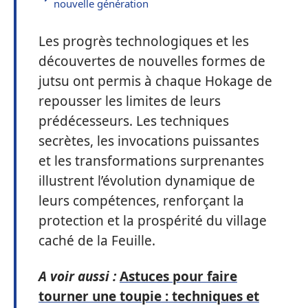
nouvelle génération
Les progrès technologiques et les
découvertes de nouvelles formes de
jutsu ont permis à chaque Hokage de
repousser les limites de leurs
prédécesseurs. Les techniques
secrètes, les invocations puissantes
et les transformations surprenantes
illustrent l’évolution dynamique de
leurs compétences, renforçant la
protection et la prospérité du village
caché de la Feuille.
A voir aussi :
Astuces pour faire
tourner une toupie : techniques et