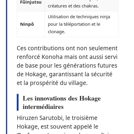
Fûinjutsu
créatures et des chakras.
Utilisation de techniques ninja
Ninpô
pour la téléportation et le
clonage.
Ces contributions ont non seulement
renforcé Konoha mais ont aussi servi
de base pour les générations futures
de Hokage, garantissant la sécurité
et la prospérité du village.
Les innovations des Hokage
intermédiaires
Hiruzen Sarutobi, le troisième
Hokage, est souvent appelé le