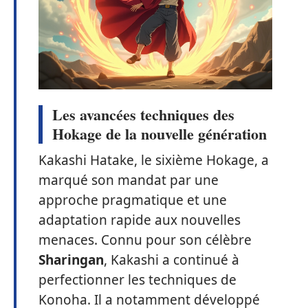
Les avancées techniques des
Hokage de la nouvelle génération
Kakashi Hatake, le sixième Hokage, a
marqué son mandat par une
approche pragmatique et une
adaptation rapide aux nouvelles
menaces. Connu pour son célèbre
Sharingan
, Kakashi a continué à
perfectionner les techniques de
Konoha. Il a notamment développé