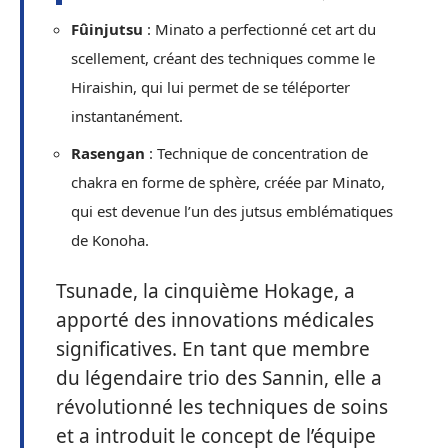
Fûinjutsu
: Minato a perfectionné cet art du
scellement, créant des techniques comme le
Hiraishin, qui lui permet de se téléporter
instantanément.
Rasengan
: Technique de concentration de
chakra en forme de sphère, créée par Minato,
qui est devenue l’un des jutsus emblématiques
de Konoha.
Tsunade, la cinquième Hokage, a
apporté des innovations médicales
significatives. En tant que membre
du légendaire trio des Sannin, elle a
révolutionné les techniques de soins
et a introduit le concept de l’équipe