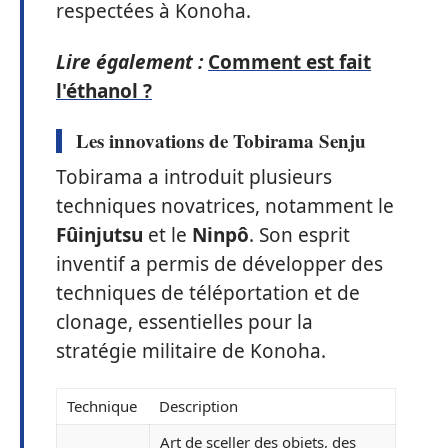
respectées à Konoha.
Lire également :
Comment est fait
l'éthanol ?
Les innovations de Tobirama Senju
Tobirama a introduit plusieurs
techniques novatrices, notamment le
Fûinjutsu
et le
Ninpô
. Son esprit
inventif a permis de développer des
techniques de téléportation et de
clonage, essentielles pour la
stratégie militaire de Konoha.
Technique
Description
Art de sceller des objets, des