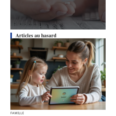
Articles au hasard
FAMILLE