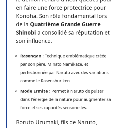
en faire une force protectrice pour
Konoha. Son rôle fondamental lors
de la
Quatrième Grande Guerre
Shinobi
a consolidé sa réputation et
son influence.
Rasengan
: Technique emblématique créée
par son père, Minato Namikaze, et
perfectionnée par Naruto avec des variations
comme le Rasenshuriken.
Mode Ermite
: Permet à Naruto de puiser
dans l’énergie de la nature pour augmenter sa
force et ses capacités sensorielles.
Boruto Uzumaki, fils de Naruto,