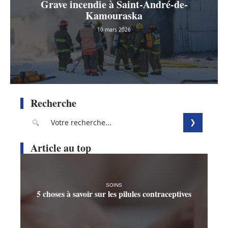
Grave incendie à Saint-André-de-
Kamouraska
10 mars 2026
Recherche
Article au top
SOINS
5 choses à savoir sur les pilules contraceptives