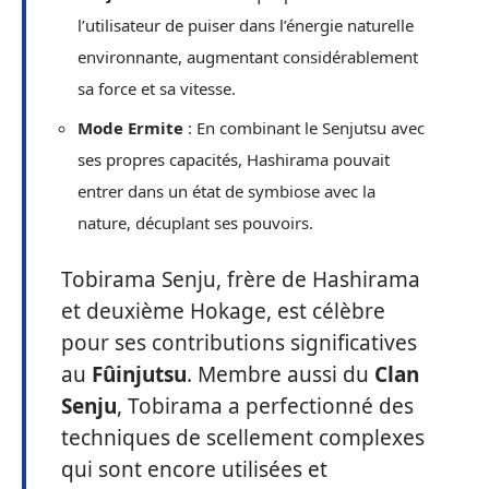
l’utilisateur de puiser dans l’énergie naturelle
environnante, augmentant considérablement
sa force et sa vitesse.
Mode Ermite
: En combinant le Senjutsu avec
ses propres capacités, Hashirama pouvait
entrer dans un état de symbiose avec la
nature, décuplant ses pouvoirs.
Tobirama Senju, frère de Hashirama
et deuxième Hokage, est célèbre
pour ses contributions significatives
au
Fûinjutsu
. Membre aussi du
Clan
Senju
, Tobirama a perfectionné des
techniques de scellement complexes
qui sont encore utilisées et