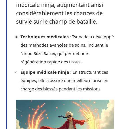
médicale ninja, augmentant ainsi
considérablement les chances de
survie sur le champ de bataille.
Techniques médicales
: Tsunade a développé
des méthodes avancées de soins, incluant le
Ninpo Sōzō Saisei, qui permet une
régénération rapide des tissus.
Équipe médicale ninja
: En structurant ces
équipes, elle a assuré une meilleure prise en
charge des blessés pendant les missions.