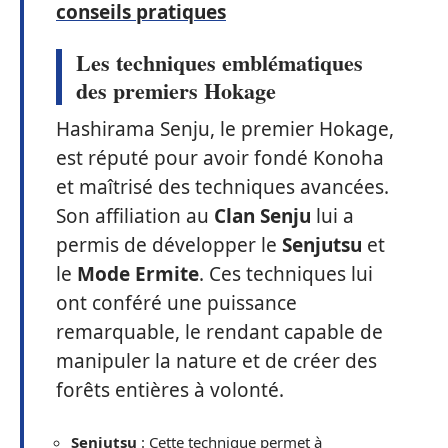
conseils pratiques
Les techniques emblématiques
des premiers Hokage
Hashirama Senju, le premier Hokage,
est réputé pour avoir fondé Konoha
et maîtrisé des techniques avancées.
Son affiliation au
Clan Senju
lui a
permis de développer le
Senjutsu
et
le
Mode Ermite
. Ces techniques lui
ont conféré une puissance
remarquable, le rendant capable de
manipuler la nature et de créer des
forêts entières à volonté.
Senjutsu
: Cette technique permet à