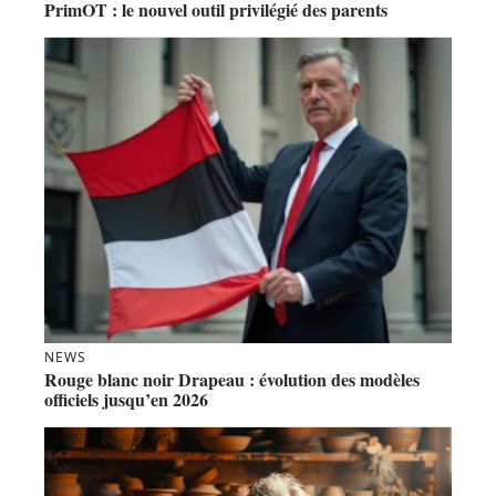
PrimOT : le nouvel outil privilégié des parents
NEWS
Rouge blanc noir Drapeau : évolution des modèles
officiels jusqu’en 2026