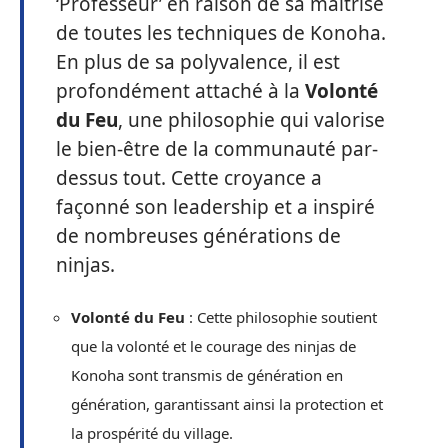
‘Professeur’ en raison de sa maîtrise
de toutes les techniques de Konoha.
En plus de sa polyvalence, il est
profondément attaché à la
Volonté
du Feu
, une philosophie qui valorise
le bien-être de la communauté par-
dessus tout. Cette croyance a
façonné son leadership et a inspiré
de nombreuses générations de
ninjas.
Volonté du Feu
: Cette philosophie soutient
que la volonté et le courage des ninjas de
Konoha sont transmis de génération en
génération, garantissant ainsi la protection et
la prospérité du village.