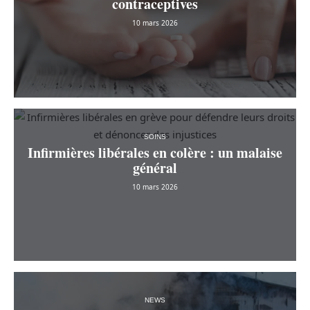
contraceptives
10 mars 2026
SOINS
Infirmières libérales en colère : un malaise
général
10 mars 2026
NEWS