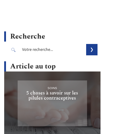
Recherche
Article au top
SOINS
5 choses à savoir sur les
pilules contraceptives