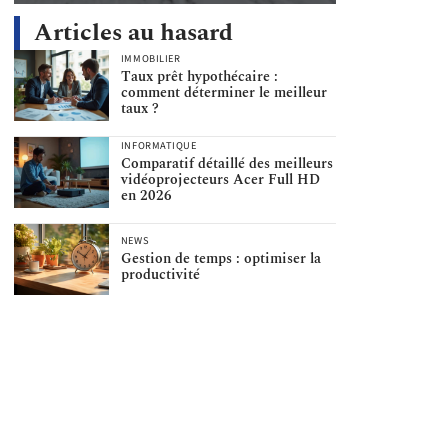
Articles au hasard
IMMOBILIER
Taux prêt hypothécaire :
comment déterminer le meilleur
taux ?
INFORMATIQUE
Comparatif détaillé des meilleurs
vidéoprojecteurs Acer Full HD
en 2026
NEWS
Gestion de temps : optimiser la
productivité