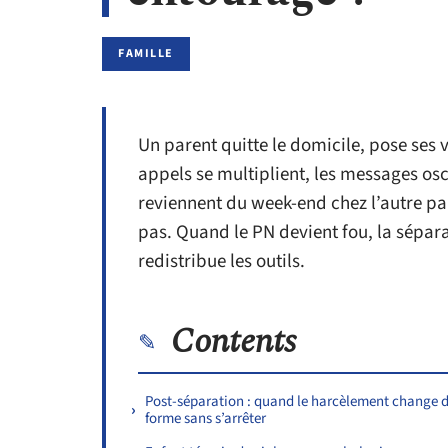
FAMILLE
Un parent quitte le domicile, pose ses v
appels se multiplient, les messages osc
reviennent du week-end chez l’autre pa
pas. Quand le PN devient fou, la sépara
redistribue les outils.
Contents
Post-séparation : quand le harcèlement change 
forme sans s’arrêter