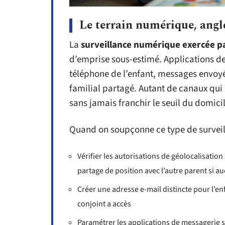
Le terrain numérique, angl
La
surveillance numérique exercée p
d’emprise sous-estimé. Applications de
téléphone de l’enfant, messages envoyé
familial partagé. Autant de canaux qui
sans jamais franchir le seuil du domicil
Quand on soupçonne ce type de surveil
Vérifier les autorisations de géolocalisation 
partage de position avec l’autre parent si a
Créer une adresse e-mail distincte pour l’en
conjoint a accès
Paramétrer les applications de messagerie sc