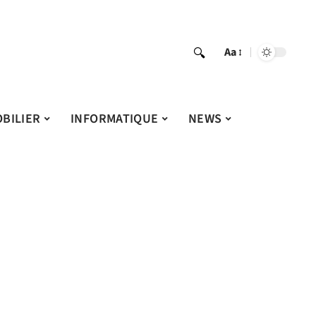
Aa
BILIER
INFORMATIQUE
NEWS