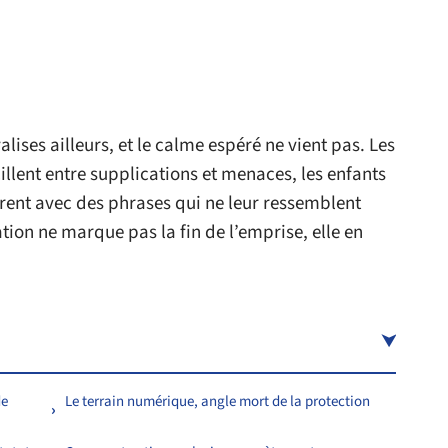
alises ailleurs, et le calme espéré ne vient pas. Les
illent entre supplications et menaces, les enfants
rent avec des phrases qui ne leur ressemblent
tion ne marque pas la fin de l’emprise, elle en
de
Le terrain numérique, angle mort de la protection