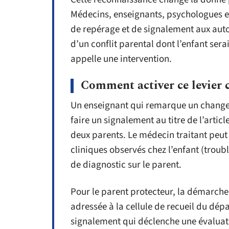
Médecins, enseignants, psychologues et
de repérage et de signalement aux autor
d’un conflit parental dont l’enfant ser
appelle une intervention.
Comment activer ce levier
Un enseignant qui remarque un change
faire un signalement au titre de l’artic
deux parents. Le médecin traitant peut 
cliniques observés chez l’enfant (troub
de diagnostic sur le parent.
Pour le parent protecteur, la démarch
adressée à la cellule de recueil du dépa
signalement qui déclenche une évaluati