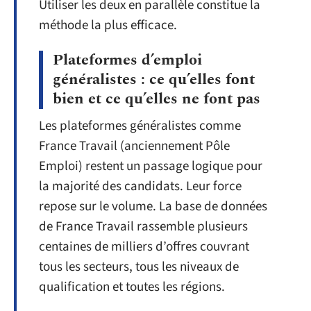
Utiliser les deux en parallèle constitue la
méthode la plus efficace.
Plateformes d’emploi
généralistes : ce qu’elles font
bien et ce qu’elles ne font pas
Les plateformes généralistes comme
France Travail (anciennement Pôle
Emploi) restent un passage logique pour
la majorité des candidats. Leur force
repose sur le volume. La base de données
de France Travail rassemble plusieurs
centaines de milliers d’offres couvrant
tous les secteurs, tous les niveaux de
qualification et toutes les régions.