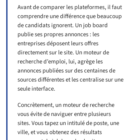
Avant de comparer les plateformes, il faut
comprendre une différence que beaucoup
de candidats ignorent. Un job board
publie ses propres annonces : les
entreprises déposent leurs offres
directement sur le site. Un moteur de
recherche d’emploi, lui, agrège les
annonces publiées sur des centaines de
sources différentes et les centralise sur une
seule interface.
Concrètement, un moteur de recherche
vous évite de naviguer entre plusieurs
sites. Vous tapez un intitulé de poste, une
ville, et vous obtenez des résultats