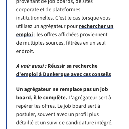
provenant de job boards, de sites
corporate et de plateformes
institutionnelles. C’est le cas lorsque vous
utilisez un agrégateur pour
rechercher un
emploi
: les offres affichées proviennent
de multiples sources, filtrées en un seul
endroit.
A voir aussi :
Réussir sa recherche
d'emploi à Dunkerque avec ces conseils
Un agrégateur ne remplace pas un job
board, il le complète.
L’agrégateur sert à
repérer les offres. Le job board sert à
postuler, souvent avec un profil plus
détaillé et un suivi de candidature intégré.