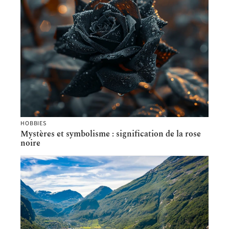
HOBBIES
Mystères et symbolisme : signification de la rose
noire