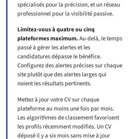
spécialisés pour la précision, et un réseau
professionnel pour la visibilité passive.
Limitez-vous à quatre ou cinq
plateformes maximum.
Au-delà, le temps
passé à gérer les alertes et les
candidatures dépasse le bénéfice.
Configurez des alertes précises sur chaque
site plutôt que des alertes larges qui
noient les résultats pertinents.
Mettez à jour votre CV sur chaque
plateforme au moins une fois par mois.
Les algorithmes de classement favorisent
les profils récemment modifiés. Un CV
déposé il y a six mois sans mise à jour