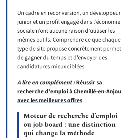
Un cadre en reconversion, un développeur
junior et un profil engagé dans l’économie
sociale n’ont aucune raison d’utiliser les
mêmes outils. Comprendre ce que chaque
type de site propose concrètement permet
de gagner du temps et d’envoyer des
candidatures mieux ciblées.
A lire en complément :
Réussir sa
recherche d'emploi à Chemillé-en-Anjou
avec les meilleures offres
Moteur de recherche d’emploi
ou job board : une distinction
qui change la méthode