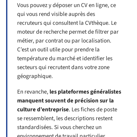
Vous pouvez y déposer un CV en ligne, ce
qui vous rend visible auprès des
recruteurs qui consultent la CVthèque. Le
moteur de recherche permet de filtrer par
métier, par contrat ou par localisation.
C’est un outil utile pour prendre la
température du marché et identifier les
secteurs qui recrutent dans votre zone
géographique.
En revanche,
les plateformes généralistes
manquent souvent de précision sur la
culture d’entreprise
. Les fiches de poste
se ressemblent, les descriptions restent
standardisées. Si vous cherchez un
environnement de travail particulier