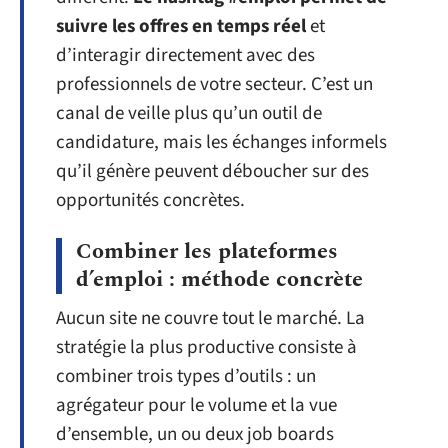
suivre les offres en temps réel
et
d’interagir directement avec des
professionnels de votre secteur. C’est un
canal de veille plus qu’un outil de
candidature, mais les échanges informels
qu’il génère peuvent déboucher sur des
opportunités concrètes.
Combiner les plateformes
d’emploi : méthode concrète
Aucun site ne couvre tout le marché. La
stratégie la plus productive consiste à
combiner trois types d’outils : un
agrégateur pour le volume et la vue
d’ensemble, un ou deux job boards