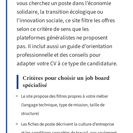
vous cherchez un poste dans l’économie
solidaire, la transition écologique ou
l’innovation sociale, ce site filtre les offres
selon ce critère de sens que les
plateformes généralistes ne proposent
pas. Il inclut aussi un guide d’orientation
professionnelle et des conseils pour
adapter votre CV à ce type de candidature.
Critères pour choisir un job board
spécialisé
Le site propose des filtres propres à votre métier
(langage technique, type de mission, taille de
structure)
Les fiches de poste décrivent la culture d’entreprise
et les conditions concrètes de travail, pas seulement