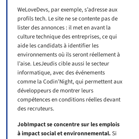
WeLoveDevs, par exemple, s’adresse aux
profils tech. Le site ne se contente pas de
lister des annonces : il met en avant la
culture technique des entreprises, ce qui
aide les candidats à identifier les
environnements où ils seront réellement à
l’aise. LesJeudis cible aussi le secteur
informatique, avec des événements
comme la Codin’Night, qui permettent aux
développeurs de montrer leurs
compétences en conditions réelles devant
des recruteurs.
JobImpact se concentre sur les emplois
à impact social et environnemental.
Si