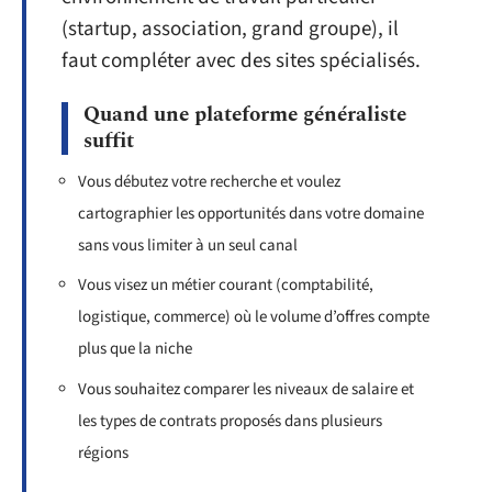
(startup, association, grand groupe), il
faut compléter avec des sites spécialisés.
Quand une plateforme généraliste
suffit
Vous débutez votre recherche et voulez
cartographier les opportunités dans votre domaine
sans vous limiter à un seul canal
Vous visez un métier courant (comptabilité,
logistique, commerce) où le volume d’offres compte
plus que la niche
Vous souhaitez comparer les niveaux de salaire et
les types de contrats proposés dans plusieurs
régions