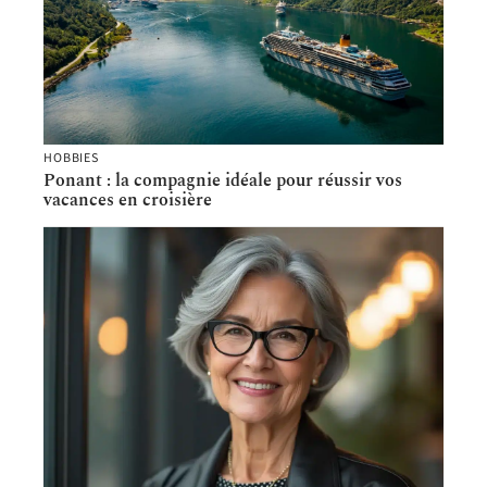
HOBBIES
Ponant : la compagnie idéale pour réussir vos
vacances en croisière