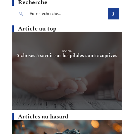
Recherche
Article au top
SOINS
5 choses à savoir sur les pilules contraceptives
Articles au hasard