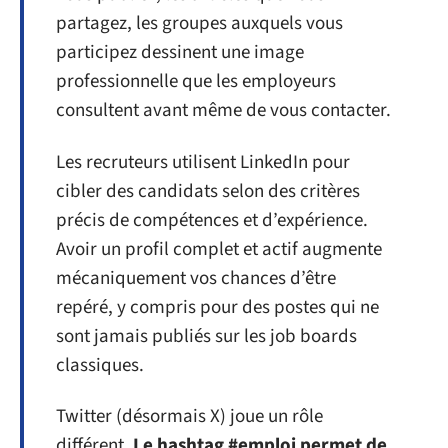
partagez, les groupes auxquels vous
participez dessinent une image
professionnelle que les employeurs
consultent avant même de vous contacter.
Les recruteurs utilisent LinkedIn pour
cibler des candidats selon des critères
précis de compétences et d’expérience.
Avoir un profil complet et actif augmente
mécaniquement vos chances d’être
repéré, y compris pour des postes qui ne
sont jamais publiés sur les job boards
classiques.
Twitter (désormais X) joue un rôle
différent.
Le hashtag #emploi permet de