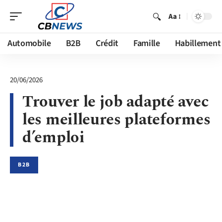
Aa
Automobile
B2B
Crédit
Famille
Habillement
20/06/2026
Trouver le job adapté avec
les meilleures plateformes
d’emploi
B2B