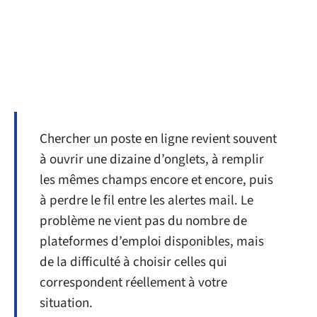
Chercher un poste en ligne revient souvent
à ouvrir une dizaine d’onglets, à remplir
les mêmes champs encore et encore, puis
à perdre le fil entre les alertes mail. Le
problème ne vient pas du nombre de
plateformes d’emploi disponibles, mais
de la difficulté à choisir celles qui
correspondent réellement à votre
situation.