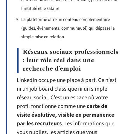
l’intitulé et le salaire
La plateforme offre un contenu complémentaire
(guides, événements, communauté) qui dépasse la
simple mise en relation
Réseaux sociaux professionnels
: leur rôle réel dans une
recherche d’emploi
LinkedIn occupe une place à part. Ce n’est
ni un job board classique ni un simple
réseau social. C’est un espace où votre
profil fonctionne comme une
carte de
visite évolutive, visible en permanence
par les recruteurs
. Les informations que
vous publiez, les articles que vous