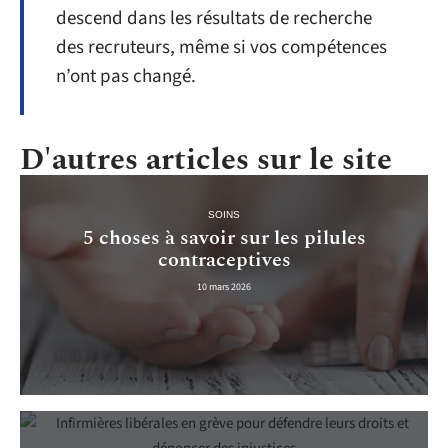
descend dans les résultats de recherche
des recruteurs, même si vos compétences
n’ont pas changé.
D'autres articles sur le site
SOINS
5 choses à savoir sur les pilules
contraceptives
10 mars 2026