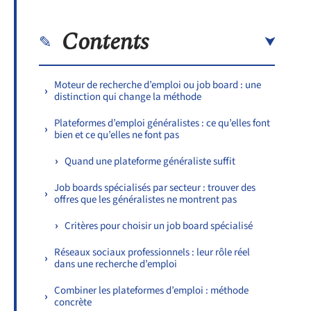
Contents
Moteur de recherche d’emploi ou job board : une
distinction qui change la méthode
Plateformes d’emploi généralistes : ce qu’elles font
bien et ce qu’elles ne font pas
Quand une plateforme généraliste suffit
Job boards spécialisés par secteur : trouver des
offres que les généralistes ne montrent pas
Critères pour choisir un job board spécialisé
Réseaux sociaux professionnels : leur rôle réel
dans une recherche d’emploi
Combiner les plateformes d’emploi : méthode
concrète