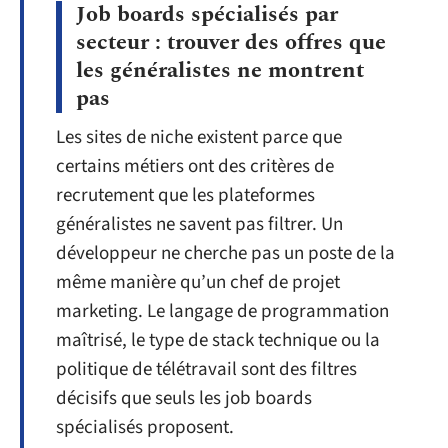
Job boards spécialisés par
secteur : trouver des offres que
les généralistes ne montrent
pas
Les sites de niche existent parce que
certains métiers ont des critères de
recrutement que les plateformes
généralistes ne savent pas filtrer. Un
développeur ne cherche pas un poste de la
même manière qu’un chef de projet
marketing. Le langage de programmation
maîtrisé, le type de stack technique ou la
politique de télétravail sont des filtres
décisifs que seuls les job boards
spécialisés proposent.