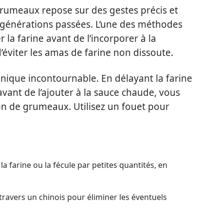
rumeaux repose sur des gestes précis et
 générations passées. L’une des méthodes
r la farine avant de l’incorporer à la
’éviter les amas de farine non dissoute.
nique incontournable. En délayant la farine
avant de l’ajouter à la sauce chaude, vous
on de grumeaux. Utilisez un fouet pour
 la farine ou la fécule par petites quantités, en
 travers un chinois pour éliminer les éventuels