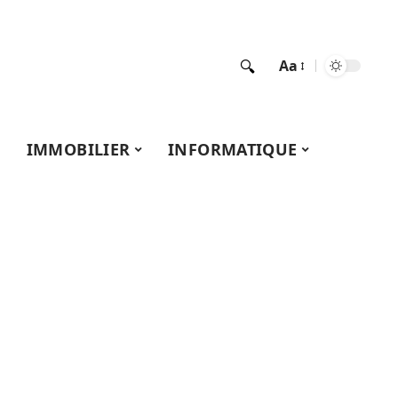
Aa
IMMOBILIER
INFORMATIQUE