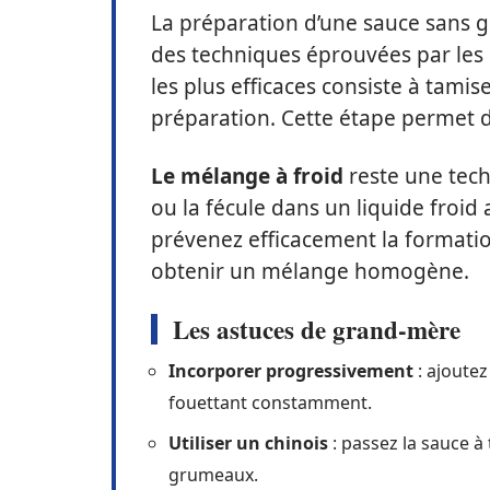
La préparation d’une sauce sans g
des techniques éprouvées par les
les plus efficaces consiste à tamise
préparation. Cette étape permet d
Le mélange à froid
reste une tech
ou la fécule dans un liquide froid 
prévenez efficacement la formati
obtenir un mélange homogène.
Les astuces de grand-mère
Incorporer progressivement
: ajoutez
fouettant constamment.
Utiliser un chinois
: passez la sauce à
grumeaux.