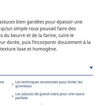
 astuces bien gardées pour épaissir une
 qu’un simple roux pouvait faire des
 du beurre et de la farine, cuire le
ur dorée, puis l’incorporer doucement à la
 texture lisse et homogène.
une
Les techniques ancestrales pour éviter les
grumeaux
Les astuces de grand-mère pour une sauce
parfaite