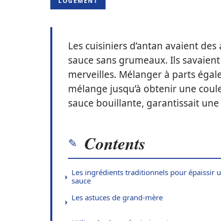
LOGEMENT
Les cuisiniers d’antan avaient des
sauce sans grumeaux. Ils savaient
merveilles. Mélanger à parts égales
mélange jusqu’à obtenir une coule
sauce bouillante, garantissait une
Contents
Les ingrédients traditionnels pour épaissir 
sauce
Les astuces de grand-mère