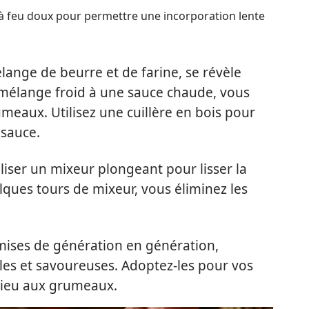
 à feu doux pour permettre une incorporation lente
lange de beurre et de farine, se révèle
e mélange froid à une sauce chaude, vous
meaux. Utilisez une cuillère en bois pour
 sauce.
liser un mixeur plongeant pour lisser la
lques tours de mixeur, vous éliminez les
mises de génération en génération,
les et savoureuses. Adoptez-les pour vos
adieu aux grumeaux.