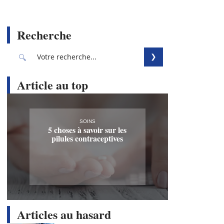
Recherche
Article au top
SOINS
5 choses à savoir sur les
pilules contraceptives
Articles au hasard