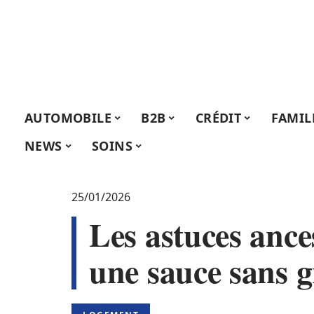
AUTOMOBILE
B2B
CRÉDIT
FAMIL
NEWS
SOINS
25/01/2026
Les astuces ance
une sauce sans 