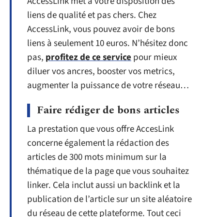
AccessLink met à votre disposition des
liens de qualité et pas chers. Chez
AccessLink, vous pouvez avoir de bons
liens à seulement 10 euros. N’hésitez donc
pas,
profitez de ce service
pour mieux
diluer vos ancres, booster vos metrics,
augmenter la puissance de votre réseau…
Faire rédiger de bons articles
La prestation que vous offre AccesLink
concerne également la rédaction des
articles de 300 mots minimum sur la
thématique de la page que vous souhaitez
linker. Cela inclut aussi un backlink et la
publication de l’article sur un site aléatoire
du réseau de cette plateforme. Tout ceci