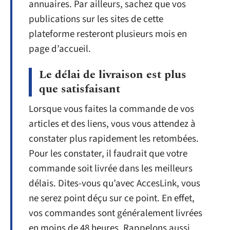
annuaires. Par ailleurs, sachez que vos
publications sur les sites de cette
plateforme resteront plusieurs mois en
page d’accueil.
Le délai de livraison est plus
que satisfaisant
Lorsque vous faites la commande de vos
articles et des liens, vous vous attendez à
constater plus rapidement les retombées.
Pour les constater, il faudrait que votre
commande soit livrée dans les meilleurs
délais. Dites-vous qu’avec AccesLink, vous
ne serez point déçu sur ce point. En effet,
vos commandes sont généralement livrées
en moins de 48 heures. Rappelons aussi