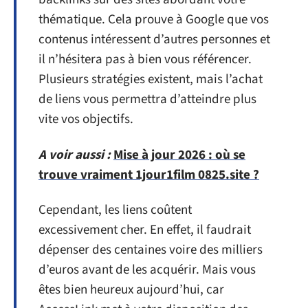
thématique. Cela prouve à Google que vos
contenus intéressent d’autres personnes et
il n’hésitera pas à bien vous référencer.
Plusieurs stratégies existent, mais l’achat
de liens vous permettra d’atteindre plus
vite vos objectifs.
A voir aussi :
Mise à jour 2026 : où se
trouve vraiment 1jour1film 0825.site ?
Cependant, les liens coûtent
excessivement cher. En effet, il faudrait
dépenser des centaines voire des milliers
d’euros avant de les acquérir. Mais vous
êtes bien heureux aujourd’hui, car