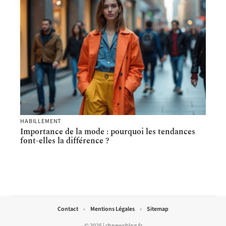
HABILLEMENT
Importance de la mode : pourquoi les tendances
font-elles la différence ?
Contact
Mentions Légales
Sitemap
© 2025 | cbnewsblog.fr