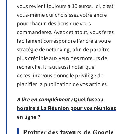
vous revient toujours à 10 euros. Ici, c’est
vous-même qui choisissez votre ancre
pour chacun des liens que vous
commanderez. Avec cet atout, vous ferez
facilement correspondre l’ancre à votre
stratégie de netlinking, afin de paraître
plus crédible aux yeux des moteurs de
recherche. Il faut aussi noter que
AccesLink vous donne le privilège de
planifier la publication de vos articles.
A lire en complément :
Quel fuseau
horaire à La Réunion pour vos réunions
en ligne ?
Profiter des faveurs de Google