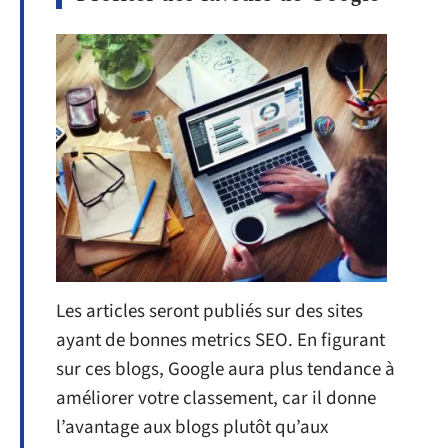
Les articles seront publiés sur des sites
ayant de bonnes metrics SEO. En figurant
sur ces blogs, Google aura plus tendance à
améliorer votre classement, car il donne
l’avantage aux blogs plutôt qu’aux