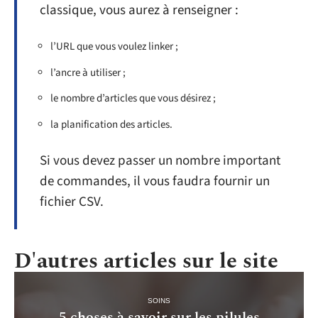
classique, vous aurez à renseigner :
l’URL que vous voulez linker ;
l’ancre à utiliser ;
le nombre d’articles que vous désirez ;
la planification des articles.
Si vous devez passer un nombre important
de commandes, il vous faudra fournir un
fichier CSV.
D'autres articles sur le site
SOINS
5 choses à savoir sur les pilules