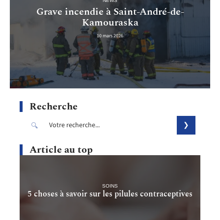
NEWS
Grave incendie à Saint-André-de-
Kamouraska
10 mars 2026
Recherche
Article au top
SOINS
5 choses à savoir sur les pilules contraceptives