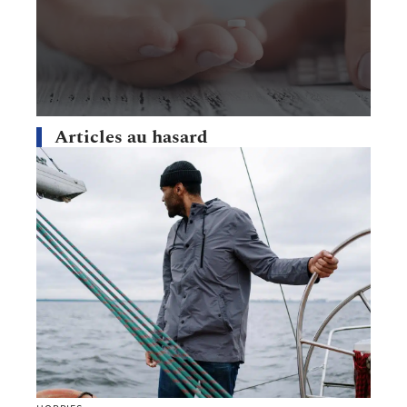
Articles au hasard