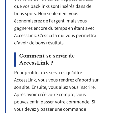
que vos backlinks sont insérés dans de
bons spots. Non seulement vous
économiserez de l’argent, mais vous
gagnerez encore du temps en étant avec
AccessLink. C’est cela qui vous permettra
d’avoir de bons résultats.
Comment se servir de
AccessLink ?
Pour profiter des services qu’offre
AccessLink, vous vous rendrez d’abord sur
son site. Ensuite, vous allez vous inscrire.
Après avoir créé votre compte, vous
pouvez enfin passer votre commande. Si
vous devez y passer une commande