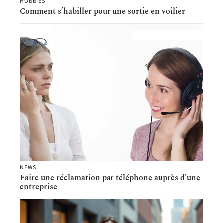
HOBBIES
Comment s’habiller pour une sortie en voilier
NEWS
Faire une réclamation par téléphone auprès d’une
entreprise