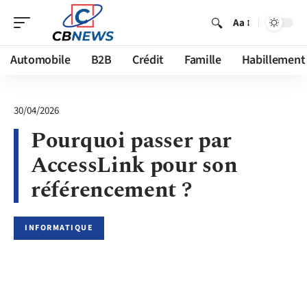
Aa
Automobile
B2B
Crédit
Famille
Habillement
30/04/2026
Pourquoi passer par
AccessLink pour son
référencement ?
INFORMATIQUE