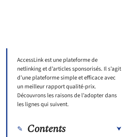
AccessLink est une plateforme de
netlinking et d’articles sponsorisés. Il s’agit
d’une plateforme simple et efficace avec
un meilleur rapport qualité-prix.
Découvrons les raisons de l’adopter dans
les lignes qui suivent.
Contents