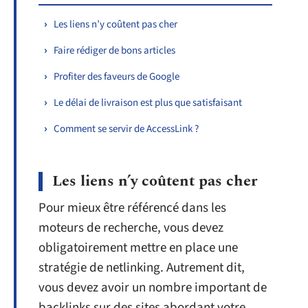
Les liens n’y coûtent pas cher
Faire rédiger de bons articles
Profiter des faveurs de Google
Le délai de livraison est plus que satisfaisant
Comment se servir de AccessLink ?
Les liens n’y coûtent pas cher
Pour mieux être référencé dans les
moteurs de recherche, vous devez
obligatoirement mettre en place une
stratégie de netlinking. Autrement dit,
vous devez avoir un nombre important de
backlinks sur des sites abordant votre