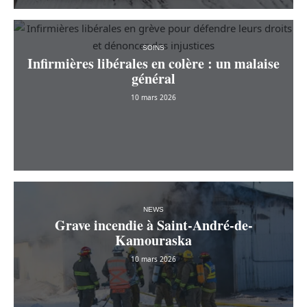
SOINS
Infirmières libérales en colère : un malaise
général
10 mars 2026
NEWS
Grave incendie à Saint-André-de-
Kamouraska
10 mars 2026