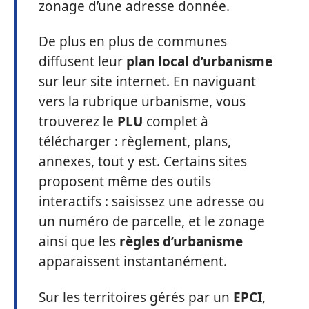
zonage d’une adresse donnée.
De plus en plus de communes
diffusent leur
plan local d’urbanisme
sur leur site internet. En naviguant
vers la rubrique urbanisme, vous
trouverez le
PLU
complet à
télécharger : règlement, plans,
annexes, tout y est. Certains sites
proposent même des outils
interactifs : saisissez une adresse ou
un numéro de parcelle, et le zonage
ainsi que les
règles d’urbanisme
apparaissent instantanément.
Sur les territoires gérés par un
EPCI
,