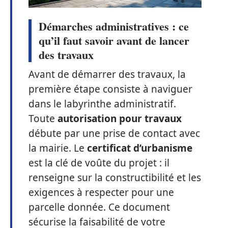
Démarches administratives : ce
qu’il faut savoir avant de lancer
des travaux
Avant de démarrer des travaux, la
première étape consiste à naviguer
dans le labyrinthe administratif.
Toute
autorisation pour travaux
débute par une prise de contact avec
la mairie. Le
certificat d’urbanisme
est la clé de voûte du projet : il
renseigne sur la constructibilité et les
exigences à respecter pour une
parcelle donnée. Ce document
sécurise la faisabilité de votre