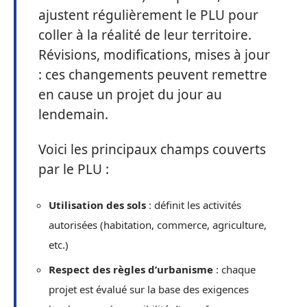
ajustent régulièrement le PLU pour
coller à la réalité de leur territoire.
Révisions, modifications, mises à jour
: ces changements peuvent remettre
en cause un projet du jour au
lendemain.
Voici les principaux champs couverts
par le PLU :
Utilisation des sols
: définit les activités
autorisées (habitation, commerce, agriculture,
etc.)
Respect des règles d’urbanisme
: chaque
projet est évalué sur la base des exigences