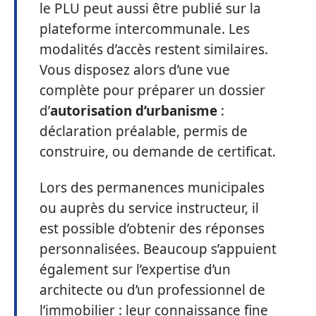
le PLU peut aussi être publié sur la
plateforme intercommunale. Les
modalités d’accès restent similaires.
Vous disposez alors d’une vue
complète pour préparer un dossier
d’
autorisation d’urbanisme
:
déclaration préalable, permis de
construire, ou demande de certificat.
Lors des permanences municipales
ou auprès du service instructeur, il
est possible d’obtenir des réponses
personnalisées. Beaucoup s’appuient
également sur l’expertise d’un
architecte ou d’un professionnel de
l’immobilier : leur connaissance fine