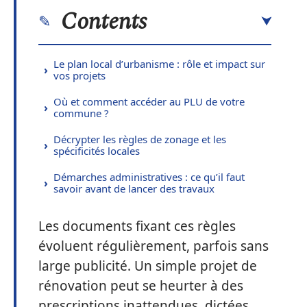
Contents
Le plan local d’urbanisme : rôle et impact sur
vos projets
Où et comment accéder au PLU de votre
commune ?
Décrypter les règles de zonage et les
spécificités locales
Démarches administratives : ce qu’il faut
savoir avant de lancer des travaux
Les documents fixant ces règles
évoluent régulièrement, parfois sans
large publicité. Un simple projet de
rénovation peut se heurter à des
prescriptions inattendues, dictées