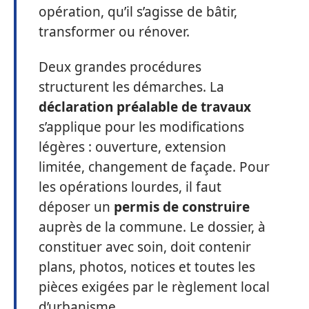
opération, qu’il s’agisse de bâtir,
transformer ou rénover.
Deux grandes procédures
structurent les démarches. La
déclaration préalable de travaux
s’applique pour les modifications
légères : ouverture, extension
limitée, changement de façade. Pour
les opérations lourdes, il faut
déposer un
permis de construire
auprès de la commune. Le dossier, à
constituer avec soin, doit contenir
plans, photos, notices et toutes les
pièces exigées par le règlement local
d’urbanisme.