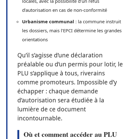
locales, avec la possibilité d’un refus
d’autorisation en cas de non-conformité
Urbanisme communal
: la commune instruit
les dossiers, mais l’EPCI détermine les grandes
orientations
Qu’il s’agisse d’une déclaration
préalable ou d’un permis pour lotir, le
PLU s’applique à tous, riverains
comme promoteurs. Impossible d’y
échapper : chaque demande
d’autorisation sera étudiée à la
lumière de ce document
incontournable.
Où et comment accéder au PLU