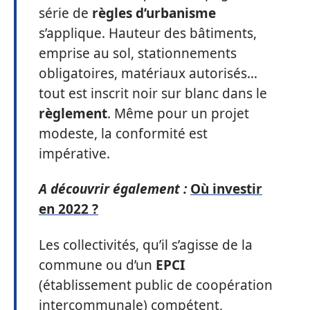
série de
règles d’urbanisme
s’applique. Hauteur des bâtiments,
emprise au sol, stationnements
obligatoires, matériaux autorisés…
tout est inscrit noir sur blanc dans le
règlement
. Même pour un projet
modeste, la conformité est
impérative.
A découvrir également :
Où investir
en 2022 ?
Les collectivités, qu’il s’agisse de la
commune ou d’un
EPCI
(établissement public de coopération
intercommunale) compétent,