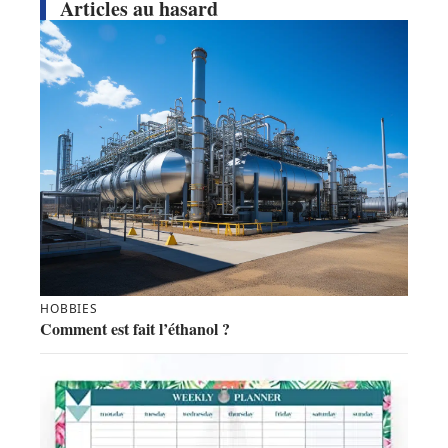
Articles au hasard
HOBBIES
Comment est fait l’éthanol ?