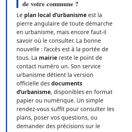
de votre commune ?
Le
plan local d’urbanisme
est la
pierre angulaire de toute démarche
en urbanisme, mais encore faut-il
savoir où le consulter. La bonne
nouvelle : l’accès est à la portée de
tous. La
mairie
reste le point de
contact numéro un. Son service
urbanisme détient la version
officielle des
documents
d’urbanisme
, disponibles en format
papier ou numérique. Un simple
rendez-vous suffit pour consulter les
plans, poser vos questions, ou
demander des précisions sur le