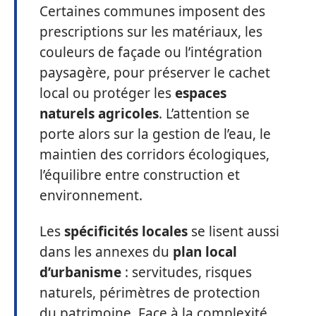
Certaines communes imposent des
prescriptions sur les matériaux, les
couleurs de façade ou l’intégration
paysagère, pour préserver le cachet
local ou protéger les
espaces
naturels agricoles
. L’attention se
porte alors sur la gestion de l’eau, le
maintien des corridors écologiques,
l’équilibre entre construction et
environnement.
Les
spécificités locales
se lisent aussi
dans les annexes du
plan local
d’urbanisme
: servitudes, risques
naturels, périmètres de protection
du patrimoine. Face à la complexité