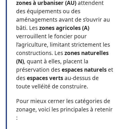
zones à urbaniser (AU)
attendent
des équipements ou des
aménagements avant de s’ouvrir au
bâti. Les
zones agricoles (A)
verrouillent le foncier pour
l’agriculture, limitant strictement les
constructions. Les
zones naturelles
(N)
, quant à elles, placent la
préservation des
espaces naturels
et
des
espaces verts
au-dessus de
toute velléité de construire.
Pour mieux cerner les catégories de
zonage, voici les principales à retenir
: