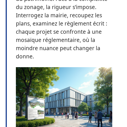
du zonage, la rigueur s’impose.
Interrogez la mairie, recoupez les
plans, examinez le règlement écrit :
chaque projet se confronte à une
mosaïque réglementaire, où la
moindre nuance peut changer la
donne.