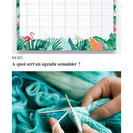
NEWS
A quoi sert un agenda semainier ?