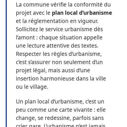
La commune vérifie la conformité du
projet avec le
plan local d’urbanisme
et la réglementation en vigueur.
Sollicitez le service urbanisme dès
l’amont : chaque situation appelle
une lecture attentive des textes.
Respecter les règles d’urbanisme,
c’est s’assurer non seulement d’un
projet légal, mais aussi d’une
insertion harmonieuse dans la ville
ou le village.
Un plan local d’urbanisme, c’est un
peu comme une carte vivante : elle
change, se redessine, parfois sans
crier gare. L’urbanisme n’est jamais