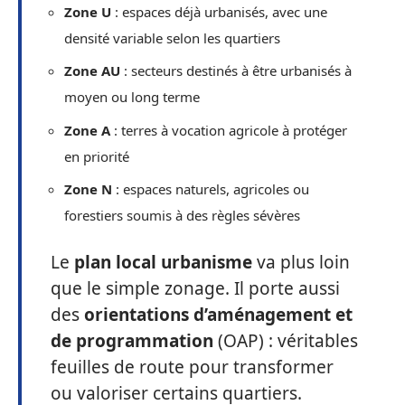
Zone U
: espaces déjà urbanisés, avec une
densité variable selon les quartiers
Zone AU
: secteurs destinés à être urbanisés à
moyen ou long terme
Zone A
: terres à vocation agricole à protéger
en priorité
Zone N
: espaces naturels, agricoles ou
forestiers soumis à des règles sévères
Le
plan local urbanisme
va plus loin
que le simple zonage. Il porte aussi
des
orientations d’aménagement et
de programmation
(OAP) : véritables
feuilles de route pour transformer
ou valoriser certains quartiers.