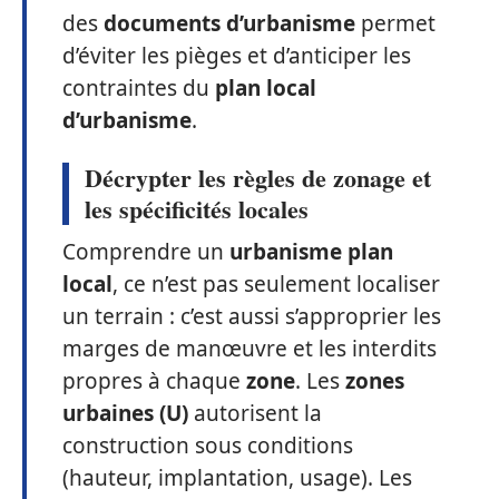
des
documents d’urbanisme
permet
d’éviter les pièges et d’anticiper les
contraintes du
plan local
d’urbanisme
.
Décrypter les règles de zonage et
les spécificités locales
Comprendre un
urbanisme plan
local
, ce n’est pas seulement localiser
un terrain : c’est aussi s’approprier les
marges de manœuvre et les interdits
propres à chaque
zone
. Les
zones
urbaines (U)
autorisent la
construction sous conditions
(hauteur, implantation, usage). Les