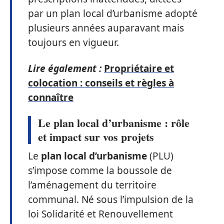
par un plan local d’urbanisme adopté
plusieurs années auparavant mais
toujours en vigueur.
Lire également :
Propriétaire et
colocation : conseils et règles à
connaître
Le plan local d’urbanisme : rôle
et impact sur vos projets
Le
plan local d’urbanisme
(PLU)
s’impose comme la boussole de
l’aménagement du territoire
communal. Né sous l’impulsion de la
loi Solidarité et Renouvellement