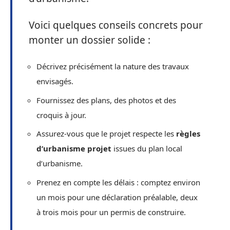
Voici quelques conseils concrets pour
monter un dossier solide :
Décrivez précisément la nature des travaux
envisagés.
Fournissez des plans, des photos et des
croquis à jour.
Assurez-vous que le projet respecte les
règles
d’urbanisme projet
issues du plan local
d’urbanisme.
Prenez en compte les délais : comptez environ
un mois pour une déclaration préalable, deux
à trois mois pour un permis de construire.