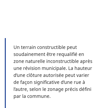
Un terrain constructible peut
soudainement être requalifié en
zone naturelle inconstructible après
une révision municipale. La hauteur
d’une clôture autorisée peut varier
de façon significative d’une rue à
l’autre, selon le zonage précis défini
par la commune.