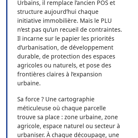
Urbains, il remplace l’ancien POS et
structure aujourd’hui chaque
initiative immobilière. Mais le PLU
n’est pas qu’un recueil de contraintes.
Il incarne sur le papier les priorités
d’urbanisation, de développement
durable, de protection des espaces
agricoles ou naturels, et pose des
frontières claires à l’expansion
urbaine.
Sa force ? Une cartographie
méticuleuse où chaque parcelle
trouve sa place : zone urbaine, zone
agricole, espace naturel ou secteur à
urbaniser. À chaque découpage, une