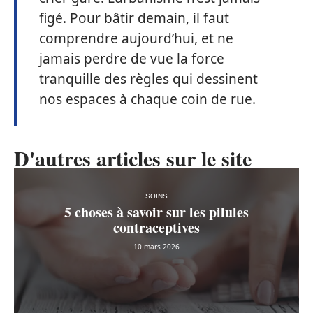
figé. Pour bâtir demain, il faut
comprendre aujourd’hui, et ne
jamais perdre de vue la force
tranquille des règles qui dessinent
nos espaces à chaque coin de rue.
D'autres articles sur le site
SOINS
5 choses à savoir sur les pilules
contraceptives
10 mars 2026