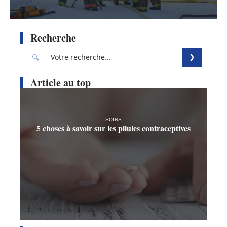
Recherche
Article au top
SOINS
5 choses à savoir sur les pilules contraceptives