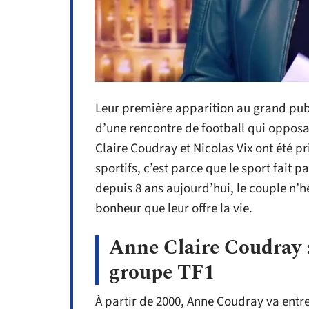
Leur première apparition au grand publ
d’une rencontre de football qui opposa
Claire Coudray et Nicolas Vix ont été 
sportifs, c’est parce que le sport fait 
depuis 8 ans aujourd’hui, le couple n’
bonheur que leur offre la vie.
Anne Claire Coudray :
groupe TF1
À partir de 2000, Anne Coudray va entre