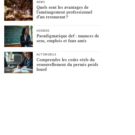
NEWS
Quels sont les avantages de
l’aménagement professionnel
d’un restaurant ?
HOBBIES
Paradigmatique def : nuances de
sens, emplois et faux amis
AUTOMOBILE
Comprendre les coûts réels du
renouvellement du permis poids
lourd