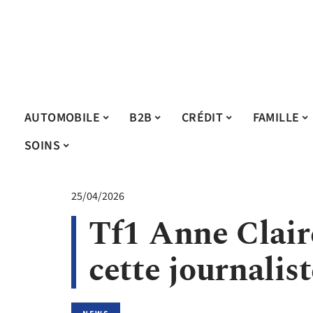
AUTOMOBILE
B2B
CRÉDIT
FAMILLE
SOINS
25/04/2026
Tf1 Anne Claire
cette journalist