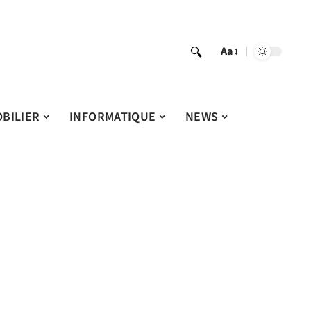
Aa
BILIER
INFORMATIQUE
NEWS