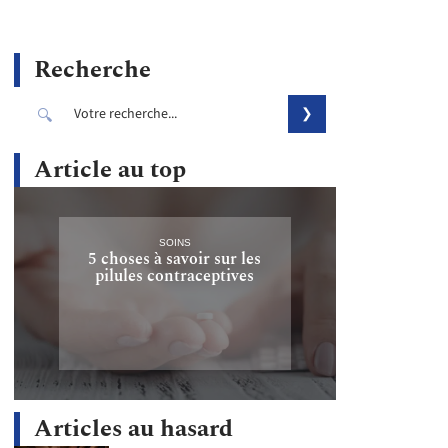
Recherche
Article au top
SOINS
5 choses à savoir sur les
pilules contraceptives
Articles au hasard