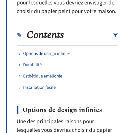
pour lesquelles vous devriez envisager de
choisir du papier peint pour votre maison.
Contents
Options de design infinies
Durabilité
Esthétique améliorée
Installation facile
Options de design infinies
Une des principales raisons pour
lesquelles vous devriez choisir du papier