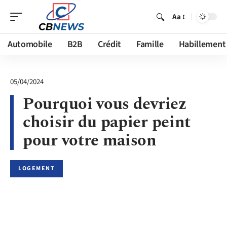
Aa
Automobile
B2B
Crédit
Famille
Habillement
05/04/2024
Pourquoi vous devriez
choisir du papier peint
pour votre maison
LOGEMENT