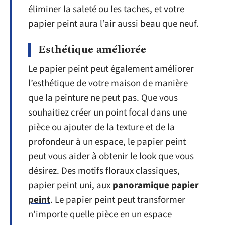
éliminer la saleté ou les taches, et votre
papier peint aura l’air aussi beau que neuf.
Esthétique améliorée
Le papier peint peut également améliorer
l’esthétique de votre maison de manière
que la peinture ne peut pas. Que vous
souhaitiez créer un point focal dans une
pièce ou ajouter de la texture et de la
profondeur à un espace, le papier peint
peut vous aider à obtenir le look que vous
désirez. Des motifs floraux classiques,
papier peint uni, aux
panoramique papier
peint
. Le papier peint peut transformer
n’importe quelle pièce en un espace