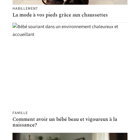
HABILLEMENT
La mode à vos pieds grâce aux chaussettes
FAMILLE
Comment avoir un bébé beau et vigoureux à la
naissance?