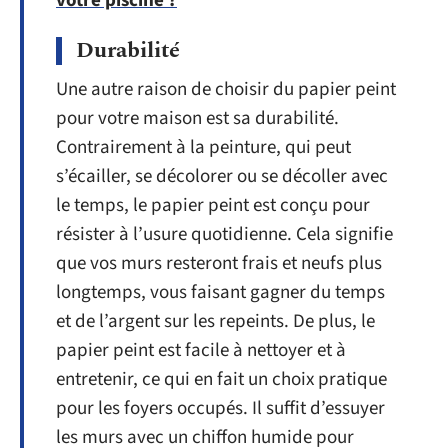
votre piscine ?
Durabilité
Une autre raison de choisir du papier peint
pour votre maison est sa durabilité.
Contrairement à la peinture, qui peut
s’écailler, se décolorer ou se décoller avec
le temps, le papier peint est conçu pour
résister à l’usure quotidienne. Cela signifie
que vos murs resteront frais et neufs plus
longtemps, vous faisant gagner du temps
et de l’argent sur les repeints. De plus, le
papier peint est facile à nettoyer et à
entretenir, ce qui en fait un choix pratique
pour les foyers occupés. Il suffit d’essuyer
les murs avec un chiffon humide pour