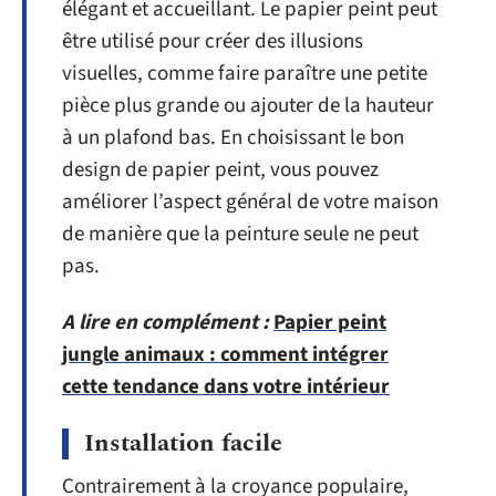
élégant et accueillant. Le papier peint peut
être utilisé pour créer des illusions
visuelles, comme faire paraître une petite
pièce plus grande ou ajouter de la hauteur
à un plafond bas. En choisissant le bon
design de papier peint, vous pouvez
améliorer l’aspect général de votre maison
de manière que la peinture seule ne peut
pas.
A lire en complément :
Papier peint
jungle animaux : comment intégrer
cette tendance dans votre intérieur
Installation facile
Contrairement à la croyance populaire,