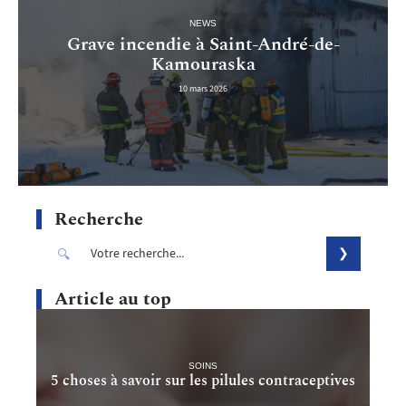
NEWS
Grave incendie à Saint-André-de-
Kamouraska
10 mars 2026
Recherche
Article au top
SOINS
5 choses à savoir sur les pilules contraceptives