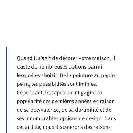
Quand il s’agit de décorer votre maison, il
existe de nombreuses options parmi
lesquelles choisir. De la peinture au papier
peint, les possibilités sont infinies.
Cependant, le papier peint gagne en
popularité ces dernières années en raison
de sa polyvalence, de sa durabilité et de
ses innombrables options de design. Dans
cet article, nous discuterons des raisons