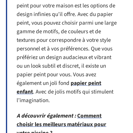
peint pour votre maison est les options de
design infinies qu’il offre. Avec du papier
peint, vous pouvez choisir parmi une large
gamme de motifs, de couleurs et de
textures pour correspondre à votre style
personnel et à vos préférences. Que vous
préfériez un design audacieux et vibrant
ou un look subtil et discret, il existe un
papier peint pour vous. Vous avez
également un joli fond
papier peint
enfant
. Avec de jolis motifs qui stimulent
l’imagination.
A découvrir également :
Comment
choisir les meilleurs matériaux pour