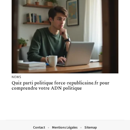
NEWS
Quiz parti politique force-republicaine.fr pour
comprendre votre ADN politique
Contact
Mentions Légales
Sitemap