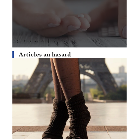
Articles au hasard