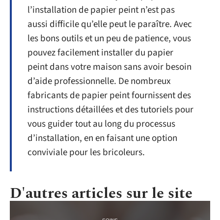
l’installation de papier peint n’est pas
aussi difficile qu’elle peut le paraître. Avec
les bons outils et un peu de patience, vous
pouvez facilement installer du papier
peint dans votre maison sans avoir besoin
d’aide professionnelle. De nombreux
fabricants de papier peint fournissent des
instructions détaillées et des tutoriels pour
vous guider tout au long du processus
d’installation, en en faisant une option
conviviale pour les bricoleurs.
D'autres articles sur le site