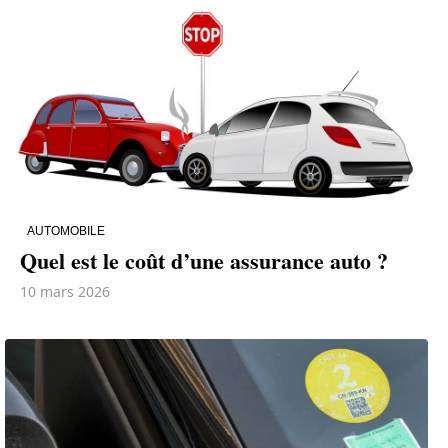
AUTOMOBILE
Quel est le coût d’une assurance auto ?
10 mars 2026