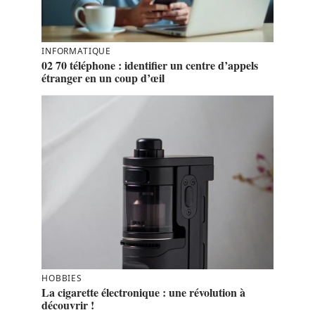
INFORMATIQUE
02 70 téléphone : identifier un centre d’appels
étranger en un coup d’œil
HOBBIES
La cigarette électronique : une révolution à
découvrir !