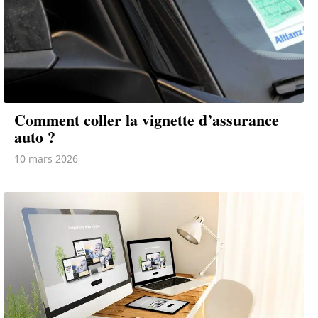
AUTOMOBILE
Comment coller la vignette d’assurance
auto ?
10 mars 2026