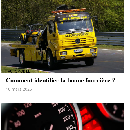
AUTOMOBILE
Comment identifier la bonne fourrière ?
10 mars 2026