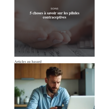
SOINS
5 choses à savoir sur les pilules
contraceptives
Articles au hasard