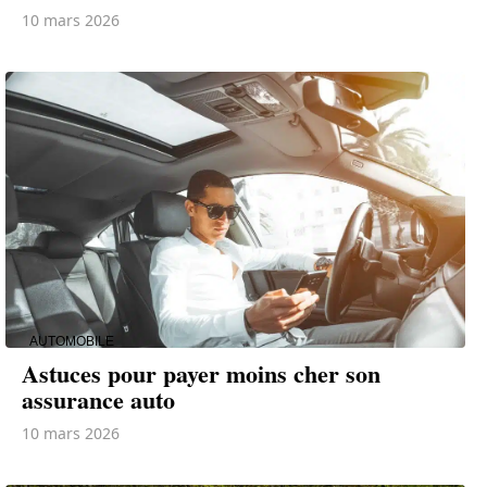
10 mars 2026
AUTOMOBILE
Astuces pour payer moins cher son
assurance auto
10 mars 2026