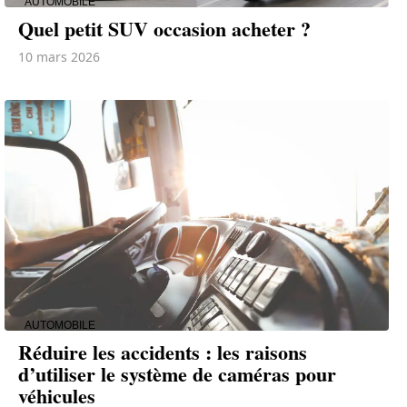
AUTOMOBILE
Quel petit SUV occasion acheter ?
10 mars 2026
AUTOMOBILE
Réduire les accidents : les raisons
d’utiliser le système de caméras pour
véhicules