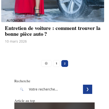
AUTOMOBILE
Entretien de voiture : comment trouver la
bonne pièce auto ?
10 mars 2026
1
2
Recherche
Article au top