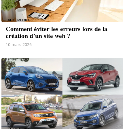
AUTOMOBILE
Comment éviter les erreurs lors de la
création d’un site web ?
10 mars 2026