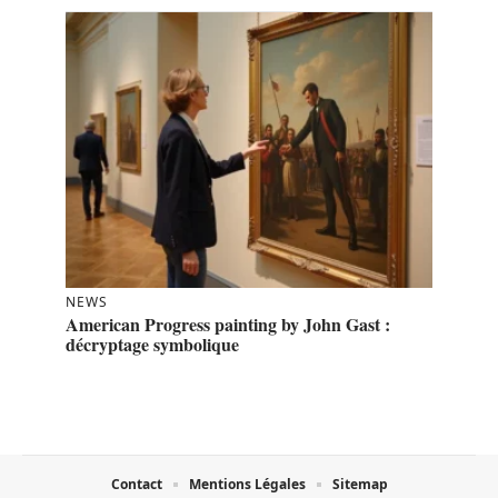
NEWS
American Progress painting by John Gast :
décryptage symbolique
Contact
Mentions Légales
Sitemap