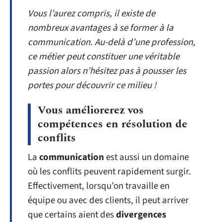
Vous l’aurez compris, il existe de
nombreux avantages à se former à la
communication. Au-delà d’une profession,
ce métier peut constituer une véritable
passion alors n’hésitez pas à pousser les
portes pour découvrir ce milieu !
Vous améliorerez vos
compétences en résolution de
conflits
La
communication
est aussi un domaine
où les conflits peuvent rapidement surgir.
Effectivement, lorsqu’on travaille en
équipe ou avec des clients, il peut arriver
que certains aient des
divergences