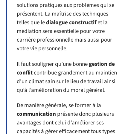
solutions pratiques aux problèmes qui se
présentent. La maîtrise des techniques
telles que le
dialogue constructif
et la
médiation sera essentielle pour votre
carrière professionnelle mais aussi pour
votre vie personnelle.
Il faut souligner qu’une bonne
gestion de
conflit
contribue grandement au maintien
d’un climat sain sur le lieu de travail ainsi
qu’à l’amélioration du moral général.
De manière générale, se former à la
communication
présente donc plusieurs
avantages dont celui d’améliorer ses
capacités à gérer efficacement tous types