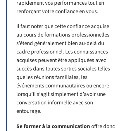
rapidement vos performances tout en
renforçant votre confiance en vous.
Il faut noter que cette confiance acquise
au cours de formations professionnelles
s’étend généralement bien au-delà du
cadre professionnel. Les connaissances
acquises peuvent être appliquées avec
succès dans toutes sorties sociales telles
que les réunions familiales, les
événements communautaires ou encore
lorsqu’il s’agit simplement d’avoir une
conversation informelle avec son
entourage.
Se former à la communication
offre donc