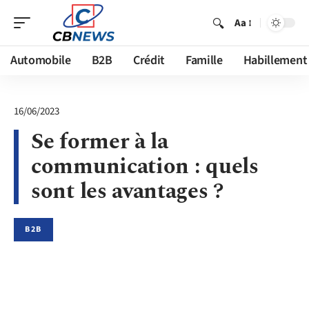
Aa
Automobile
B2B
Crédit
Famille
Habillement
16/06/2023
Se former à la
communication : quels
sont les avantages ?
B2B