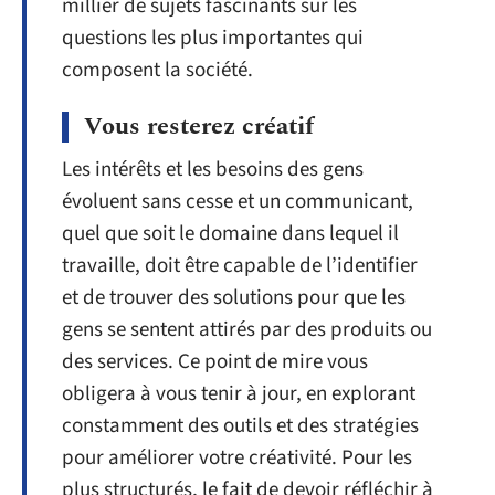
millier de sujets fascinants sur les
questions les plus importantes qui
composent la société.
Vous resterez créatif
Les intérêts et les besoins des gens
évoluent sans cesse et un communicant,
quel que soit le domaine dans lequel il
travaille, doit être capable de l’identifier
et de trouver des solutions pour que les
gens se sentent attirés par des produits ou
des services. Ce point de mire vous
obligera à vous tenir à jour, en explorant
constamment des outils et des stratégies
pour améliorer votre créativité. Pour les
plus structurés, le fait de devoir réfléchir à