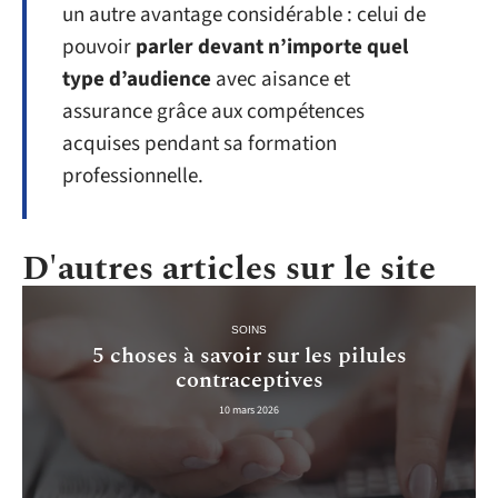
un autre avantage considérable : celui de
pouvoir
parler devant n’importe quel
type d’audience
avec aisance et
assurance grâce aux compétences
acquises pendant sa formation
professionnelle.
D'autres articles sur le site
SOINS
5 choses à savoir sur les pilules
contraceptives
10 mars 2026