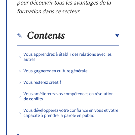
pour découvrir tous les avantages de la
formation dans ce secteur.
Contents
Vous apprendrez à établir des relations avec les
autres
Vous gagnerez en culture générale
Vous resterez créatif
Vous améliorerez vos compétences en résolution
de conflits
Vous développerez votre confiance en vous et votre
capacité à prendre la parole en public