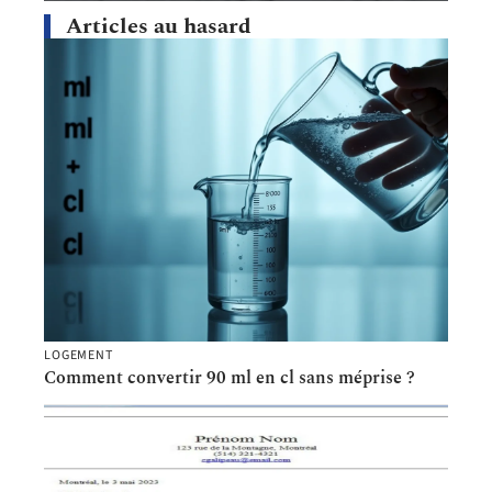
Articles au hasard
LOGEMENT
Comment convertir 90 ml en cl sans méprise ?