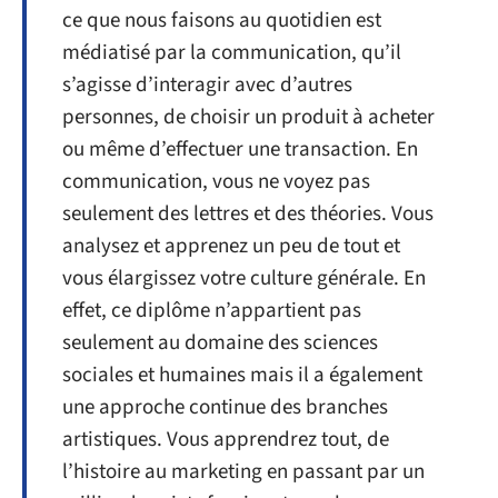
ce que nous faisons au quotidien est
médiatisé par la communication, qu’il
s’agisse d’interagir avec d’autres
personnes, de choisir un produit à acheter
ou même d’effectuer une transaction. En
communication, vous ne voyez pas
seulement des lettres et des théories. Vous
analysez et apprenez un peu de tout et
vous élargissez votre culture générale. En
effet, ce diplôme n’appartient pas
seulement au domaine des sciences
sociales et humaines mais il a également
une approche continue des branches
artistiques. Vous apprendrez tout, de
l’histoire au marketing en passant par un