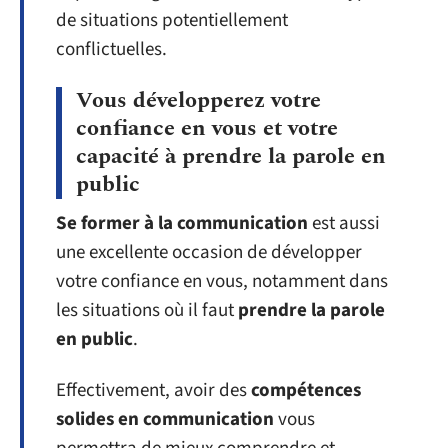
de situations potentiellement
conflictuelles.
Vous développerez votre
confiance en vous et votre
capacité à prendre la parole en
public
Se former à la communication
est aussi
une excellente occasion de développer
votre confiance en vous, notamment dans
les situations où il faut
prendre la parole
en public
.
Effectivement, avoir des
compétences
solides en communication
vous