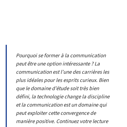
Pourquoi se former à la communication
peut être une option intéressante ? La
communication est l’une des carrières les
plus idéales pour les esprits curieux. Bien
que le domaine d’étude soit très bien
défini, la technologie change la discipline
et la communication est un domaine qui
peut exploiter cette convergence de
manière positive. Continuez votre lecture