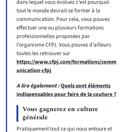
dans lequel vous évoluez c’est pourquoi
tout le monde devrait se former à la
communication. Pour cela, vous pouvez
effectuer une ou plusieurs formations
professionnelles proposées par
l’organisme CFPJ. Vous pouvez d’ailleurs
toutes les retrouver sur
https://www.cfpj.com/formations/comm
unication-cfpj
.
A lire également :
Quels sont éléments
indispensables pour faire de la couture ?
Vous gagnerez en culture
générale
Pratiquement tout ce qui nous entoure et