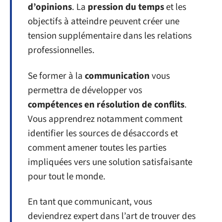
d’opinions
. La
pression du temps
et les
objectifs à atteindre peuvent créer une
tension supplémentaire dans les relations
professionnelles.
Se former à la
communication
vous
permettra de développer vos
compétences en résolution de conflits
.
Vous apprendrez notamment comment
identifier les sources de désaccords et
comment amener toutes les parties
impliquées vers une solution satisfaisante
pour tout le monde.
En tant que communicant, vous
deviendrez expert dans l’art de trouver des