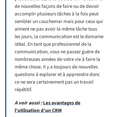
de nouvelles façons de faire ou de devoir
accomplir plusieurs tâches à la fois peut
sembler un cauchemar mais pour ceux qui
aiment ne pas avoir la même tâche tous
les jours, la communication est le domaine
idéal. En tant que professionnel de la
communication, vous ne passez guère de
nombreuses années de votre vie à faire la
même chose. Il y a toujours de nouvelles
questions à explorer et à apprendre donc
ce ne sera certainement pas un travail
répétitif.
A voir aussi :
Les avantages de
l’utilisation d’un CRM