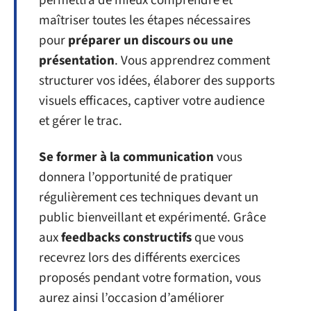
permettra de mieux comprendre et
maîtriser toutes les étapes nécessaires
pour
préparer un discours ou une
présentation
. Vous apprendrez comment
structurer vos idées, élaborer des supports
visuels efficaces, captiver votre audience
et gérer le trac.
Se former à la communication
vous
donnera l’opportunité de pratiquer
régulièrement ces techniques devant un
public bienveillant et expérimenté. Grâce
aux
feedbacks constructifs
que vous
recevrez lors des différents exercices
proposés pendant votre formation, vous
aurez ainsi l’occasion d’améliorer