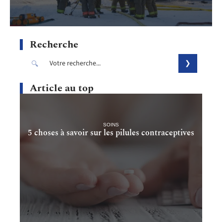
Recherche
Article au top
SOINS
5 choses à savoir sur les pilules contraceptives