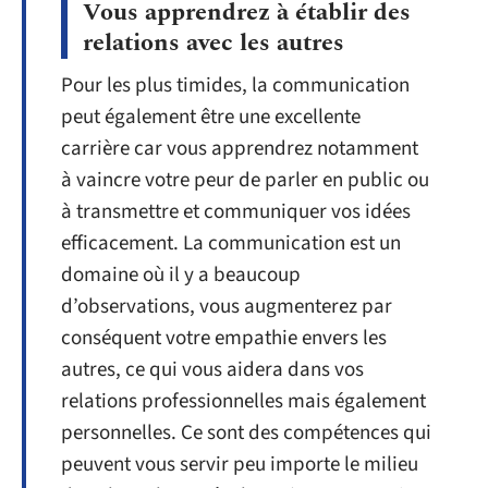
Vous apprendrez à établir des
relations avec les autres
Pour les plus timides, la communication
peut également être une excellente
carrière car vous apprendrez notamment
à vaincre votre peur de parler en public ou
à transmettre et communiquer vos idées
efficacement. La communication est un
domaine où il y a beaucoup
d’observations, vous augmenterez par
conséquent votre empathie envers les
autres, ce qui vous aidera dans vos
relations professionnelles mais également
personnelles. Ce sont des compétences qui
peuvent vous servir peu importe le milieu