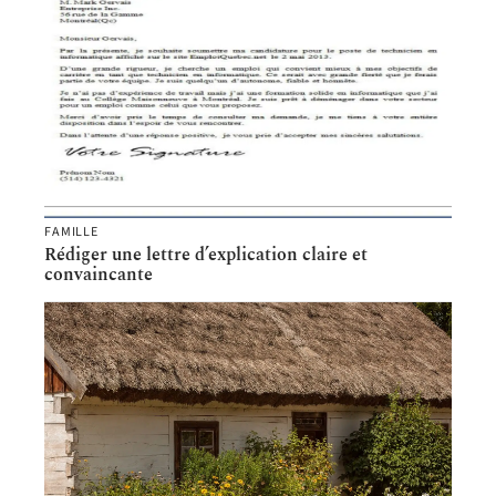
FAMILLE
Rédiger une lettre d’explication claire et
convaincante