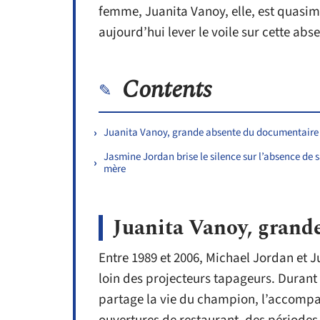
femme, Juanita Vanoy, elle, est quasimen
aujourd’hui lever le voile sur cette ab
Contents
Juanita Vanoy, grande absente du documentaire
Jasmine Jordan brise le silence sur l’absence de 
mère
Juanita Vanoy, grand
Entre 1989 et 2006, Michael Jordan et J
loin des projecteurs tapageurs. Durant 
partage la vie du champion, l’accompa