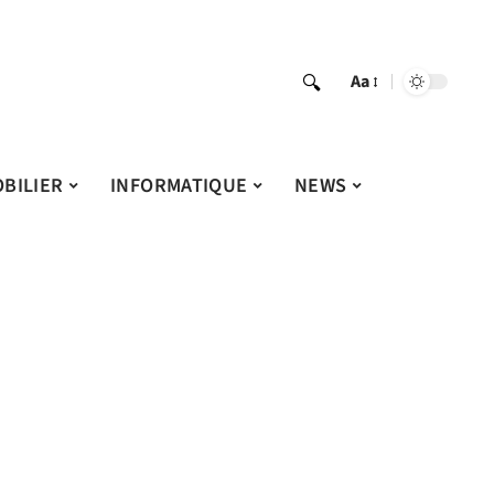
Aa
BILIER
INFORMATIQUE
NEWS