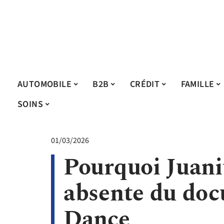
AUTOMOBILE
B2B
CRÉDIT
FAMILLE
SOINS
01/03/2026
Pourquoi Juani
absente du doc
Dance