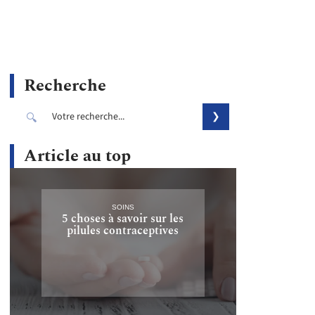
Recherche
Article au top
SOINS
5 choses à savoir sur les
pilules contraceptives