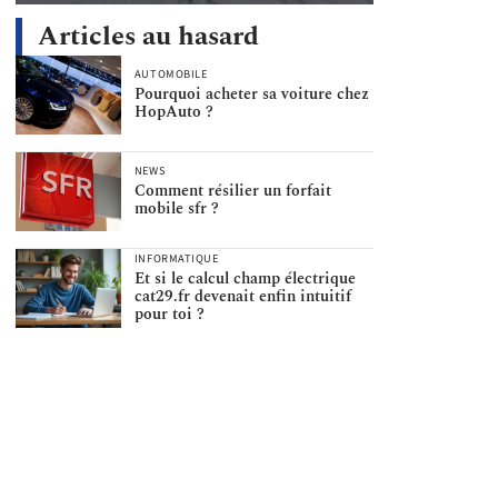
Articles au hasard
AUTOMOBILE
Pourquoi acheter sa voiture chez
HopAuto ?
NEWS
Comment résilier un forfait
mobile sfr ?
INFORMATIQUE
Et si le calcul champ électrique
cat29.fr devenait enfin intuitif
pour toi ?