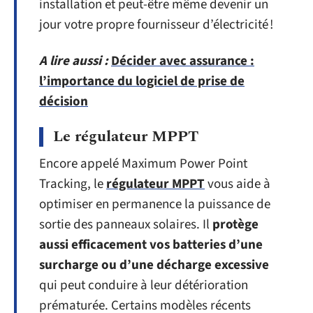
installation et peut-être même devenir un
jour votre propre fournisseur d’électricité !
A lire aussi :
Décider avec assurance :
l’importance du logiciel de prise de
décision
Le régulateur MPPT
Encore appelé Maximum Power Point
Tracking, le
régulateur MPPT
vous aide à
optimiser en permanence la puissance de
sortie des panneaux solaires. Il
protège
aussi efficacement vos batteries d’une
surcharge ou d’une décharge excessive
qui peut conduire à leur détérioration
prématurée. Certains modèles récents