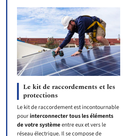
Le kit de raccordements et les
protections
Le kit de raccordement est incontournable
pour
interconnecter tous les éléments
de votre système
entre eux et vers le
réseau électrique. Il se compose de