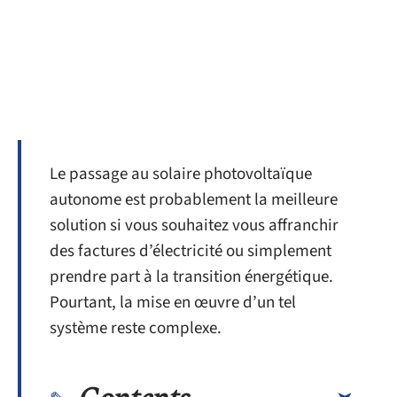
Le passage au solaire photovoltaïque
autonome est probablement la meilleure
solution si vous souhaitez vous affranchir
des factures d’électricité ou simplement
prendre part à la transition énergétique.
Pourtant, la mise en œuvre d’un tel
système reste complexe.