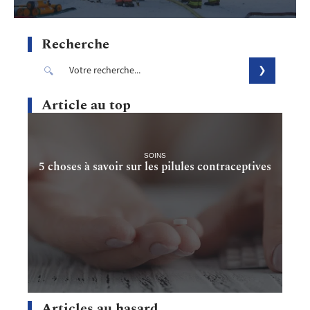
Recherche
Article au top
SOINS
5 choses à savoir sur les pilules contraceptives
Articles au hasard