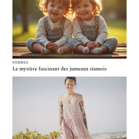
HOBBIES
Le mystère fascinant des jumeaux siamois