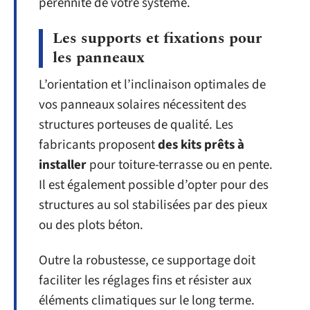
pérennité de votre système.
Les supports et fixations pour
les panneaux
L’orientation et l’inclinaison optimales de
vos panneaux solaires nécessitent des
structures porteuses de qualité. Les
fabricants proposent
des kits prêts à
installer
pour toiture-terrasse ou en pente.
Il est également possible d’opter pour des
structures au sol stabilisées par des pieux
ou des plots béton.
Outre la robustesse, ce supportage doit
faciliter les réglages fins et résister aux
éléments climatiques sur le long terme.