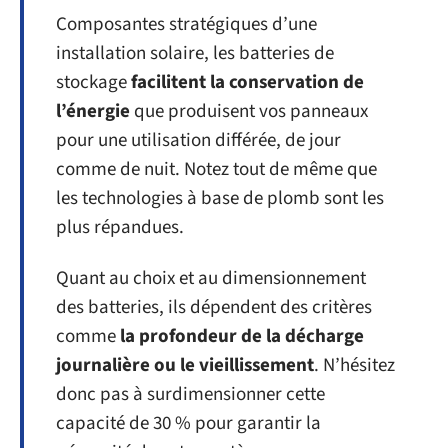
Composantes stratégiques d’une
installation solaire, les batteries de
stockage
facilitent la conservation de
l’énergie
que produisent vos panneaux
pour une utilisation différée, de jour
comme de nuit. Notez tout de même que
les technologies à base de plomb sont les
plus répandues.
Quant au choix et au dimensionnement
des batteries, ils dépendent des critères
comme
la profondeur de la décharge
journalière ou le vieillissement
. N’hésitez
donc pas à surdimensionner cette
capacité de 30 % pour garantir la