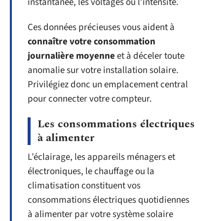
instantanée, les voltages ou l’intensité.
Ces données précieuses vous aident à
connaître votre consommation
journalière moyenne
et à déceler toute
anomalie sur votre installation solaire.
Privilégiez donc un emplacement central
pour connecter votre compteur.
Les consommations électriques
à alimenter
L’éclairage, les appareils ménagers et
électroniques, le chauffage ou la
climatisation constituent vos
consommations électriques quotidiennes
à alimenter par votre système solaire