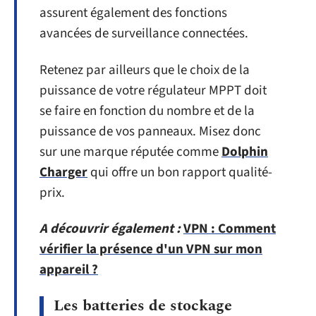
assurent également des fonctions
avancées de surveillance connectées.
Retenez par ailleurs que le choix de la
puissance de votre régulateur MPPT doit
se faire en fonction du nombre et de la
puissance de vos panneaux. Misez donc
sur une marque réputée comme
Dolphin
Charger
qui offre un bon rapport qualité-
prix.
A découvrir également :
VPN : Comment
vérifier la présence d'un VPN sur mon
appareil ?
Les batteries de stockage