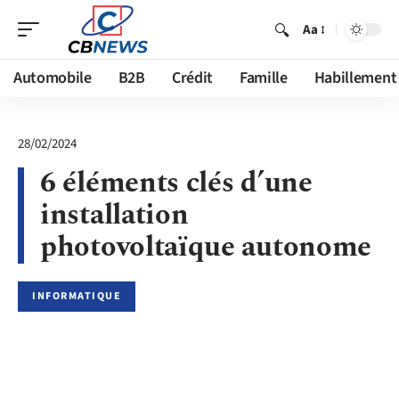
Aa
Automobile
B2B
Crédit
Famille
Habillement
28/02/2024
6 éléments clés d’une
installation
photovoltaïque autonome
INFORMATIQUE