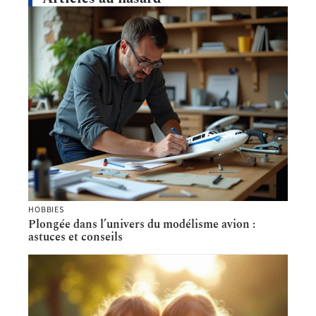
HOBBIES
Plongée dans l’univers du modélisme avion :
astuces et conseils