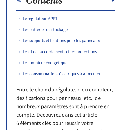
Contents
Le régulateur MPPT
Les batteries de stockage
Les supports et fixations pour les panneaux
Le kit de raccordements et les protections
Le compteur énergétique
Les consommations électriques à alimenter
Entre le choix du régulateur, du compteur,
des fixations pour panneaux, etc., de
nombreux paramètres sont à prendre en
compte. Découvrez dans cet article
6 éléments clés pour réussir votre