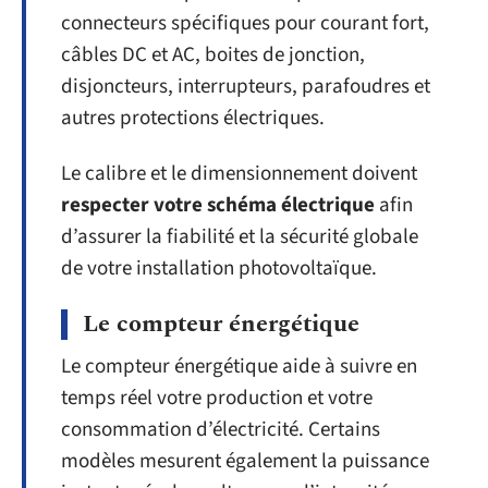
connecteurs spécifiques pour courant fort,
câbles DC et AC, boites de jonction,
disjoncteurs, interrupteurs, parafoudres et
autres protections électriques.
Le calibre et le dimensionnement doivent
respecter votre schéma électrique
afin
d’assurer la fiabilité et la sécurité globale
de votre installation photovoltaïque.
Le compteur énergétique
Le compteur énergétique aide à suivre en
temps réel votre production et votre
consommation d’électricité. Certains
modèles mesurent également la puissance