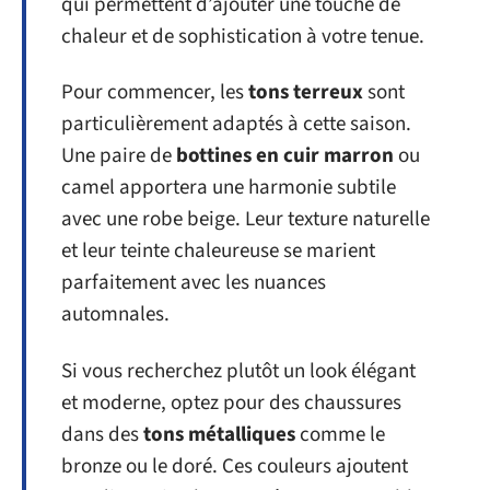
qui permettent d’ajouter une touche de
chaleur et de sophistication à votre tenue.
Pour commencer, les
tons terreux
sont
particulièrement adaptés à cette saison.
Une paire de
bottines en cuir marron
ou
camel apportera une harmonie subtile
avec une robe beige. Leur texture naturelle
et leur teinte chaleureuse se marient
parfaitement avec les nuances
automnales.
Si vous recherchez plutôt un look élégant
et moderne, optez pour des chaussures
dans des
tons métalliques
comme le
bronze ou le doré. Ces couleurs ajoutent