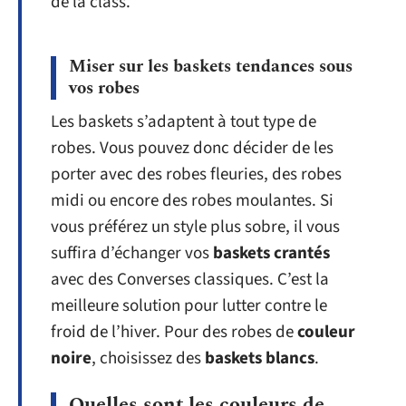
de la class.
Miser sur les baskets tendances sous
vos robes
Les baskets s’adaptent à tout type de
robes. Vous pouvez donc décider de les
porter avec des robes fleuries, des robes
midi ou encore des robes moulantes. Si
vous préférez un style plus sobre, il vous
suffira d’échanger vos
baskets crantés
avec des Converses classiques. C’est la
meilleure solution pour lutter contre le
froid de l’hiver. Pour des robes de
couleur
noire
, choisissez des
baskets blancs
.
Quelles sont les couleurs de