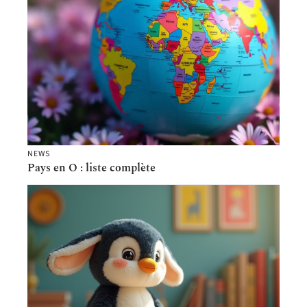
NEWS
Pays en O : liste complète