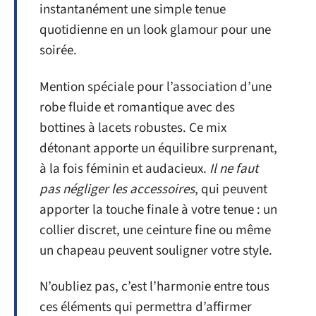
instantanément une simple tenue
quotidienne en un look glamour pour une
soirée.
Mention spéciale pour l’association d’une
robe fluide et romantique avec des
bottines à lacets robustes. Ce mix
détonant apporte un équilibre surprenant,
à la fois féminin et audacieux.
Il ne faut
pas négliger les accessoires
, qui peuvent
apporter la touche finale à votre tenue : un
collier discret, une ceinture fine ou même
un chapeau peuvent souligner votre style.
N’oubliez pas, c’est l’harmonie entre tous
ces éléments qui permettra d’affirmer