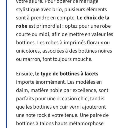
votre allure. Pour opérer ce mariage
stylistique avec brio, plusieurs éléments
sont à prendre en compte.
Le choix de la
robe
est primordial : optez pour une robe
courte ou midi, afin de mettre en valeur les
bottines. Les robes à imprimés floraux ou
unicolores, associées à des bottines noires
ou marron, font toujours mouche.
Ensuite,
le type de bottines à lacets
importe énormément. Les modèles en
daim, matière noble par excellence, sont
parfaits pour une occasion chic, tandis
que les bottines en cuir verni ajouteront
une note rock à votre tenue. Une paire de
bottines à talons hauts métamorphose