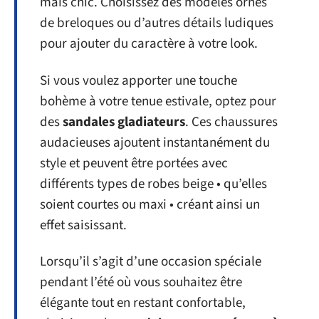
mais chic. Choisissez des modèles ornés
de breloques ou d’autres détails ludiques
pour ajouter du caractère à votre look.
Si vous voulez apporter une touche
bohème à votre tenue estivale, optez pour
des
sandales gladiateurs
. Ces chaussures
audacieuses ajoutent instantanément du
style et peuvent être portées avec
différents types de robes beige • qu’elles
soient courtes ou maxi • créant ainsi un
effet saisissant.
Lorsqu’il s’agit d’une occasion spéciale
pendant l’été où vous souhaitez être
élégante tout en restant confortable,