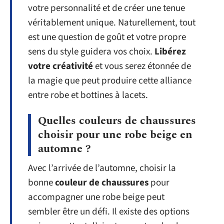
votre personnalité et de créer une tenue
véritablement unique. Naturellement, tout
est une question de goût et votre propre
sens du style guidera vos choix.
Libérez
votre créativité
et vous serez étonnée de
la magie que peut produire cette alliance
entre robe et bottines à lacets.
Quelles couleurs de chaussures
choisir pour une robe beige en
automne ?
Avec l’arrivée de l’automne, choisir la
bonne
couleur de chaussures
pour
accompagner une robe beige peut
sembler être un défi. Il existe des options