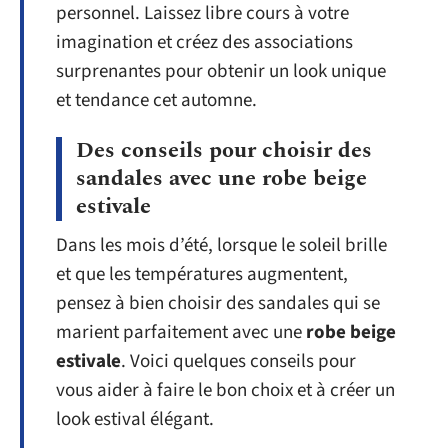
personnel. Laissez libre cours à votre
imagination et créez des associations
surprenantes pour obtenir un look unique
et tendance cet automne.
Des conseils pour choisir des
sandales avec une robe beige
estivale
Dans les mois d’été, lorsque le soleil brille
et que les températures augmentent,
pensez à bien choisir des sandales qui se
marient parfaitement avec une
robe beige
estivale
. Voici quelques conseils pour
vous aider à faire le bon choix et à créer un
look estival élégant.