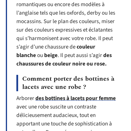
romantiques ou encore des modèles à
l’anglaise tels que les oxfords, derby ou les
mocassins. Sur le plan des couleurs, miser
sur des couleurs expressives et éclatantes
qui s’harmonisent avec votre robe. Il peut
s’agir d’une chaussure de
couleur
blanche
ou
beige
. Il peut aussi s’agir
des
chaussures de couleur noire ou rose.
Comment porter des bottines à
lacets avec une robe ?
Arborer
des bottines à lacets pour femme
avec une robe suscite un contraste
délicieusement audacieux, tout en
apportant une touche de sophistication à