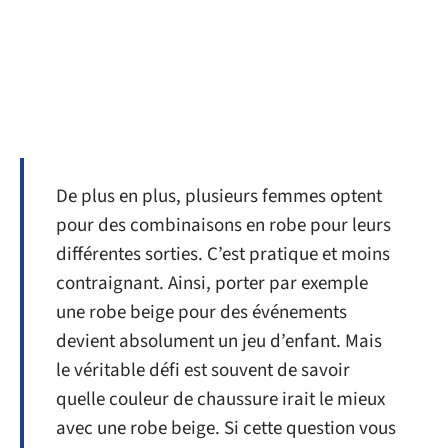
De plus en plus, plusieurs femmes optent
pour des combinaisons en robe pour leurs
différentes sorties. C’est pratique et moins
contraignant. Ainsi, porter par exemple
une robe beige pour des événements
devient absolument un jeu d’enfant. Mais
le véritable défi est souvent de savoir
quelle couleur de chaussure irait le mieux
avec une robe beige. Si cette question vous