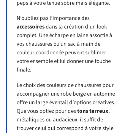
peps à votre tenue sobre mais élégante.
N’oubliez pas l’importance des
accessoires
dans la création d’un look
complet. Une écharpe en laine assortie à
vos chaussures ou un sac à main de
couleur coordonnée peuvent sublimer
votre ensemble et lui donner une touche
finale.
Le choix des couleurs de chaussures pour
accompagner une robe beige en automne
offre un large éventail d’options créatives.
Que vous optiez pour des
tons terreux
,
métalliques ou audacieux, il suffit de
trouver celui qui correspond à votre style