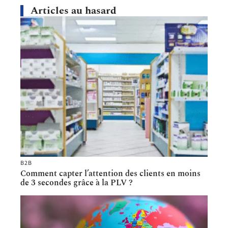
Articles au hasard
B2B
Comment capter l’attention des clients en moins
de 3 secondes grâce à la PLV ?