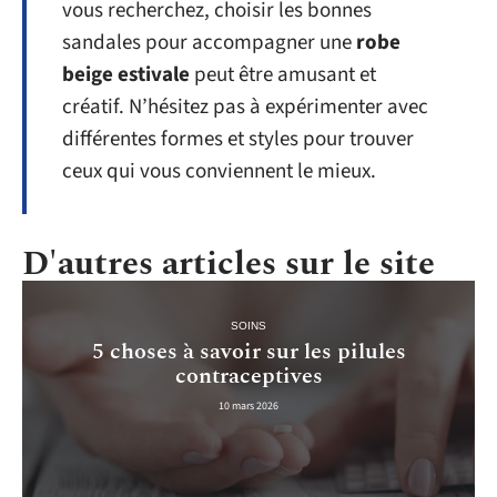
vous recherchez, choisir les bonnes
sandales pour accompagner une
robe
beige estivale
peut être amusant et
créatif. N’hésitez pas à expérimenter avec
différentes formes et styles pour trouver
ceux qui vous conviennent le mieux.
D'autres articles sur le site
SOINS
5 choses à savoir sur les pilules
contraceptives
10 mars 2026