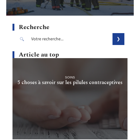
Recherche
Article au top
SOINS
5 choses à savoir sur les pilules contraceptives