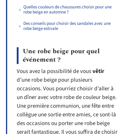
Quelles couleurs de chaussures choisir pour une
robe beige en automne ?
Des conseils pour choisir des sandales avec une
robe beige estivale
Une robe beige pour quel
événement ?
Vous avez la possibilité de vous
vêtir
d’une robe beige pour plusieurs
occasions. Vous pourriez choisir d’aller à
un dîner avec votre robe de couleur beige.
Une première communion, une fête entre
collègue une sortie entre amies, ce sont-là
des occasions ou porter une robe beige
serait fantastique. Il vous suffira de choisir