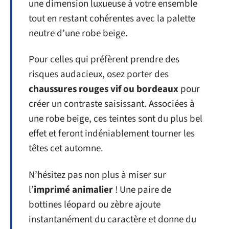
une dimension luxueuse à votre ensemble
tout en restant cohérentes avec la palette
neutre d’une robe beige.
Pour celles qui préfèrent prendre des
risques audacieux, osez porter des
chaussures rouges vif ou bordeaux
pour
créer un contraste saisissant. Associées à
une robe beige, ces teintes sont du plus bel
effet et feront indéniablement tourner les
têtes cet automne.
N’hésitez pas non plus à miser sur
l’
imprimé animalier
! Une paire de
bottines léopard ou zèbre ajoute
instantanément du caractère et donne du