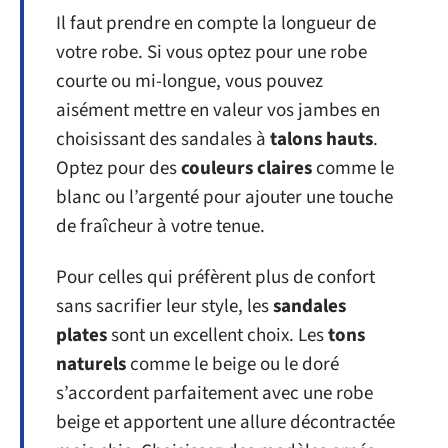
Il faut prendre en compte la longueur de
votre robe. Si vous optez pour une robe
courte ou mi-longue, vous pouvez
aisément mettre en valeur vos jambes en
choisissant des sandales à
talons hauts
.
Optez pour des
couleurs claires
comme le
blanc ou l’argenté pour ajouter une touche
de fraîcheur à votre tenue.
Pour celles qui préfèrent plus de confort
sans sacrifier leur style, les
sandales
plates
sont un excellent choix. Les
tons
naturels
comme le beige ou le doré
s’accordent parfaitement avec une robe
beige et apportent une allure décontractée