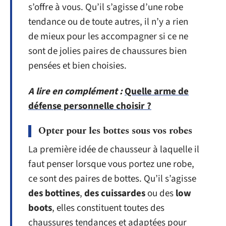
s’offre à vous. Qu’il s’agisse d’une robe
tendance ou de toute autres, il n’y a rien
de mieux pour les accompagner si ce ne
sont de jolies paires de chaussures bien
pensées et bien choisies.
A lire en complément :
Quelle arme de
défense personnelle choisir ?
Opter pour les bottes sous vos robes
La première idée de chausseur à laquelle il
faut penser lorsque vous portez une robe,
ce sont des paires de bottes. Qu’il s’agisse
des bottines
,
des cuissardes
ou des
low
boots
, elles constituent toutes des
chaussures tendances et adaptées pour