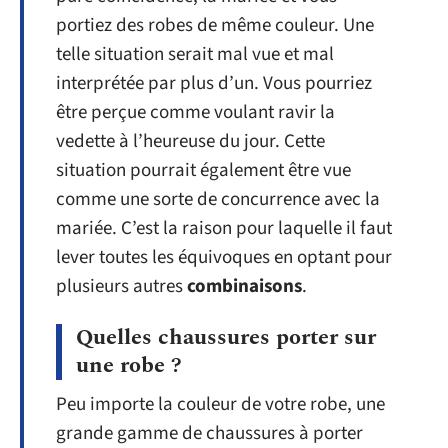
portiez des robes de même couleur. Une
telle situation serait mal vue et mal
interprétée par plus d’un. Vous pourriez
être perçue comme voulant ravir la
vedette à l’heureuse du jour. Cette
situation pourrait également être vue
comme une sorte de concurrence avec la
mariée. C’est la raison pour laquelle il faut
lever toutes les équivoques en optant pour
plusieurs autres
combinaisons
.
Quelles chaussures porter sur
une robe ?
Peu importe la couleur de votre robe, une
grande gamme de chaussures à porter