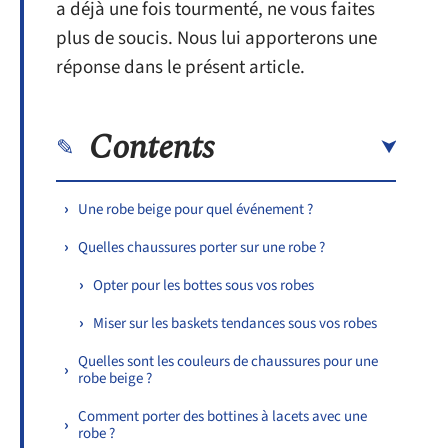
a déjà une fois tourmenté, ne vous faites
plus de soucis. Nous lui apporterons une
réponse dans le présent article.
Contents
Une robe beige pour quel événement ?
Quelles chaussures porter sur une robe ?
Opter pour les bottes sous vos robes
Miser sur les baskets tendances sous vos robes
Quelles sont les couleurs de chaussures pour une
robe beige ?
Comment porter des bottines à lacets avec une
robe ?