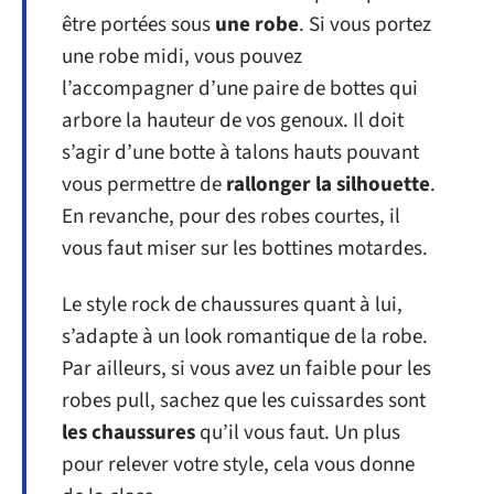
être portées sous
une robe
. Si vous portez
une robe midi, vous pouvez
l’accompagner d’une paire de bottes qui
arbore la hauteur de vos genoux. Il doit
s’agir d’une botte à talons hauts pouvant
vous permettre de
rallonger la silhouette
.
En revanche, pour des robes courtes, il
vous faut miser sur les bottines motardes.
Le style rock de chaussures quant à lui,
s’adapte à un look romantique de la robe.
Par ailleurs, si vous avez un faible pour les
robes pull, sachez que les cuissardes sont
les chaussures
qu’il vous faut. Un plus
pour relever votre style, cela vous donne