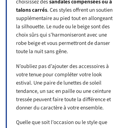
choisissez des
sandales compensées ou à
talons carrés
. Ces styles offrent un soutien
supplémentaire au pied tout en allongeant
la silhouette. Le nude ou le beige sont des
choix sûrs qui s’harmoniseront avec une
robe beige et vous permettront de danser
toute la nuit sans gêne.
N’oubliez pas d’ajouter des accessoires à
votre tenue pour compléter votre look
estival. Une paire de lunettes de soleil
tendance, un sac en paille ou une ceinture
tressée peuvent faire toute la différence et
donner du caractère à votre ensemble.
Quelle que soit l’occasion ou le style que