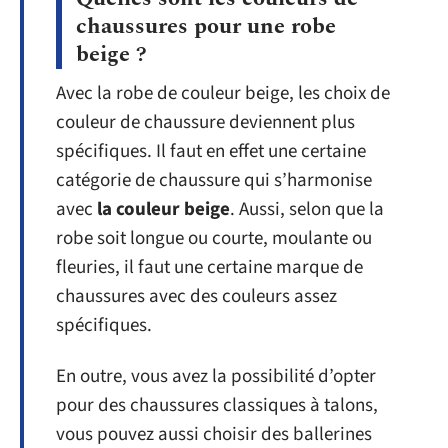
chaussures pour une robe
beige ?
Avec la robe de couleur beige, les choix de
couleur de chaussure deviennent plus
spécifiques. Il faut en effet une certaine
catégorie de chaussure qui s’harmonise
avec
la couleur beige
. Aussi, selon que la
robe soit longue ou courte, moulante ou
fleuries, il faut une certaine marque de
chaussures avec des couleurs assez
spécifiques.
En outre, vous avez la possibilité d’opter
pour des chaussures classiques à talons,
vous pouvez aussi choisir des ballerines