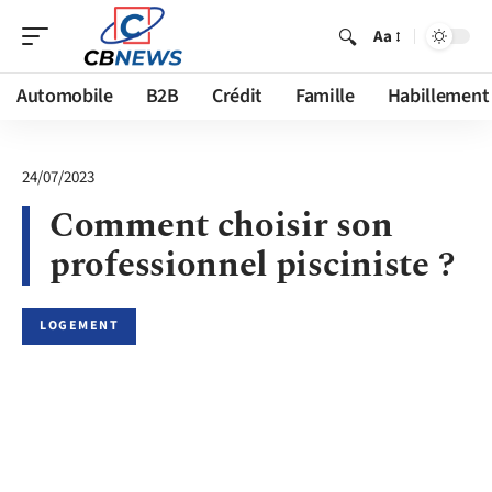
Aa
Automobile
B2B
Crédit
Famille
Habillement
24/07/2023
Comment choisir son
professionnel pisciniste ?
LOGEMENT