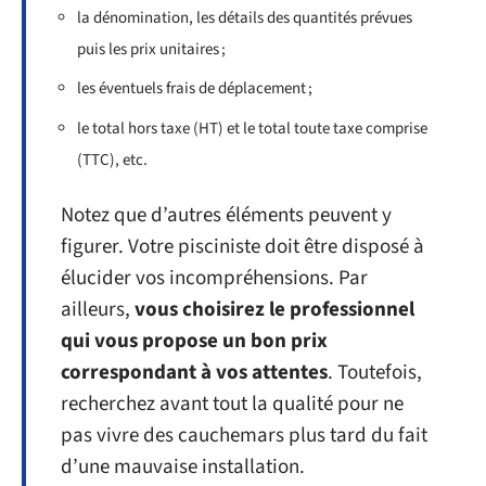
la dénomination, les détails des quantités prévues
puis les prix unitaires ;
les éventuels frais de déplacement ;
le total hors taxe (HT) et le total toute taxe comprise
(TTC), etc.
Notez que d’autres éléments peuvent y
figurer. Votre pisciniste doit être disposé à
élucider vos incompréhensions. Par
ailleurs,
vous choisirez le professionnel
qui vous propose un bon prix
correspondant à vos attentes
. Toutefois,
recherchez avant tout la qualité pour ne
pas vivre des cauchemars plus tard du fait
d’une mauvaise installation.