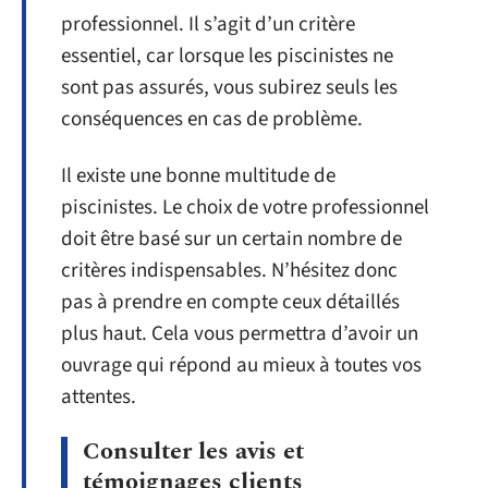
professionnel. Il s’agit d’un critère
essentiel, car lorsque les piscinistes ne
sont pas assurés, vous subirez seuls les
conséquences en cas de problème.
Il existe une bonne multitude de
piscinistes. Le choix de votre professionnel
doit être basé sur un certain nombre de
critères indispensables. N’hésitez donc
pas à prendre en compte ceux détaillés
plus haut. Cela vous permettra d’avoir un
ouvrage qui répond au mieux à toutes vos
attentes.
Consulter les avis et
témoignages clients