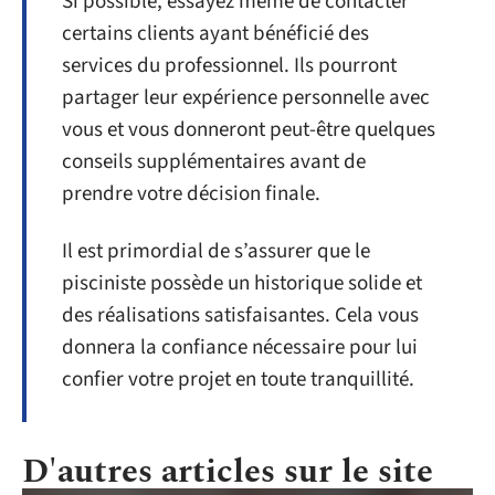
Si possible, essayez même de contacter
certains clients ayant bénéficié des
services du professionnel. Ils pourront
partager leur expérience personnelle avec
vous et vous donneront peut-être quelques
conseils supplémentaires avant de
prendre votre décision finale.
Il est primordial de s’assurer que le
pisciniste possède un historique solide et
des réalisations satisfaisantes. Cela vous
donnera la confiance nécessaire pour lui
confier votre projet en toute tranquillité.
D'autres articles sur le site