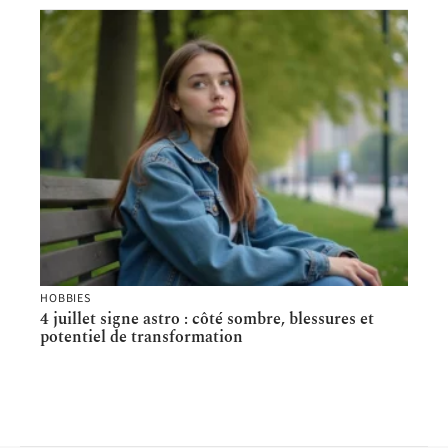
HOBBIES
4 juillet signe astro : côté sombre, blessures et
potentiel de transformation