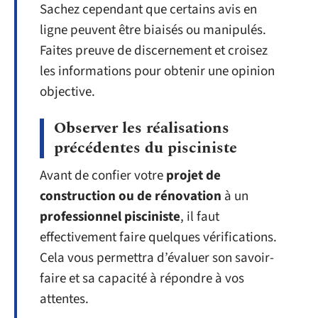
Sachez cependant que certains avis en
ligne peuvent être biaisés ou manipulés.
Faites preuve de discernement et croisez
les informations pour obtenir une opinion
objective.
Observer les réalisations
précédentes du pisciniste
Avant de confier votre
projet de
construction ou de rénovation
à un
professionnel pisciniste
, il faut
effectivement faire quelques vérifications.
Cela vous permettra d’évaluer son savoir-
faire et sa capacité à répondre à vos
attentes.