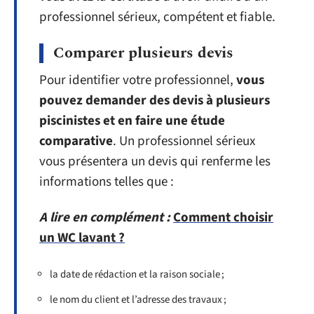
professionnel sérieux, compétent et fiable.
Comparer plusieurs devis
Pour identifier votre professionnel,
vous
pouvez demander des devis à plusieurs
piscinistes et en faire une étude
comparative
. Un professionnel sérieux
vous présentera un devis qui renferme les
informations telles que :
A lire en complément :
Comment choisir
un WC lavant ?
la date de rédaction et la raison sociale ;
le nom du client et l’adresse des travaux ;