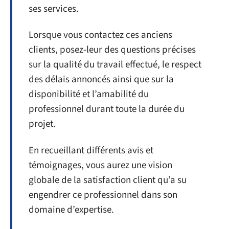
ses services.
Lorsque vous contactez ces anciens
clients, posez-leur des questions précises
sur la qualité du travail effectué, le respect
des délais annoncés ainsi que sur la
disponibilité et l’amabilité du
professionnel durant toute la durée du
projet.
En recueillant différents avis et
témoignages, vous aurez une vision
globale de la satisfaction client qu’a su
engendrer ce professionnel dans son
domaine d’expertise.