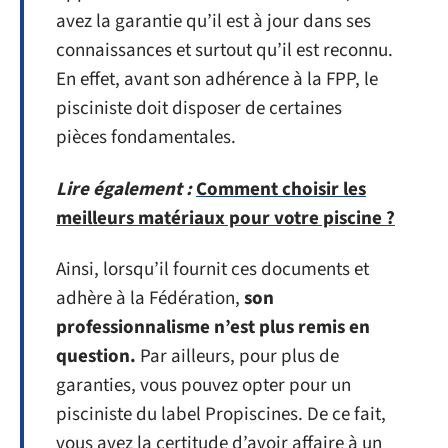
avez la garantie qu’il est à jour dans ses
connaissances et surtout qu’il est reconnu.
En effet, avant son adhérence à la FPP, le
pisciniste doit disposer de certaines
pièces fondamentales.
Lire également :
Comment choisir les
meilleurs matériaux pour votre piscine ?
Ainsi, lorsqu’il fournit ces documents et
adhère à la Fédération,
son
professionnalisme n’est plus remis en
question.
Par ailleurs, pour plus de
garanties, vous pouvez opter pour un
pisciniste du label Propiscines. De ce fait,
vous avez la certitude d’avoir affaire à un