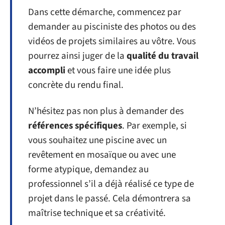
Dans cette démarche, commencez par
demander au pisciniste des photos ou des
vidéos de projets similaires au vôtre. Vous
pourrez ainsi juger de la
qualité du travail
accompli
et vous faire une idée plus
concrète du rendu final.
N’hésitez pas non plus à demander des
références spécifiques
. Par exemple, si
vous souhaitez une piscine avec un
revêtement en mosaïque ou avec une
forme atypique, demandez au
professionnel s’il a déjà réalisé ce type de
projet dans le passé. Cela démontrera sa
maîtrise technique et sa créativité.