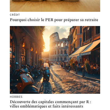
CRÉDIT
Pourquoi choisir le PER pour préparer sa retraite
HOBBIES
Découverte des capitales commençant par R :
villes emblématiques et faits intéressants