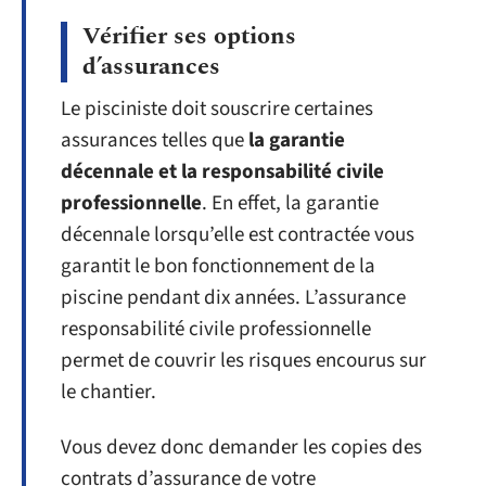
Vérifier ses options
d’assurances
Le pisciniste doit souscrire certaines
assurances telles que
la garantie
décennale et la responsabilité civile
professionnelle
. En effet, la garantie
décennale lorsqu’elle est contractée vous
garantit le bon fonctionnement de la
piscine pendant dix années. L’assurance
responsabilité civile professionnelle
permet de couvrir les risques encourus sur
le chantier.
Vous devez donc demander les copies des
contrats d’assurance de votre