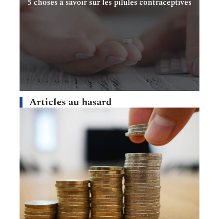
5 choses à savoir sur les pilules contraceptives
Articles au hasard