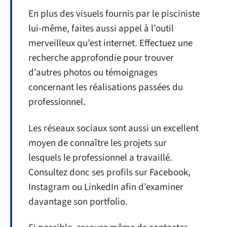
En plus des visuels fournis par le pisciniste
lui-même, faites aussi appel à l’outil
merveilleux qu’est internet. Effectuez une
recherche approfondie pour trouver
d’autres photos ou témoignages
concernant les réalisations passées du
professionnel.
Les réseaux sociaux sont aussi un excellent
moyen de connaître les projets sur
lesquels le professionnel a travaillé.
Consultez donc ses profils sur Facebook,
Instagram ou LinkedIn afin d’examiner
davantage son portfolio.