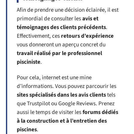
Afin de prendre une décision éclairée, il est
primordial de consulter les
avis et
témoignages des clients précédents
.
Effectivement, ces
retours d’expérience
vous donneront un aperçu concret du
travail réalisé par le professionnel
pisciniste
.
Pour cela, internet est une mine
d’informations. Vous pouvez parcourir les
sites spécialisés dans les avis clients
tels
que Trustpilot ou Google Reviews. Prenez
aussi le temps de visiter les
forums dédiés
à la construction et à l’entretien des
piscines
.