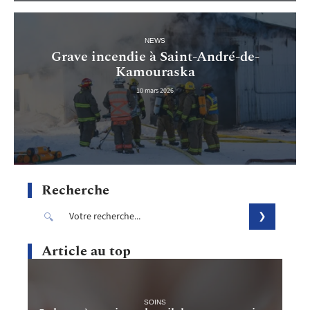
NEWS
Grave incendie à Saint-André-de-
Kamouraska
10 mars 2026
Recherche
Article au top
SOINS