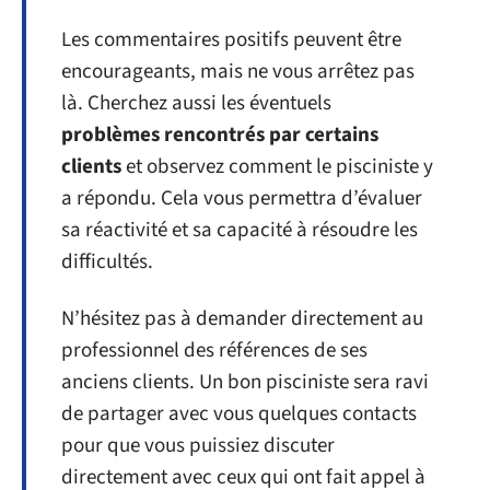
Les commentaires positifs peuvent être
encourageants, mais ne vous arrêtez pas
là. Cherchez aussi les éventuels
problèmes rencontrés par certains
clients
et observez comment le pisciniste y
a répondu. Cela vous permettra d’évaluer
sa réactivité et sa capacité à résoudre les
difficultés.
N’hésitez pas à demander directement au
professionnel des références de ses
anciens clients. Un bon pisciniste sera ravi
de partager avec vous quelques contacts
pour que vous puissiez discuter
directement avec ceux qui ont fait appel à