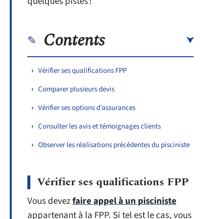
quelques pistes !
Contents
Vérifier ses qualifications FPP
Comparer plusieurs devis
Vérifier ses options d’assurances
Consulter les avis et témoignages clients
Observer les réalisations précédentes du pisciniste
Vérifier ses qualifications FPP
Vous devez
faire appel à un pisciniste
appartenant à la FPP. Si tel est le cas, vous