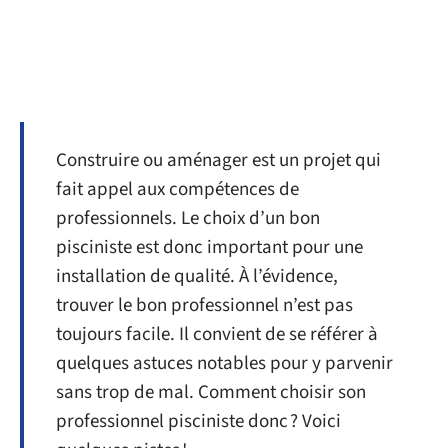
Construire ou aménager est un projet qui
fait appel aux compétences de
professionnels. Le choix d’un bon
pisciniste est donc important pour une
installation de qualité. À l’évidence,
trouver le bon professionnel n’est pas
toujours facile. Il convient de se référer à
quelques astuces notables pour y parvenir
sans trop de mal. Comment choisir son
professionnel pisciniste donc ? Voici