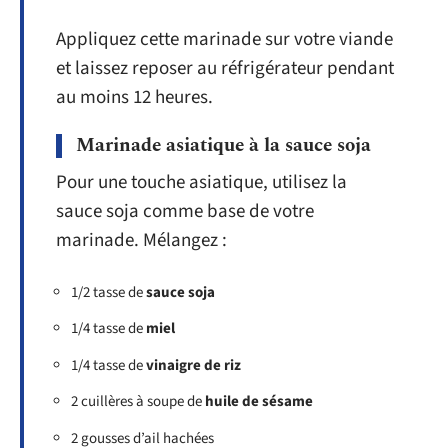
Appliquez cette marinade sur votre viande
et laissez reposer au réfrigérateur pendant
au moins 12 heures.
Marinade asiatique à la sauce soja
Pour une touche asiatique, utilisez la
sauce soja comme base de votre
marinade. Mélangez :
1/2 tasse de
sauce soja
1/4 tasse de
miel
1/4 tasse de
vinaigre de riz
2 cuillères à soupe de
huile de sésame
2 gousses d’ail hachées