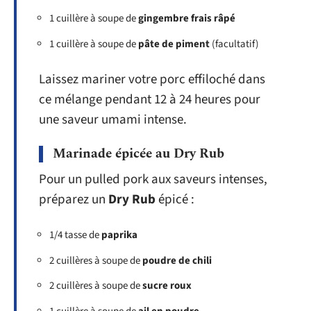
1 cuillère à soupe de
gingembre frais râpé
1 cuillère à soupe de
pâte de piment
(facultatif)
Laissez mariner votre porc effiloché dans
ce mélange pendant 12 à 24 heures pour
une saveur umami intense.
Marinade épicée au Dry Rub
Pour un pulled pork aux saveurs intenses,
préparez un
Dry Rub
épicé :
1/4 tasse de
paprika
2 cuillères à soupe de
poudre de chili
2 cuillères à soupe de
sucre roux