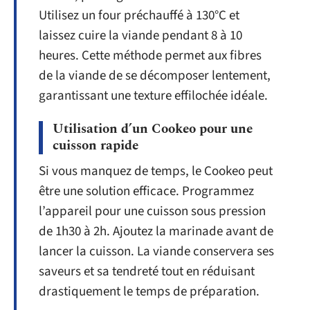
Utilisez un four préchauffé à 130°C et
laissez cuire la viande pendant 8 à 10
heures. Cette méthode permet aux fibres
de la viande de se décomposer lentement,
garantissant une texture effilochée idéale.
Utilisation d’un Cookeo pour une
cuisson rapide
Si vous manquez de temps, le Cookeo peut
être une solution efficace. Programmez
l’appareil pour une cuisson sous pression
de 1h30 à 2h. Ajoutez la marinade avant de
lancer la cuisson. La viande conservera ses
saveurs et sa tendreté tout en réduisant
drastiquement le temps de préparation.