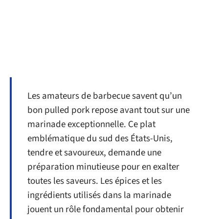
Les amateurs de barbecue savent qu’un
bon pulled pork repose avant tout sur une
marinade exceptionnelle. Ce plat
emblématique du sud des États-Unis,
tendre et savoureux, demande une
préparation minutieuse pour en exalter
toutes les saveurs. Les épices et les
ingrédients utilisés dans la marinade
jouent un rôle fondamental pour obtenir