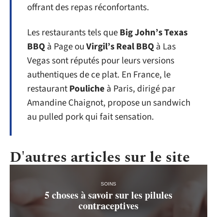
offrant des repas réconfortants.
Les restaurants tels que
Big John’s Texas
BBQ
à Page ou
Virgil’s Real BBQ
à Las
Vegas sont réputés pour leurs versions
authentiques de ce plat. En France, le
restaurant
Pouliche
à Paris, dirigé par
Amandine Chaignot, propose un sandwich
au pulled pork qui fait sensation.
D'autres articles sur le site
SOINS
5 choses à savoir sur les pilules
contraceptives