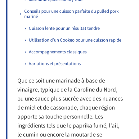
Conseils pour une cuisson parfaite du pulled pork
mariné
Cuisson lente pour un résultat tendre
Utilisation d’un Cookeo pour une cuisson rapide
Accompagnements classiques
Variations et présentations
Que ce soit une marinade à base de
vinaigre, typique de la Caroline du Nord,
ou une sauce plus sucrée avec des nuances
de miel et de cassonade, chaque région
apporte sa touche personnelle. Les
ingrédients tels que le paprika fumé, l’ail,
le cumin ou encore la moutarde se