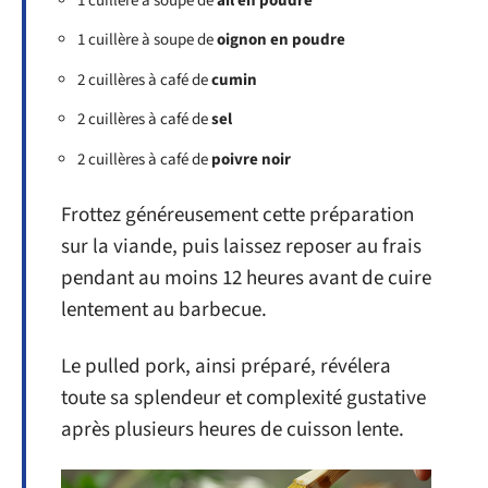
1 cuillère à soupe de
ail en poudre
1 cuillère à soupe de
oignon en poudre
2 cuillères à café de
cumin
2 cuillères à café de
sel
2 cuillères à café de
poivre noir
Frottez généreusement cette préparation
sur la viande, puis laissez reposer au frais
pendant au moins 12 heures avant de cuire
lentement au barbecue.
Le pulled pork, ainsi préparé, révélera
toute sa splendeur et complexité gustative
après plusieurs heures de cuisson lente.