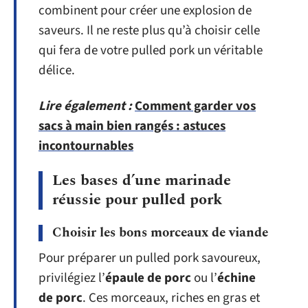
combinent pour créer une explosion de
saveurs. Il ne reste plus qu’à choisir celle
qui fera de votre pulled pork un véritable
délice.
Lire également :
Comment garder vos
sacs à main bien rangés : astuces
incontournables
Les bases d’une marinade
réussie pour pulled pork
Choisir les bons morceaux de viande
Pour préparer un pulled pork savoureux,
privilégiez l’
épaule de porc
ou l’
échine
de porc
. Ces morceaux, riches en gras et