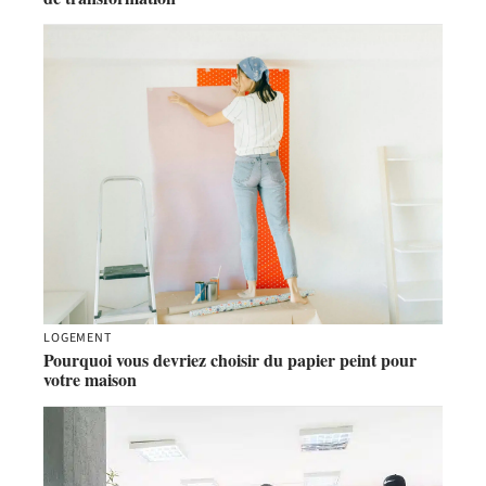
LOGEMENT
Pourquoi vous devriez choisir du papier peint pour
votre maison