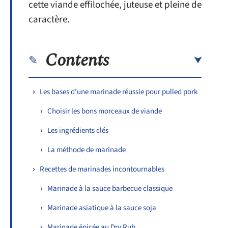
cette viande effilochée, juteuse et pleine de
caractère.
Contents
Les bases d’une marinade réussie pour pulled pork
Choisir les bons morceaux de viande
Les ingrédients clés
La méthode de marinade
Recettes de marinades incontournables
Marinade à la sauce barbecue classique
Marinade asiatique à la sauce soja
Marinade épicée au Dry Rub