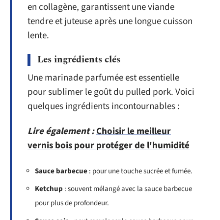
en collagène, garantissent une viande
tendre et juteuse après une longue cuisson
lente.
Les ingrédients clés
Une marinade parfumée est essentielle
pour sublimer le goût du pulled pork. Voici
quelques ingrédients incontournables :
Lire également :
Choisir le meilleur
vernis bois pour protéger de l'humidité
Sauce barbecue
: pour une touche sucrée et fumée.
Ketchup
: souvent mélangé avec la sauce barbecue
pour plus de profondeur.