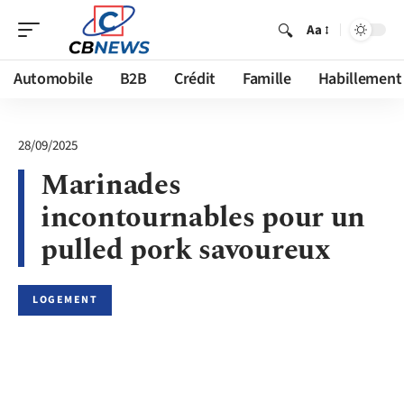
Aa
Automobile
B2B
Crédit
Famille
Habillement
28/09/2025
Marinades
incontournables pour un
pulled pork savoureux
LOGEMENT