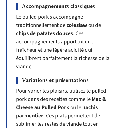
Accompagnements classiques
Le pulled pork s’accompagne
traditionnellement de
coleslaw
ou de
chips de patates douces
. Ces
accompagnements apportent une
fraîcheur et une légère acidité qui
équilibrent parfaitement la richesse de la
viande.
Variations et présentations
Pour varier les plaisirs, utilisez le pulled
pork dans des recettes comme le
Mac &
Cheese au Pulled Pork
ou le
hachis
parmentier
. Ces plats permettent de
sublimer les restes de viande tout en