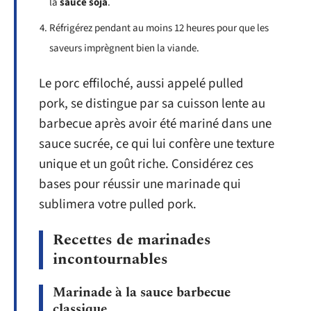
la
sauce soja
.
Réfrigérez pendant au moins 12 heures pour que les
saveurs imprègnent bien la viande.
Le porc effiloché, aussi appelé pulled
pork, se distingue par sa cuisson lente au
barbecue après avoir été mariné dans une
sauce sucrée, ce qui lui confère une texture
unique et un goût riche. Considérez ces
bases pour réussir une marinade qui
sublimera votre pulled pork.
Recettes de marinades
incontournables
Marinade à la sauce barbecue
classique