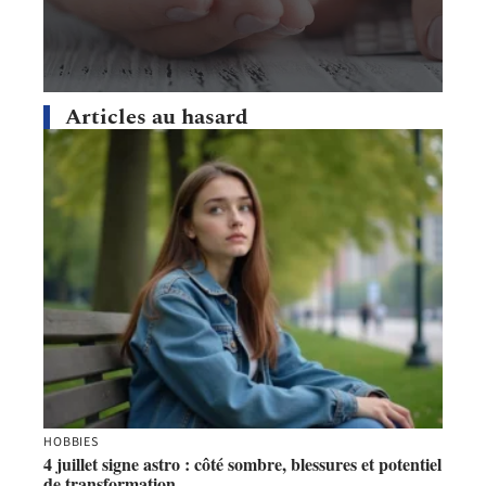
Articles au hasard
HOBBIES
4 juillet signe astro : côté sombre, blessures et potentiel
de transformation