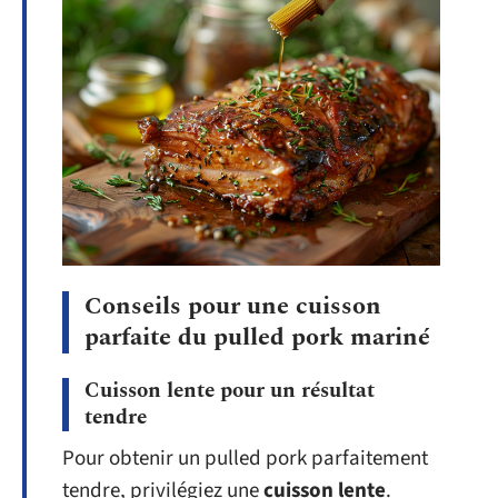
Conseils pour une cuisson
parfaite du pulled pork mariné
Cuisson lente pour un résultat
tendre
Pour obtenir un pulled pork parfaitement
tendre, privilégiez une
cuisson lente
.