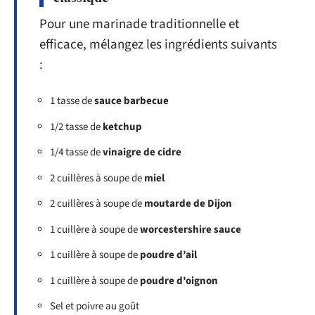
Pour une marinade traditionnelle et
efficace, mélangez les ingrédients suivants
:
1 tasse de
sauce barbecue
1/2 tasse de
ketchup
1/4 tasse de
vinaigre de cidre
2 cuillères à soupe de
miel
2 cuillères à soupe de
moutarde de Dijon
1 cuillère à soupe de
worcestershire sauce
1 cuillère à soupe de
poudre d’ail
1 cuillère à soupe de
poudre d’oignon
Sel et poivre au goût