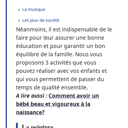
La musique
Les jeux de société
Néanmoins, il est indispensable de le
faire pour leur assurer une bonne
éducation et pour garantir un bon
équilibre de la famille. Nous vous
proposons 3 activités que vous
pouvez réaliser avec vos enfants et
qui vous permettent de passer du
temps de qualité ensemble.
A lire aussi :
Comment avoir un
bébé beau et vigoureux à la
naissance?
La peinture