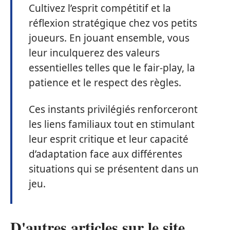
Cultivez l’esprit compétitif et la
réflexion stratégique chez vos petits
joueurs. En jouant ensemble, vous
leur inculquerez des valeurs
essentielles telles que le fair-play, la
patience et le respect des règles.
Ces instants privilégiés renforceront
les liens familiaux tout en stimulant
leur esprit critique et leur capacité
d’adaptation face aux différentes
situations qui se présentent dans un
jeu.
D'autres articles sur le site