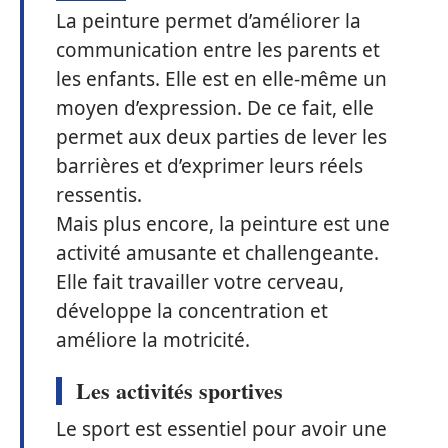
La peinture permet d’améliorer la
communication entre les parents et
les enfants. Elle est en elle-même un
moyen d’expression. De ce fait, elle
permet aux deux parties de lever les
barrières et d’exprimer leurs réels
ressentis.
Mais plus encore, la peinture est une
activité amusante et challengeante.
Elle fait travailler votre cerveau,
développe la concentration et
améliore la motricité.
Les activités sportives
Le sport est essentiel pour avoir une