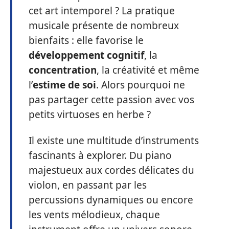
cet art intemporel ? La pratique
musicale présente de nombreux
bienfaits : elle favorise le
développement cognitif
, la
concentration
, la créativité et même
l’
estime de soi
. Alors pourquoi ne
pas partager cette passion avec vos
petits virtuoses en herbe ?
Il existe une multitude d’instruments
fascinants à explorer. Du piano
majestueux aux cordes délicates du
violon, en passant par les
percussions dynamiques ou encore
les vents mélodieux, chaque