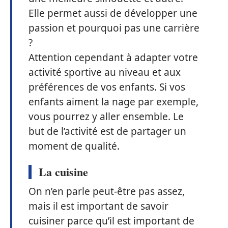
Elle permet aussi de développer une
passion et pourquoi pas une carrière
?
Attention cependant à adapter votre
activité sportive au niveau et aux
préférences de vos enfants. Si vos
enfants aiment la nage par exemple,
vous pourrez y aller ensemble. Le
but de l’activité est de partager un
moment de qualité.
La cuisine
On n’en parle peut-être pas assez,
mais il est important de savoir
cuisiner parce qu’il est important de