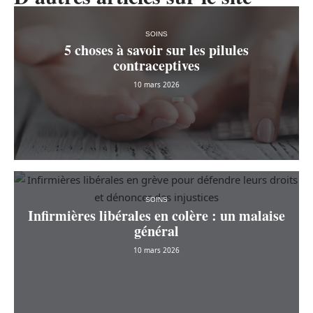
SOINS
5 choses à savoir sur les pilules
contraceptives
10 mars 2026
SOINS
Infirmières libérales en colère : un malaise
général
10 mars 2026