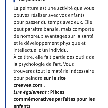
La peinture est une activité que vous
pouvez réaliser avec vos enfants
pour passer du temps avec eux. Elle
peut paraître banale, mais comporte
de nombreux avantages sur la santé
et le développement physique et
intellectuel d’un individu.
À ce titre, elle fait partie des outils de
la psychologie de l’art. Vous
trouverez tout le matériel nécessaire
pour peindre
sur le site
creavea.com
.
Lire également :
Pièces
commémoratives parfaites pour les
enfants