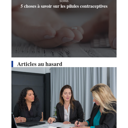
SOINS
5 choses à savoir sur les pilules contraceptives
Articles au hasard