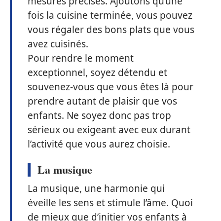
mesures précises. Ajoutons qu’une
fois la cuisine terminée, vous pouvez
vous régaler des bons plats que vous
avez cuisinés.
Pour rendre le moment
exceptionnel, soyez détendu et
souvenez-vous que vous êtes là pour
prendre autant de plaisir que vos
enfants. Ne soyez donc pas trop
sérieux ou exigeant avec eux durant
l’activité que vous aurez choisie.
La musique
La musique, une harmonie qui
éveille les sens et stimule l’âme. Quoi
de mieux que d’initier vos enfants à