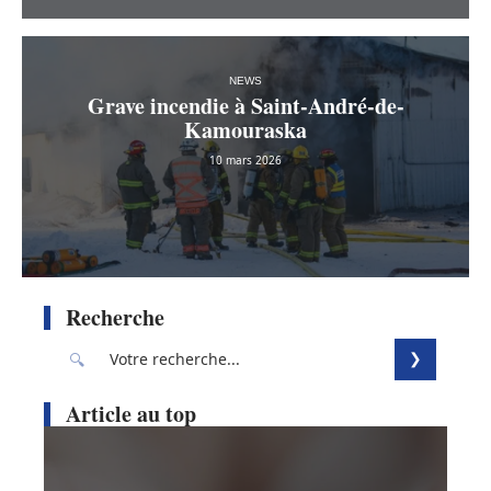
NEWS
Grave incendie à Saint-André-de-
Kamouraska
10 mars 2026
Recherche
Article au top