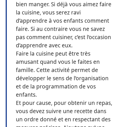
bien manger. Si déjà vous aimez faire
la cuisine, vous serez ravi
d’apprendre à vos enfants comment
faire. Si au contraire vous ne savez
pas comment cuisiner, c’est l’occasion
d’apprendre avec eux.
Faire la cuisine peut être très
amusant quand vous le faites en
famille. Cette activité permet de
développer le sens de l’organisation
et de la programmation de vos
enfants.
Et pour cause, pour obtenir un repas,
vous devez suivre une recette dans
un ordre donné et en respectant des