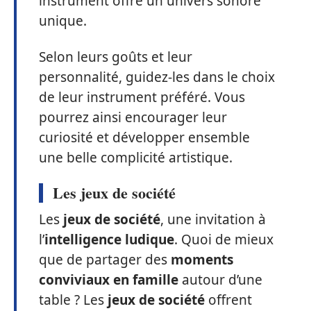
instrument offre un univers sonore
unique.
Selon leurs goûts et leur
personnalité, guidez-les dans le choix
de leur instrument préféré. Vous
pourrez ainsi encourager leur
curiosité et développer ensemble
une belle complicité artistique.
Les jeux de société
Les
jeux de société
, une invitation à
l’
intelligence ludique
. Quoi de mieux
que de partager des
moments
conviviaux en famille
autour d’une
table ? Les
jeux de société
offrent