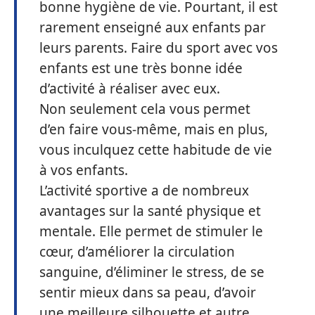
bonne hygiène de vie. Pourtant, il est
rarement enseigné aux enfants par
leurs parents. Faire du sport avec vos
enfants est une très bonne idée
d’activité à réaliser avec eux.
Non seulement cela vous permet
d’en faire vous-même, mais en plus,
vous inculquez cette habitude de vie
à vos enfants.
L’activité sportive a de nombreux
avantages sur la santé physique et
mentale. Elle permet de stimuler le
cœur, d’améliorer la circulation
sanguine, d’éliminer le stress, de se
sentir mieux dans sa peau, d’avoir
une meilleure silhouette et autre.