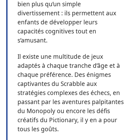
bien plus qu’un simple
divertissement : ils permettent aux
enfants de développer leurs
capacités cognitives tout en
s’amusant.
Il existe une multitude de jeux
adaptés à chaque tranche d’âge et à
chaque préférence. Des énigmes
captivantes du Scrabble aux
stratégies complexes des échecs, en
passant par les aventures palpitantes
du Monopoly ou encore les défis
créatifs du Pictionary, il y en a pour
tous les goûts.