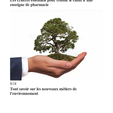
enseigne de pharmacie
B2B
Tout savoir sur les nouveaux métiers de
l’environnement