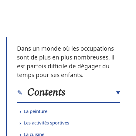
Dans un monde où les occupations
sont de plus en plus nombreuses, il
est parfois difficile de dégager du
temps pour ses enfants.
Contents
La peinture
Les activités sportives
La cuisine