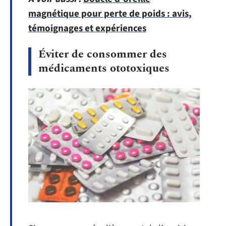
magnétique pour perte de poids : avis,
témoignages et expériences
Éviter de consommer des
médicaments ototoxiques