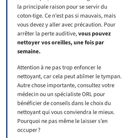
la principale raison pour se servir du
coton-tige. Ce n’est pas si mauvais, mais
vous devez y aller avec précaution. Pour
arrêter la perte auditive,
vous pouvez
nettoyer vos oreilles, une fois par
semaine.
Attention à ne pas trop enfoncer le
nettoyant, car cela peut abîmer le tympan.
Autre chose importante, consultez votre
médecin ou un spécialiste ORL pour
bénéficier de conseils dans le choix du
nettoyant qui vous conviendra le mieux.
Pourquoi ne pas même le laisser s’en
occuper ?