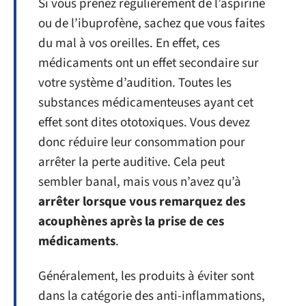
Si vous prenez régulièrement de l’aspirine
ou de l’ibuprofène, sachez que vous faites
du mal à vos oreilles. En effet, ces
médicaments ont un effet secondaire sur
votre système d’audition. Toutes les
substances médicamenteuses ayant cet
effet sont dites ototoxiques. Vous devez
donc réduire leur consommation pour
arrêter la perte auditive. Cela peut
sembler banal, mais vous n’avez qu’à
arrêter lorsque vous remarquez des
acouphènes après la prise de ces
médicaments
.
Généralement, les produits à éviter sont
dans la catégorie des anti-inflammations,