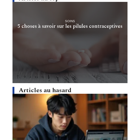
SOINS
5 choses à savoir sur les pilules contraceptives
Articles au hasard