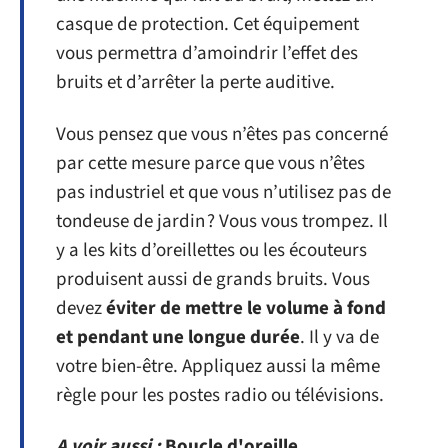
casque de protection. Cet équipement
vous permettra d’amoindrir l’effet des
bruits et d’arrêter la perte auditive.
Vous pensez que vous n’êtes pas concerné
par cette mesure parce que vous n’êtes
pas industriel et que vous n’utilisez pas de
tondeuse de jardin ? Vous vous trompez. Il
y a les kits d’oreillettes ou les écouteurs
produisent aussi de grands bruits. Vous
devez
éviter de mettre le volume à fond
et pendant une longue durée
. Il y va de
votre bien-être. Appliquez aussi la même
règle pour les postes radio ou télévisions.
A voir aussi :
Boucle d'oreille