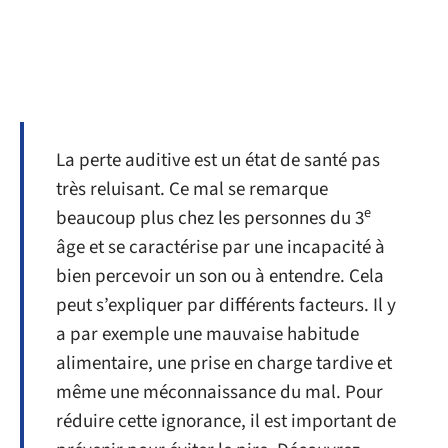
La perte auditive est un état de santé pas
très reluisant. Ce mal se remarque
e
beaucoup plus chez les personnes du 3
âge et se caractérise par une incapacité à
bien percevoir un son ou à entendre. Cela
peut s’expliquer par différents facteurs. Il y
a par exemple une mauvaise habitude
alimentaire, une prise en charge tardive et
même une méconnaissance du mal. Pour
réduire cette ignorance, il est important de