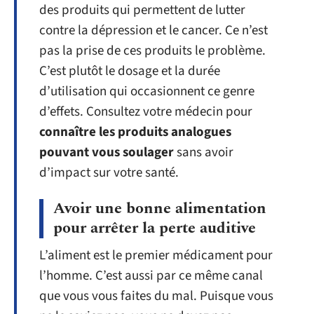
des produits qui permettent de lutter
contre la dépression et le cancer. Ce n’est
pas la prise de ces produits le problème.
C’est plutôt le dosage et la durée
d’utilisation qui occasionnent ce genre
d’effets. Consultez votre médecin pour
connaître les produits analogues
pouvant vous soulager
sans avoir
d’impact sur votre santé.
Avoir une bonne alimentation
pour arrêter la perte auditive
L’aliment est le premier médicament pour
l’homme. C’est aussi par ce même canal
que vous vous faites du mal. Puisque vous