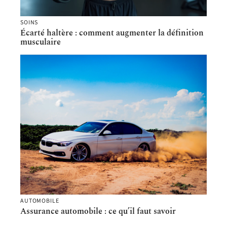
SOINS
Écarté haltère : comment augmenter la définition
musculaire
AUTOMOBILE
Assurance automobile : ce qu’il faut savoir