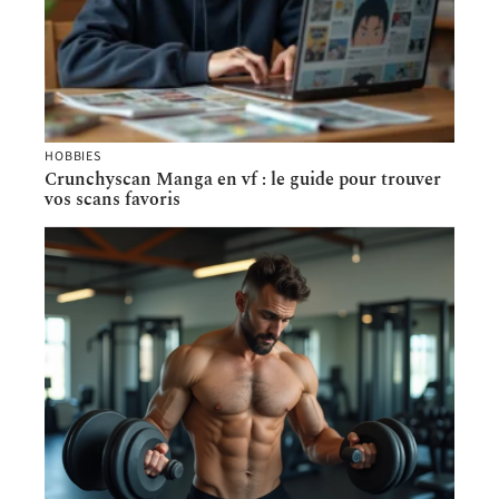
HOBBIES
Crunchyscan Manga en vf : le guide pour trouver
vos scans favoris