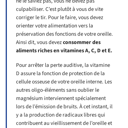
ne le saviez pas, vous ne devez pas
culpabiliser. C’est plutôt à vous de vite
corriger le tir. Pour le faire, vous devez
orienter votre alimentation vers la
préservation des fonctions de votre oreille.
Ainsi dit, vous devez
consommer des
aliments riches en vitamines A, C, D et E.
Pour arrêter la perte auditive, la vitamine
D assure la fonction de protection de la
cellule osseuse de votre oreille interne. Les
autres oligo-éléments sans oublier le
magnésium interviennent spécialement
lors de l’émission de bruits. À cet instant, il
y a la production de radicaux libres qui
contribuent au vieillissement de l’oreille et