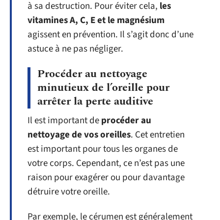
à sa destruction. Pour éviter cela,
les
vitamines A, C, E et le magnésium
agissent en prévention. Il s’agit donc d’une
astuce à ne pas négliger.
Procéder au nettoyage
minutieux de l’oreille pour
arrêter la perte auditive
Il est important de
procéder au
nettoyage de vos oreilles
. Cet entretien
est important pour tous les organes de
votre corps. Cependant, ce n’est pas une
raison pour exagérer ou pour davantage
détruire votre oreille.
Par exemple, le cérumen est généralement