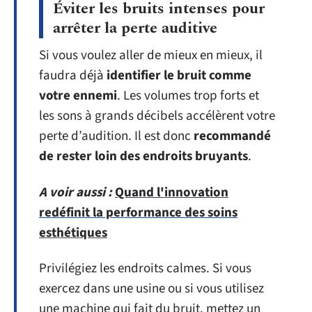
Éviter les bruits intenses pour
arrêter la perte auditive
Si vous voulez aller de mieux en mieux, il
faudra déjà
identifier le bruit comme
votre ennemi
. Les volumes trop forts et
les sons à grands décibels accélèrent votre
perte d’audition. Il est donc
recommandé
de rester loin des endroits bruyants
.
A voir aussi :
Quand l'innovation
redéfinit la performance des soins
esthétiques
Privilégiez les endroits calmes. Si vous
exercez dans une usine ou si vous utilisez
une machine qui fait du bruit, mettez un