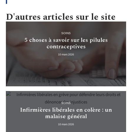
D'autres articles sur le site
SOINS
5 choses à savoir sur les pilules
contraceptives
10 mars 2026
SOINS
Infirmières libérales en colère : un
malaise général
10 mars 2026