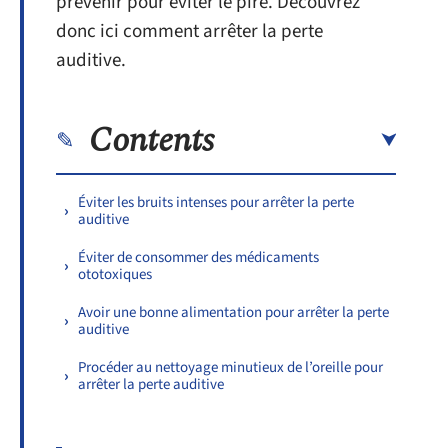
prévenir pour éviter le pire. Découvrez
donc ici comment arrêter la perte
auditive.
Contents
Éviter les bruits intenses pour arrêter la perte
auditive
Éviter de consommer des médicaments
ototoxiques
Avoir une bonne alimentation pour arrêter la perte
auditive
Procéder au nettoyage minutieux de l’oreille pour
arrêter la perte auditive