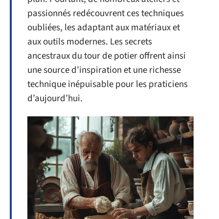
passionnés redécouvrent ces techniques
oubliées, les adaptant aux matériaux et
aux outils modernes. Les secrets
ancestraux du tour de potier offrent ainsi
une source d’inspiration et une richesse
technique inépuisable pour les praticiens
d’aujourd’hui.