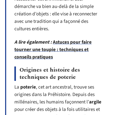
démarche va bien au-delà de la simple
création d’objets : elle vise à reconnecter
avec une tradition qui a façonné des
cultures entières.
A lire également :
Astuces pour faire
tourner une toupie : techniques et
conseils pratiques
Origines et histoire des
techniques de poterie
La
poterie
, cet art ancestral, trouve ses
origines dans la Préhistoire. Depuis des
millénaires, les humains façonnent l’
argile
pour créer des objets à la fois utilitaires et