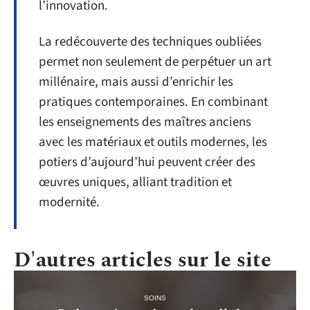
l’innovation.
La redécouverte des techniques oubliées
permet non seulement de perpétuer un art
millénaire, mais aussi d’enrichir les
pratiques contemporaines. En combinant
les enseignements des maîtres anciens
avec les matériaux et outils modernes, les
potiers d’aujourd’hui peuvent créer des
œuvres uniques, alliant tradition et
modernité.
D'autres articles sur le site
SOINS