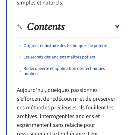
simples et naturels.
Contents
Origines et histoire des techniques de poterie
Les secrets des anciens maîtres potiers
Redécouverte et application des techniques
oubliées
Aujourd’hui, quelques passionnés
s’efforcent de redécouvrir et de préserver
ces méthodes précieuses. Ils fouillent les
archives, interrogent les anciens et
expérimentent sans relâche pour
ressusciter cet art millénaire. Leur