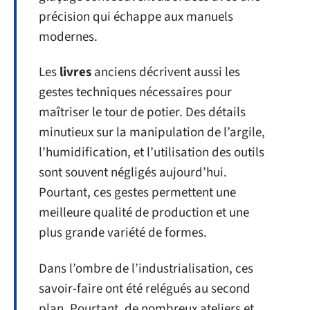
précision qui échappe aux manuels
modernes.
Les
livres
anciens décrivent aussi les
gestes techniques nécessaires pour
maîtriser le tour de potier. Des détails
minutieux sur la manipulation de l’argile,
l’humidification, et l’utilisation des outils
sont souvent négligés aujourd’hui.
Pourtant, ces gestes permettent une
meilleure qualité de production et une
plus grande variété de formes.
Dans l’ombre de l’industrialisation, ces
savoir-faire ont été relégués au second
plan. Pourtant, de nombreux ateliers et