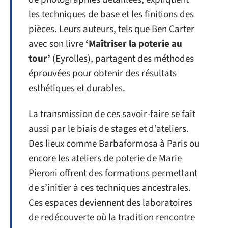
les techniques de base et les finitions des
pièces. Leurs auteurs, tels que Ben Carter
avec son livre
‘Maîtriser la poterie au
tour’
(Eyrolles), partagent des méthodes
éprouvées pour obtenir des résultats
esthétiques et durables.
La transmission de ces savoir-faire se fait
aussi par le biais de stages et d’ateliers.
Des lieux comme Barbaformosa à Paris ou
encore les ateliers de poterie de Marie
Pieroni offrent des formations permettant
de s’initier à ces techniques ancestrales.
Ces espaces deviennent des laboratoires
de redécouverte où la tradition rencontre