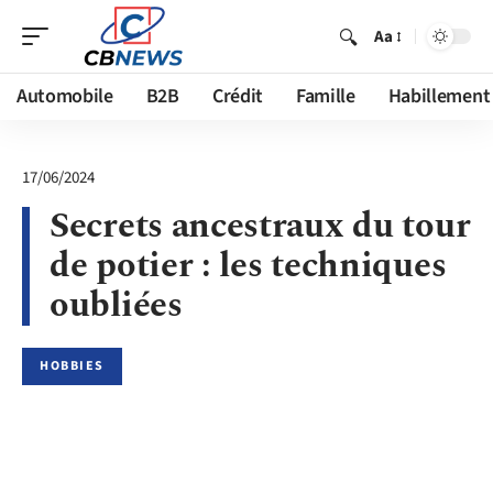
Aa
Automobile
B2B
Crédit
Famille
Habillement
17/06/2024
Secrets ancestraux du tour
de potier : les techniques
oubliées
HOBBIES