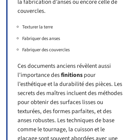
la fabrication d’anses ou encore celle de
couvercles.
Texturer la terre
Fabriquer des anses
Fabriquer des couvercles
Ces documents anciens révèlent aussi
l’importance des
finitions
pour
l’esthétique et la durabilité des pièces. Les
secrets des maîtres incluent des méthodes
pour obtenir des surfaces lisses ou
texturées, des formes parfaites, et des
anses robustes. Les techniques de base
comme le tournage, la cuisson et le
glaçage sont souvent abordées avec une