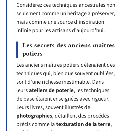
Considérez ces techniques ancestrales non
seulement comme un héritage à préserver,
mais comme une source d’inspiration
infinie pour les artisans d’aujourd’hui.
Les secrets des anciens maîtres
potiers
Les anciens maîtres potiers détenaient des
techniques qui, bien que souvent oubliées,
sont d’une richesse inestimable. Dans
leurs
ateliers de poterie
, les techniques
de base étaient enseignées avec rigueur.
Leurs livres, souvent illustrés de
photographies
, détaillent des procédés
précis comme la
texturation de la terre
,