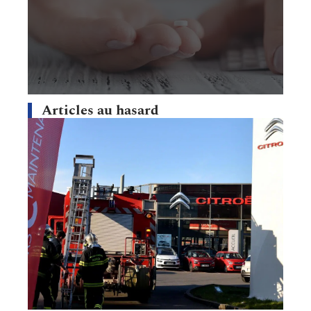
Articles au hasard