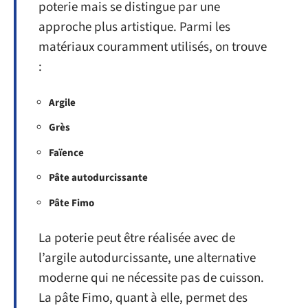
poterie mais se distingue par une
approche plus artistique. Parmi les
matériaux couramment utilisés, on trouve
:
Argile
Grès
Faïence
Pâte autodurcissante
Pâte Fimo
La poterie peut être réalisée avec de
l’argile autodurcissante, une alternative
moderne qui ne nécessite pas de cuisson.
La pâte Fimo, quant à elle, permet des