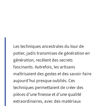
Les techniques ancestrales du tour de
potier, jadis transmises de génération en
génération, recèlent des secrets
fascinants. Autrefois, les artisans
maîtrisaient des gestes et des savoir-faire
aujourd’hui presque oubliés. Ces
techniques permettaient de créer des
pièces d’une finesse et d’une qualité
extraordinaires, avec des matériaux