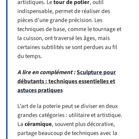
artistiques. Le
tour de potier
, outil
indispensable, permet de réaliser des
pièces d’une grande précision. Les
techniques de base, comme le tournage et
la cuisson, ont traversé les âges, mais
certaines subtilités se sont perdues au fil
du temps.
A lire en complément :
Sculpture pour
débutants : techniques essentielles et
astuces pratiques
L’art de la poterie peut se diviser en deux
grandes catégories : utilitaire et artistique.
La
céramique
, souvent plus décorative,
partage beaucoup de techniques avec la