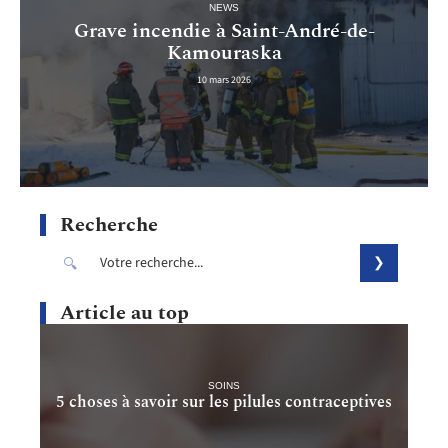
NEWS
Grave incendie à Saint-André-de-
Kamouraska
10 mars 2026
Recherche
Article au top
SOINS
5 choses à savoir sur les pilules contraceptives