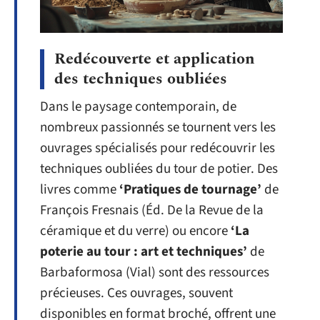
Redécouverte et application
des techniques oubliées
Dans le paysage contemporain, de
nombreux passionnés se tournent vers les
ouvrages spécialisés pour redécouvrir les
techniques oubliées du tour de potier. Des
livres comme
‘Pratiques de tournage’
de
François Fresnais (Éd. De la Revue de la
céramique et du verre) ou encore
‘La
poterie au tour : art et techniques’
de
Barbaformosa (Vial) sont des ressources
précieuses. Ces ouvrages, souvent
disponibles en format broché, offrent une