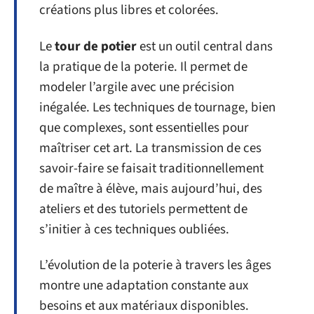
créations plus libres et colorées.
Le
tour de potier
est un outil central dans
la pratique de la poterie. Il permet de
modeler l’argile avec une précision
inégalée. Les techniques de tournage, bien
que complexes, sont essentielles pour
maîtriser cet art. La transmission de ces
savoir-faire se faisait traditionnellement
de maître à élève, mais aujourd’hui, des
ateliers et des tutoriels permettent de
s’initier à ces techniques oubliées.
L’évolution de la poterie à travers les âges
montre une adaptation constante aux
besoins et aux matériaux disponibles.