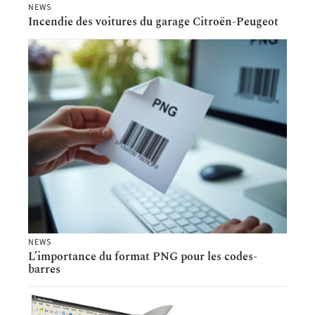
NEWS
Incendie des voitures du garage Citroën-Peugeot
NEWS
L’importance du format PNG pour les codes-
barres