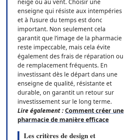
neige ou au vent. Choisir une
enseigne qui résiste aux intempéries
et à l’usure du temps est donc
important. Non seulement cela
garantit que l’image de la pharmacie
reste impeccable, mais cela évite
également des frais de réparation ou
de remplacement fréquents. En
investissant dès le départ dans une
enseigne de qualité, résistante et
durable, on garantit un retour sur
investissement sur le long terme.
Lire également :
Comment créer une
pharmacie de manière efficace
Les critères de design et