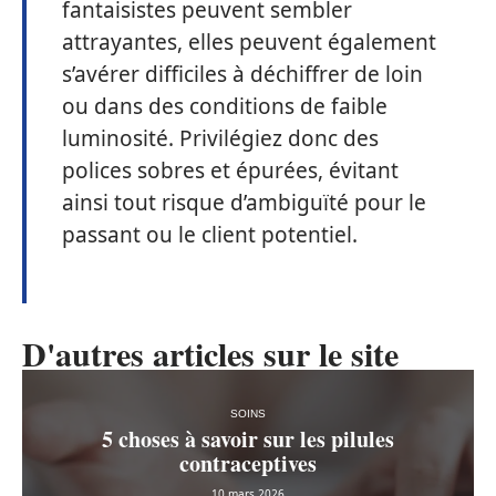
fantaisistes peuvent sembler
attrayantes, elles peuvent également
s’avérer difficiles à déchiffrer de loin
ou dans des conditions de faible
luminosité. Privilégiez donc des
polices sobres et épurées, évitant
ainsi tout risque d’ambiguïté pour le
passant ou le client potentiel.
D'autres articles sur le site
SOINS
5 choses à savoir sur les pilules
contraceptives
10 mars 2026