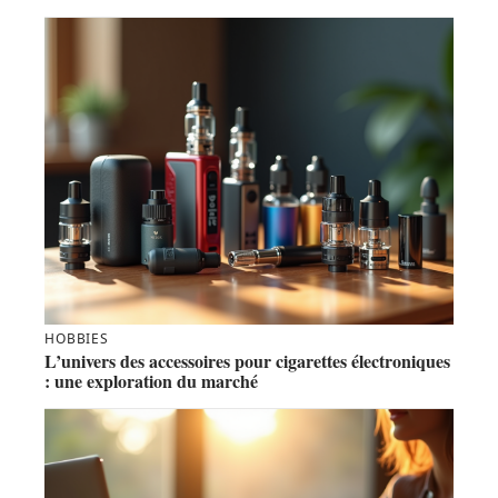
HOBBIES
L’univers des accessoires pour cigarettes électroniques
: une exploration du marché