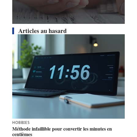
Articles au hasard
HOBBIES
Méthode infaillible pour convertir les minutes en
centièmes