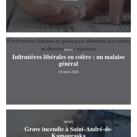
SOINS
Infirmières libérales en colère : un malaise
général
10 mars 2026
NEWS
Grave incendie à Saint-André-de-
Kamouraska