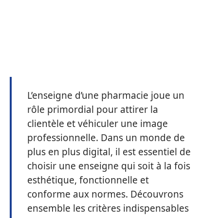
L’enseigne d’une pharmacie joue un
rôle primordial pour attirer la
clientèle et véhiculer une image
professionnelle. Dans un monde de
plus en plus digital, il est essentiel de
choisir une enseigne qui soit à la fois
esthétique, fonctionnelle et
conforme aux normes. Découvrons
ensemble les critères indispensables