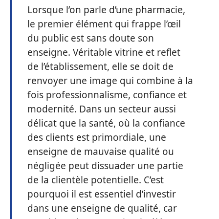
Lorsque l’on parle d’une pharmacie,
le premier élément qui frappe l’œil
du public est sans doute son
enseigne. Véritable vitrine et reflet
de l’établissement, elle se doit de
renvoyer une image qui combine à la
fois professionnalisme, confiance et
modernité. Dans un secteur aussi
délicat que la santé, où la confiance
des clients est primordiale, une
enseigne de mauvaise qualité ou
négligée peut dissuader une partie
de la clientèle potentielle. C’est
pourquoi il est essentiel d’investir
dans une enseigne de qualité, car