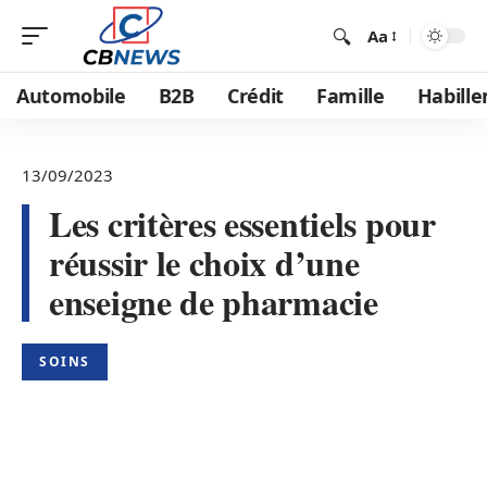
Aa
Automobile
B2B
Crédit
Famille
Habill
13/09/2023
Les critères essentiels pour
réussir le choix d’une
enseigne de pharmacie
SOINS