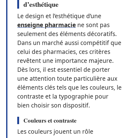
d’esthétique
Le design et l’esthétique d’une
enseigne pharmacie
ne sont pas
seulement des éléments décoratifs.
Dans un marché aussi compétitif que
celui des pharmacies, ces critères
revêtent une importance majeure.
Dès lors, il est essentiel de porter
une attention toute particulière aux
éléments clés tels que les couleurs, le
contraste et la typographie pour
bien choisir son dispositif.
Couleurs et contraste
Les couleurs jouent un rôle