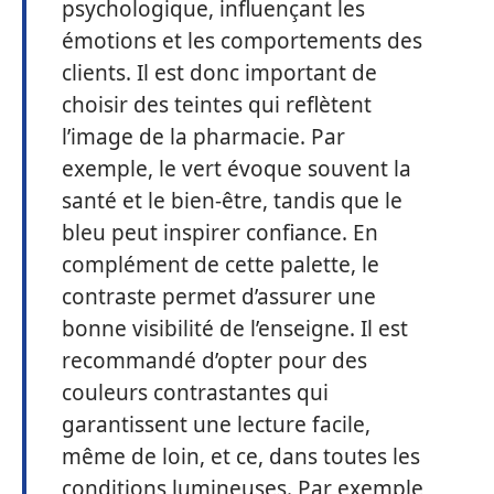
psychologique, influençant les
émotions et les comportements des
clients. Il est donc important de
choisir des teintes qui reflètent
l’image de la pharmacie. Par
exemple, le vert évoque souvent la
santé et le bien-être, tandis que le
bleu peut inspirer confiance. En
complément de cette palette, le
contraste permet d’assurer une
bonne visibilité de l’enseigne. Il est
recommandé d’opter pour des
couleurs contrastantes qui
garantissent une lecture facile,
même de loin, et ce, dans toutes les
conditions lumineuses. Par exemple,