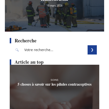
10 mars 2026
Recherche
Article au top
SOINS
5 choses à savoir sur les pilules contraceptives