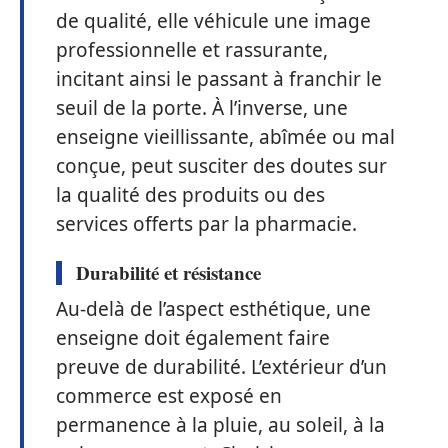
de qualité, elle véhicule une image
professionnelle et rassurante,
incitant ainsi le passant à franchir le
seuil de la porte. À l’inverse, une
enseigne vieillissante, abîmée ou mal
conçue, peut susciter des doutes sur
la qualité des produits ou des
services offerts par la pharmacie.
Durabilité et résistance
Au-delà de l’aspect esthétique, une
enseigne doit également faire
preuve de durabilité. L’extérieur d’un
commerce est exposé en
permanence à la pluie, au soleil, à la