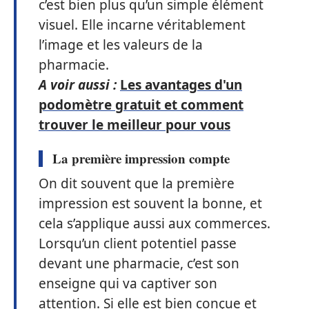
c’est bien plus qu’un simple élément
visuel. Elle incarne véritablement
l’image et les valeurs de la
pharmacie.
A voir aussi :
Les avantages d'un
podomètre gratuit et comment
trouver le meilleur pour vous
La première impression compte
On dit souvent que la première
impression est souvent la bonne, et
cela s’applique aussi aux commerces.
Lorsqu’un client potentiel passe
devant une pharmacie, c’est son
enseigne qui va captiver son
attention. Si elle est bien conçue et