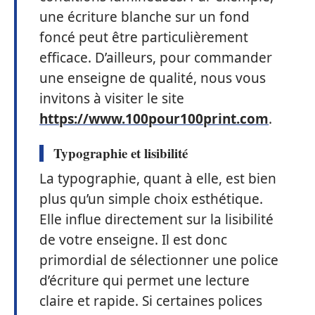
une écriture blanche sur un fond
foncé peut être particulièrement
efficace. D’ailleurs, pour commander
une enseigne de qualité, nous vous
invitons à visiter le site
https://www.100pour100print.com
.
Typographie et lisibilité
La typographie, quant à elle, est bien
plus qu’un simple choix esthétique.
Elle influe directement sur la lisibilité
de votre enseigne. Il est donc
primordial de sélectionner une police
d’écriture qui permet une lecture
claire et rapide. Si certaines polices