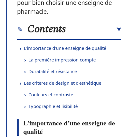
pour bien choisir une enseigne de
pharmacie.
Contents
L’importance d’une enseigne de qualité
La première impression compte
Durabilité et résistance
Les critères de design et d’esthétique
Couleurs et contraste
Typographie et lisibilité
L’importance d’une enseigne de
qualité