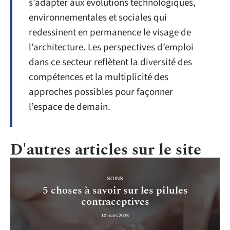
s’adapter aux évolutions technologiques,
environnementales et sociales qui
redessinent en permanence le visage de
l’architecture. Les perspectives d’emploi
dans ce secteur reflètent la diversité des
compétences et la multiplicité des
approches possibles pour façonner
l’espace de demain.
D'autres articles sur le site
SOINS
5 choses à savoir sur les pilules
contraceptives
10 mars 2026