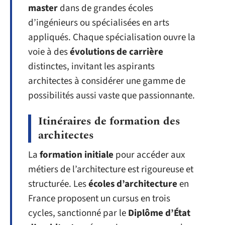
master
dans de grandes écoles
d’ingénieurs ou spécialisées en arts
appliqués. Chaque spécialisation ouvre la
voie à des
évolutions de carrière
distinctes, invitant les aspirants
architectes à considérer une gamme de
possibilités aussi vaste que passionnante.
Itinéraires de formation des
architectes
La
formation initiale
pour accéder aux
métiers de l’architecture est rigoureuse et
structurée. Les
écoles d’architecture
en
France proposent un cursus en trois
cycles, sanctionné par le
Diplôme d’État