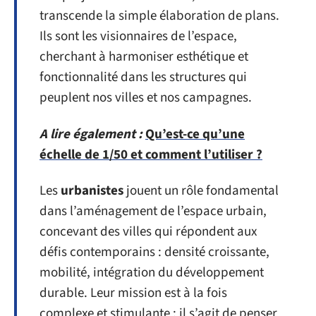
transcende la simple élaboration de plans.
Ils sont les visionnaires de l’espace,
cherchant à harmoniser esthétique et
fonctionnalité dans les structures qui
peuplent nos villes et nos campagnes.
A lire également :
Qu’est-ce qu’une
échelle de 1/50 et comment l’utiliser ?
Les
urbanistes
jouent un rôle fondamental
dans l’aménagement de l’espace urbain,
concevant des villes qui répondent aux
défis contemporains : densité croissante,
mobilité, intégration du développement
durable. Leur mission est à la fois
complexe et stimulante : il s’agit de penser