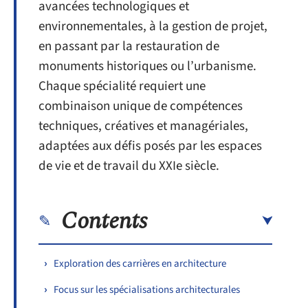
avancées technologiques et
environnementales, à la gestion de projet,
en passant par la restauration de
monuments historiques ou l’urbanisme.
Chaque spécialité requiert une
combinaison unique de compétences
techniques, créatives et managériales,
adaptées aux défis posés par les espaces
de vie et de travail du XXIe siècle.
Contents
Exploration des carrières en architecture
Focus sur les spécialisations architecturales