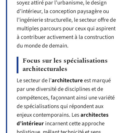
soyez attiré par l’urbanisme, le design
d’intérieur, la conception paysagère ou
l’ingénierie structurelle, le secteur offre de
multiples parcours pour ceux qui aspirent
à contribuer activement à la construction
du monde de demain.
Focus sur les spécialisations
architecturales
Le secteur de l’
architecture
est marqué
par une diversité de disciplines et de
compétences, façonnant ainsi une variété
de spécialisations qui répondent aux
enjeux contemporains. Les
architectes
d’intérieur
incarnent cette approche
holistique, mêlant technicité et sens