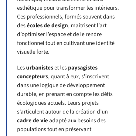
esthétique pour transformer les intérieurs.
Ces professionnels, formés souvent dans
des
écoles de design
, maitrisent l’art
d’optimiser l’espace et de le rendre
fonctionnel tout en cultivant une identité
visuelle forte.
Les
urbanistes
et les
paysagistes
concepteurs
, quant à eux, s’inscrivent
dans une logique de développement
durable, en prenant en compte les défis
écologiques actuels. Leurs projets
s’articulent autour de la création d’un
cadre de vie
adapté aux besoins des
populations tout en préservant