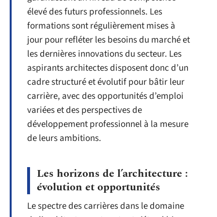
élevé des futurs professionnels. Les
formations sont régulièrement mises à
jour pour refléter les besoins du marché et
les dernières innovations du secteur. Les
aspirants architectes disposent donc d’un
cadre structuré et évolutif pour bâtir leur
carrière, avec des opportunités d’emploi
variées et des perspectives de
développement professionnel à la mesure
de leurs ambitions.
Les horizons de l’architecture :
évolution et opportunités
Le spectre des carrières dans le domaine