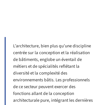
L’architecture, bien plus qu’une discipline
centrée sur la conception et la réalisation
de bâtiments, englobe un éventail de
métiers et de spécialités reflétant la
diversité et la complexité des
environnements bâtis. Les professionnels
de ce secteur peuvent exercer des
fonctions allant de la conception
architecturale pure, intégrant les dernières