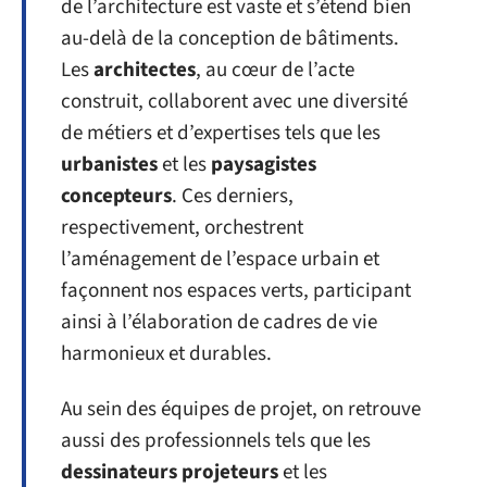
de l’architecture est vaste et s’étend bien
au-delà de la conception de bâtiments.
Les
architectes
, au cœur de l’acte
construit, collaborent avec une diversité
de métiers et d’expertises tels que les
urbanistes
et les
paysagistes
concepteurs
. Ces derniers,
respectivement, orchestrent
l’aménagement de l’espace urbain et
façonnent nos espaces verts, participant
ainsi à l’élaboration de cadres de vie
harmonieux et durables.
Au sein des équipes de projet, on retrouve
aussi des professionnels tels que les
dessinateurs projeteurs
et les