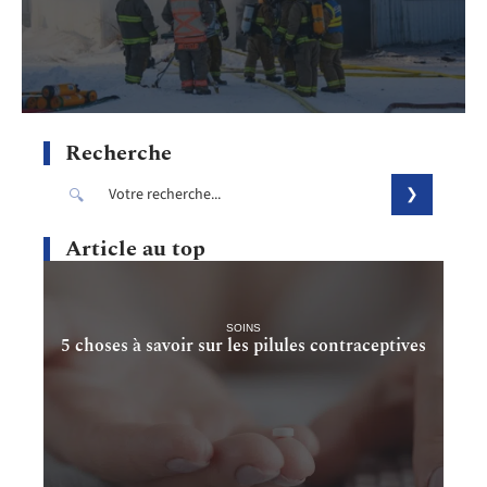
Recherche
Article au top
SOINS
5 choses à savoir sur les pilules contraceptives