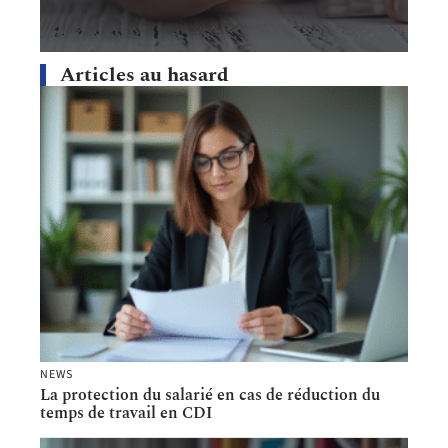
Articles au hasard
NEWS
La protection du salarié en cas de réduction du
temps de travail en CDI