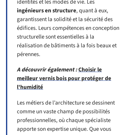
identités et les modes de vie. Les
ingénieurs en structure
, quant à eux,
garantissent la solidité et la sécurité des
édifices. Leurs compétences en conception
structurelle sont essentielles à la
réalisation de bâtiments à la fois beaux et
pérennes.
A découvrir également :
Choisir le
meilleur vernis bois pour protéger de
l'humidité
Les métiers de l’architecture se dessinent
comme un vaste champ de possibilités
professionnelles, où chaque spécialiste
apporte son expertise unique. Que vous