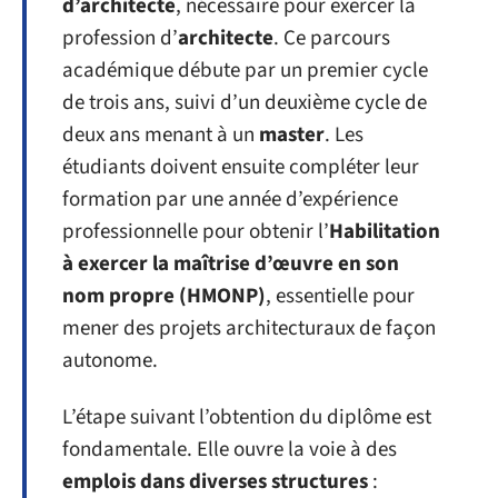
d’architecte
, nécessaire pour exercer la
profession d’
architecte
. Ce parcours
académique débute par un premier cycle
de trois ans, suivi d’un deuxième cycle de
deux ans menant à un
master
. Les
étudiants doivent ensuite compléter leur
formation par une année d’expérience
professionnelle pour obtenir l’
Habilitation
à exercer la maîtrise d’œuvre en son
nom propre (HMONP)
, essentielle pour
mener des projets architecturaux de façon
autonome.
L’étape suivant l’obtention du diplôme est
fondamentale. Elle ouvre la voie à des
emplois dans diverses structures
: