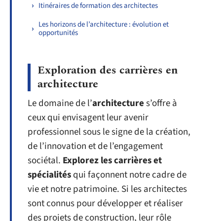
Itinéraires de formation des architectes
Les horizons de l’architecture : évolution et
opportunités
Exploration des carrières en
architecture
Le domaine de l’
architecture
s’offre à
ceux qui envisagent leur avenir
professionnel sous le signe de la création,
de l’innovation et de l’engagement
sociétal.
Explorez les carrières et
spécialités
qui façonnent notre cadre de
vie et notre patrimoine. Si les architectes
sont connus pour développer et réaliser
des projets de construction, leur rôle