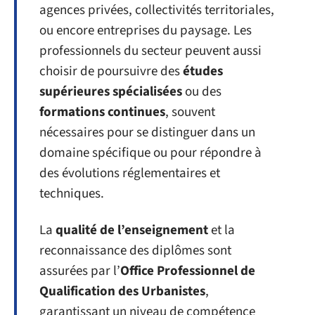
agences privées, collectivités territoriales,
ou encore entreprises du paysage. Les
professionnels du secteur peuvent aussi
choisir de poursuivre des
études
supérieures spécialisées
ou des
formations continues
, souvent
nécessaires pour se distinguer dans un
domaine spécifique ou pour répondre à
des évolutions réglementaires et
techniques.
La
qualité de l’enseignement
et la
reconnaissance des diplômes sont
assurées par l’
Office Professionnel de
Qualification des Urbanistes
,
garantissant un niveau de compétence