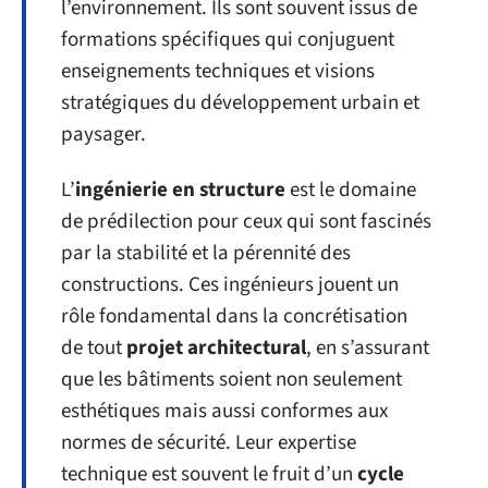
l’environnement. Ils sont souvent issus de
formations spécifiques qui conjuguent
enseignements techniques et visions
stratégiques du développement urbain et
paysager.
L’
ingénierie en structure
est le domaine
de prédilection pour ceux qui sont fascinés
par la stabilité et la pérennité des
constructions. Ces ingénieurs jouent un
rôle fondamental dans la concrétisation
de tout
projet architectural
, en s’assurant
que les bâtiments soient non seulement
esthétiques mais aussi conformes aux
normes de sécurité. Leur expertise
technique est souvent le fruit d’un
cycle