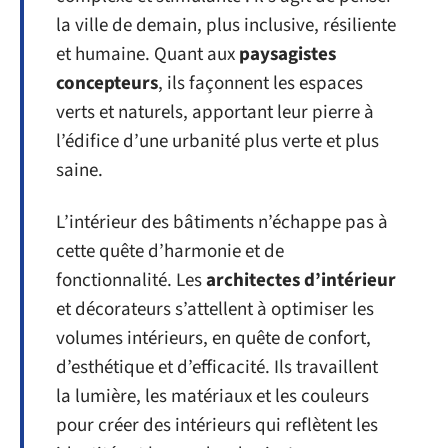
la ville de demain, plus inclusive, résiliente
et humaine. Quant aux
paysagistes
concepteurs
, ils façonnent les espaces
verts et naturels, apportant leur pierre à
l’édifice d’une urbanité plus verte et plus
saine.
L’intérieur des bâtiments n’échappe pas à
cette quête d’harmonie et de
fonctionnalité. Les
architectes d’intérieur
et décorateurs s’attellent à optimiser les
volumes intérieurs, en quête de confort,
d’esthétique et d’efficacité. Ils travaillent
la lumière, les matériaux et les couleurs
pour créer des intérieurs qui reflètent les