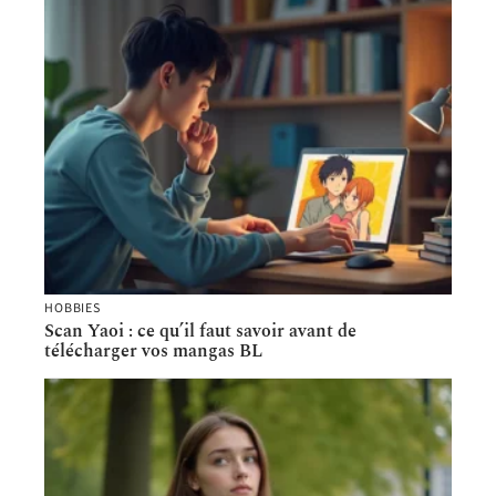
HOBBIES
Scan Yaoi : ce qu’il faut savoir avant de
télécharger vos mangas BL