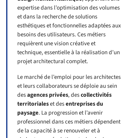
expertise dans l’optimisation des volumes
et dans la recherche de solutions
esthétiques et fonctionnelles adaptées aux
besoins des utilisateurs. Ces métiers
requièrent une vision créative et
technique, essentielle à la réalisation d’un
projet architectural complet.
Le marché de l’emploi pour les architectes
et leurs collaborateurs se déploie au sein
des
agences privées
, des
collectivités
territoriales
et des
entreprises du
paysage
. La progression et l’avenir
professionnel dans ces métiers dépendent
de la capacité à se renouveler et à