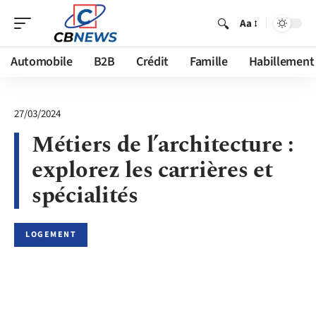
Aa
Automobile
B2B
Crédit
Famille
Habillement
27/03/2024
Métiers de l’architecture :
explorez les carrières et
spécialités
LOGEMENT