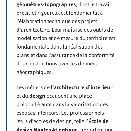
géomètres-topographes
, dont le travail
précis et rigoureux est fondamental à
l’élaboration technique des projets
d’architecture. Leur maîtrise des outils de
modélisation et de mesure du territoire est
fondamentale dans la réalisation des
plans et dans l’assurance de la conformité
des constructions avec les données
géographiques.
Les métiers de l’
architecture d’intérieur
et du
design
occupent une place
prépondérante dans la valorisation des
espaces intérieurs. Les professionnels
issus d’écoles de design, telle l’
École de
design Nantes Atlantique
, apportent une