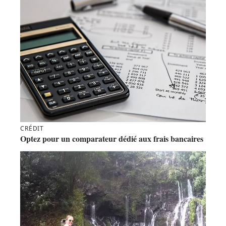
CRÉDIT
Optez pour un comparateur dédié aux frais bancaires