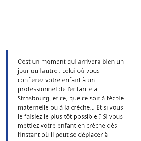
C’est un moment qui arrivera bien un
jour ou l’autre : celui où vous
confierez votre enfant à un
professionnel de l’enfance à
Strasbourg, et ce, que ce soit à l’école
maternelle ou à la crèche… Et si vous
le faisiez le plus tôt possible ? Si vous
mettiez votre enfant en crèche dès
l’instant où il peut se déplacer à