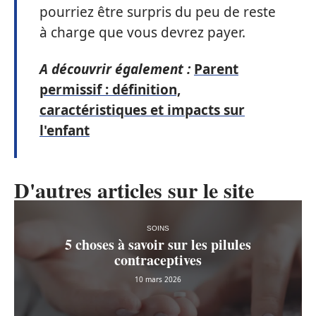
pourriez être surpris du peu de reste
à charge que vous devrez payer.
A découvrir également :
Parent
permissif : définition,
caractéristiques et impacts sur
l'enfant
D'autres articles sur le site
SOINS
5 choses à savoir sur les pilules
contraceptives
10 mars 2026