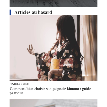
Articles au hasard
HABILLEMENT
Comment bien choisir son peignoir kimono : guide
pratique