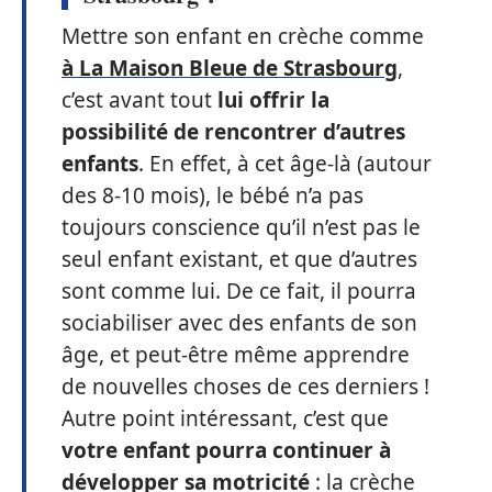
Mettre son enfant en crèche comme
à La Maison Bleue de Strasbourg
,
c’est avant tout
lui offrir la
possibilité de rencontrer d’autres
enfants
. En effet, à cet âge-là (autour
des 8-10 mois), le bébé n’a pas
toujours conscience qu’il n’est pas le
seul enfant existant, et que d’autres
sont comme lui. De ce fait, il pourra
sociabiliser avec des enfants de son
âge, et peut-être même apprendre
de nouvelles choses de ces derniers !
Autre point intéressant, c’est que
votre enfant pourra continuer à
développer sa motricité
: la crèche