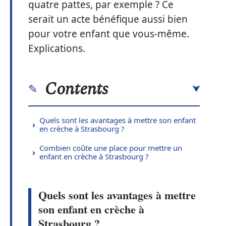
quatre pattes, par exemple ? Ce
serait un acte bénéfique aussi bien
pour votre enfant que vous-même.
Explications.
Contents
Quels sont les avantages à mettre son enfant
en crèche à Strasbourg ?
Combien coûte une place pour mettre un
enfant en crèche à Strasbourg ?
Quels sont les avantages à mettre
son enfant en crèche à
Strasbourg ?