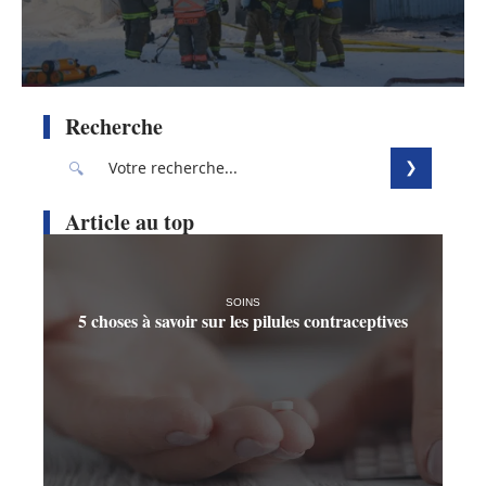
Recherche
Article au top
SOINS
5 choses à savoir sur les pilules contraceptives