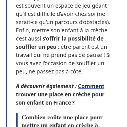
est souvent un espace de jeu géant
qu’il est difficile d’avoir chez soi (ne
serait-ce qu’un parcours d’obstacles).
Enfin, mettre son enfant à la crèche,
c’est aussi
s’offrir la possibilité de
souffler un peu
: être parent est un
travail qui ne prend pas de pause ! Si
vous avez l’occasion de souffler un
peu, ne passez pas à côté.
A découvrir également :
Comment
trouver une place en crèche pour
son enfant en France ?
Combien coûte une place pour
mettre un enfant en crèche à