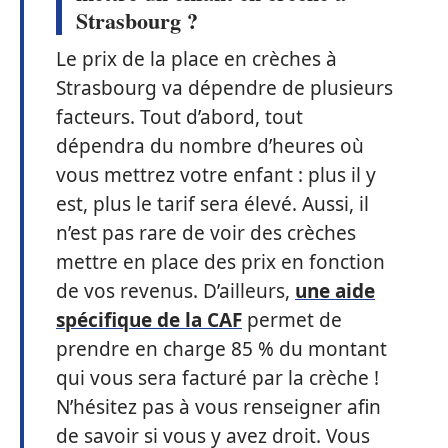
Strasbourg ?
Le prix de la place en crèches à
Strasbourg va dépendre de plusieurs
facteurs. Tout d’abord, tout
dépendra du nombre d’heures où
vous mettrez votre enfant : plus il y
est, plus le tarif sera élevé. Aussi, il
n’est pas rare de voir des crèches
mettre en place des prix en fonction
de vos revenus. D’ailleurs,
une aide
spécifique de la CAF
permet de
prendre en charge 85 % du montant
qui vous sera facturé par la crèche !
N’hésitez pas à vous renseigner afin
de savoir si vous y avez droit. Vous