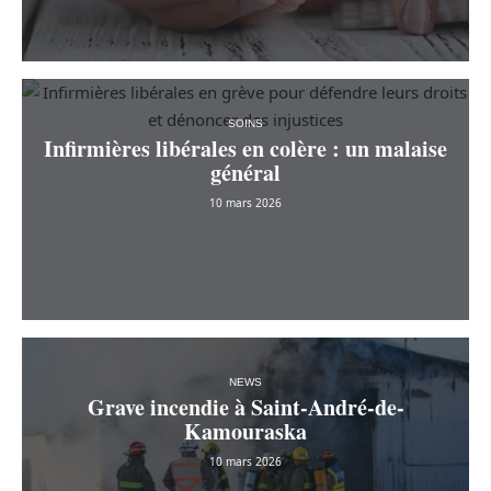
SOINS
Infirmières libérales en colère : un malaise
général
10 mars 2026
NEWS
Grave incendie à Saint-André-de-
Kamouraska
10 mars 2026