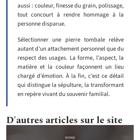
aussi : couleur, finesse du grain, polissage,
tout concourt à rendre hommage à la
personne disparue.
Sélectionner une pierre tombale relève
autant d’un attachement personnel que du
respect des usages. La forme, l’aspect, la
matière et la couleur façonnent un lieu
chargé d’émotion. À la fin, c’est ce détail
qui distingue la sépulture, la transformant
en repère vivant du souvenir familial.
D'autres articles sur le site
SOINS