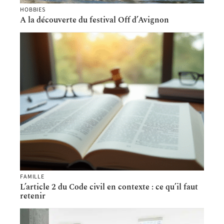
HOBBIES
A la découverte du festival Off d’Avignon
FAMILLE
L’article 2 du Code civil en contexte : ce qu’il faut
retenir