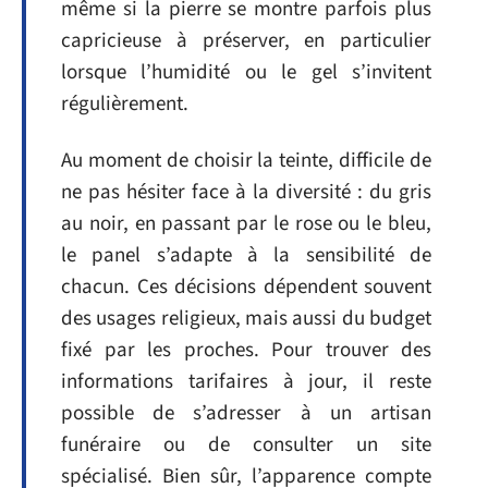
même si la pierre se montre parfois plus
capricieuse à préserver, en particulier
lorsque l’humidité ou le gel s’invitent
régulièrement.
Au moment de choisir la teinte, difficile de
ne pas hésiter face à la diversité : du gris
au noir, en passant par le rose ou le bleu,
le panel s’adapte à la sensibilité de
chacun. Ces décisions dépendent souvent
des usages religieux, mais aussi du budget
fixé par les proches. Pour trouver des
informations tarifaires à jour, il reste
possible de s’adresser à un artisan
funéraire ou de consulter un site
spécialisé. Bien sûr, l’apparence compte