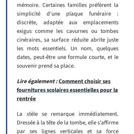
mémoire. Certaines familles préfèrent la
simplicité d’une plaque funéraire :
discrète, adaptée aux emplacements
exigus comme les cavurnes ou tombes
cinéraires, sa surface réduite abrite juste
les mots essentiels. Un nom, quelques
dates, peut-être une formule courte, et le
souvenir prend sa place.
Lire également :
Comment choisir ses
fournitures scolaires essentielles pour la
rentrée
La stèle se remarque immédiatement.
Dressée à la tête de la tombe, elle s’affirme
par ses lignes verticales et sa force