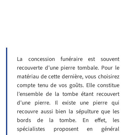
La concession funéraire est souvent
recouverte d’une pierre tombale. Pour le
matériau de cette dernière, vous choisirez
compte tenu de vos goûts. Elle constitue
l’ensemble de la tombe étant recouvert
d’une pierre. Il existe une pierre qui
recouvre aussi bien la sépulture que les
bords de la tombe. En effet, les
spécialistes proposent en général