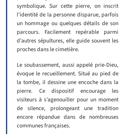
symbolique. Sur cette pierre, on inscrit
l’identité de la personne disparue, parfois
un hommage ou quelques détails de son
parcours. Facilement repérable parmi
d’autres sépultures, elle guide souvent les
proches dans le cimetière.
Le soubassement, aussi appelé prie-Dieu,
évoque le recueillement. Situé au pied de
la tombe, il dessine une encoche dans la
pierre. Ce dispositif encourage les
visiteurs à s’agenouiller pour un moment
de silence, prolongeant une tradition
encore répandue dans de nombreuses
communes françaises.