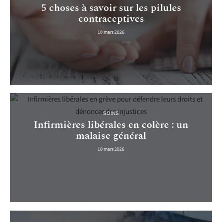
5 choses à savoir sur les pilules
contraceptives
10 mars 2026
SOINS
Infirmières libérales en colère : un
malaise général
10 mars 2026