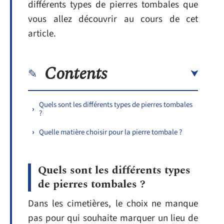
différents types de pierres tombales que
vous allez découvrir au cours de cet
article.
Contents
Quels sont les différents types de pierres tombales
?
Quelle matière choisir pour la pierre tombale ?
Quels sont les différents types
de pierres tombales ?
Dans les cimetières, le choix ne manque
pas pour qui souhaite marquer un lieu de