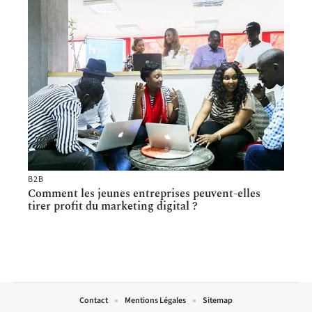
B2B
Comment les jeunes entreprises peuvent-elles
tirer profit du marketing digital ?
Contact
Mentions Légales
Sitemap