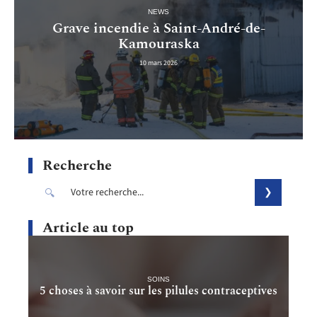
NEWS
Grave incendie à Saint-André-de-
Kamouraska
10 mars 2026
Recherche
Article au top
SOINS
5 choses à savoir sur les pilules contraceptives