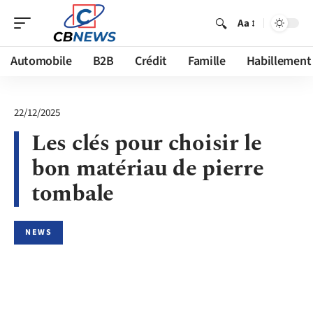
Aa
Automobile
B2B
Crédit
Famille
Habillement
22/12/2025
Les clés pour choisir le
bon matériau de pierre
tombale
NEWS