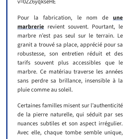
v=0ZZ6yqkseHE
Pour la fabrication, le nom de
une
marbrerie
revient souvent. Pourtant, le
marbre n’est pas seul sur le terrain. Le
granit a trouvé sa place, apprécié pour sa
robustesse, son entretien réduit et des
tarifs souvent plus accessibles que le
marbre. Ce matériau traverse les années
sans perdre sa brillance, insensible à la
pluie comme au soleil.
Certaines familles misent sur l’authenticité
de la pierre naturelle, qui séduit par ses
nuances subtiles et son aspect irrégulier.
Avec elle, chaque tombe semble unique,