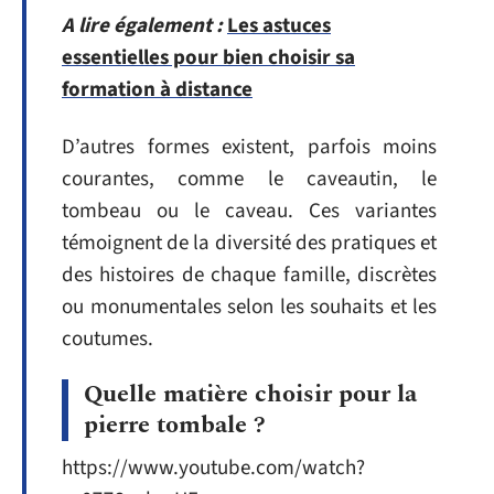
A lire également :
Les astuces
essentielles pour bien choisir sa
formation à distance
D’autres formes existent, parfois moins
courantes, comme le caveautin, le
tombeau ou le caveau. Ces variantes
témoignent de la diversité des pratiques et
des histoires de chaque famille, discrètes
ou monumentales selon les souhaits et les
coutumes.
Quelle matière choisir pour la
pierre tombale ?
https://www.youtube.com/watch?