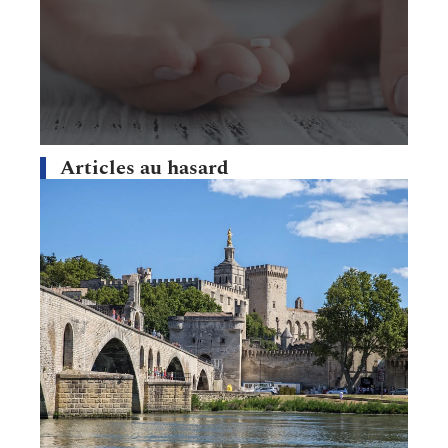
Articles au hasard